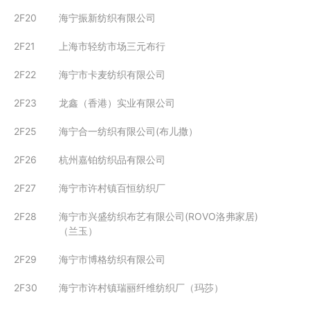
2F20
海宁振新纺织有限公司
2F21
上海市轻纺市场三元布行
2F22
海宁市卡麦纺织有限公司
2F23
龙鑫（香港）实业有限公司
2F25
海宁合一纺织有限公司(布儿撒）
2F26
杭州嘉铂纺织品有限公司
2F27
海宁市许村镇百恒纺织厂
2F28
海宁市兴盛纺织布艺有限公司(ROVO洛弗家居)
（兰玉）
2F29
海宁市博格纺织有限公司
2F30
海宁市许村镇瑞丽纤维纺织厂（玛莎）