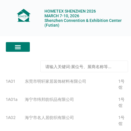
HOMETEX SHENZHEN 2026
MARCH 7-10, 2026
Shenzhen Convention & Exhibition Center
(Futian)
ABOUT HOMETEX
DIGITAL SHOWROOM
ABOUT ORGANIZERS
1A01
东莞市明轩家居装饰材料有限公司
1号
馆
1A01a
海宁市纬邦纺织品有限公司
1号
馆
1A02
海宁市名人居纺织有限公司
1号
馆