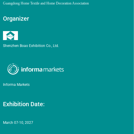
Guangdong Home Textile and Home Decoration Association
Organizer
Shenzhen Boao Exhibition Co., Ltd.
Informa Markets
Exhibition Date:
March 07-10, 2027