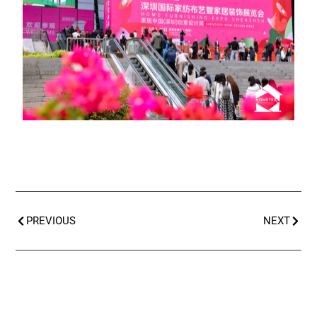
PREVIOUS
NEXT