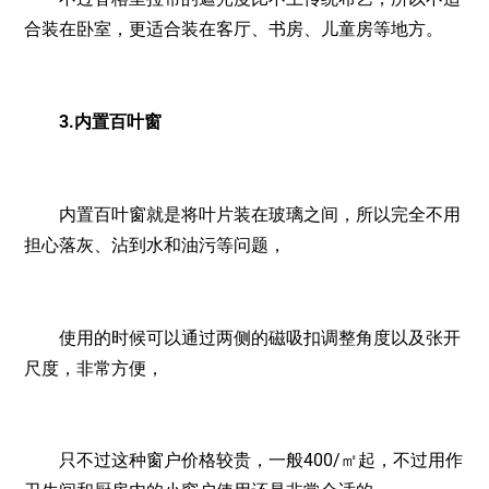
合装在卧室，更适合装在客厅、书房、儿童房等地方。
3.内置百叶窗
内置百叶窗就是将叶片装在玻璃之间，所以完全不用
担心落灰、沾到水和油污等问题，
使用的时候可以通过两侧的磁吸扣调整角度以及张开
尺度，非常方便，
只不过这种窗户价格较贵，一般400/㎡起，不过用作