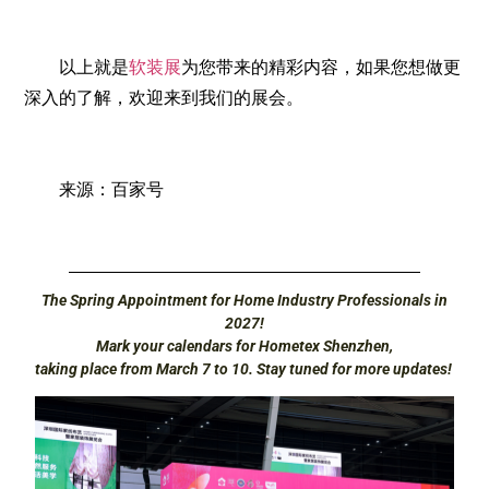
以上就是
软装展
为您带来的精彩内容，如果您想做更
深入的了解，欢迎来到我们的展会。
来源：百家号
The Spring Appointment for Home Industry Professionals in
2027!
Mark your calendars for Hometex Shenzhen,
taking place from March 7 to 10. Stay tuned for more updates!