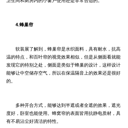
卫生间和厨房内的小窗户使用还是非常合适的。
4.蜂巢帘
软装展了解到，蜂巢帘是水织面料，具有耐水，抗高
温的特点，和百叶帘的视觉效果相似，但是从侧面看就能
发现它的特别之处，侧面是类似于蜂巢的设计，这样设计
能够让中空储存空气，所以在保温隔音上的效果还是很好
的。
多种开合方式，能够达到半遮或者全遮的效果，遮光
度好，卧室也能使用。蜂窝帘的表面皆用抗静电质材，具
有不易沾尘好清洁的特性。