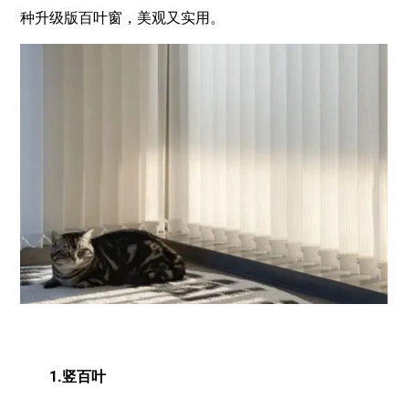
种升级版百叶窗，美观又实用。
1.竖百叶