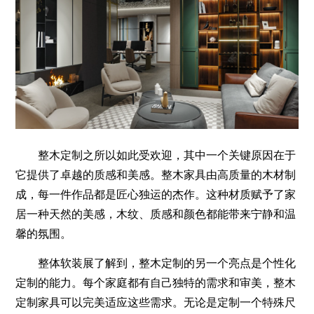
整木定制之所以如此受欢迎，其中一个关键原因在于
它提供了卓越的质感和美感。整木家具由高质量的木材制
成，每一件作品都是匠心独运的杰作。这种材质赋予了家
居一种天然的美感，木纹、质感和颜色都能带来宁静和温
馨的氛围。
整体软装展了解到，整木定制的另一个亮点是个性化
定制的能力。每个家庭都有自己独特的需求和审美，整木
定制家具可以完美适应这些需求。无论是定制一个特殊尺