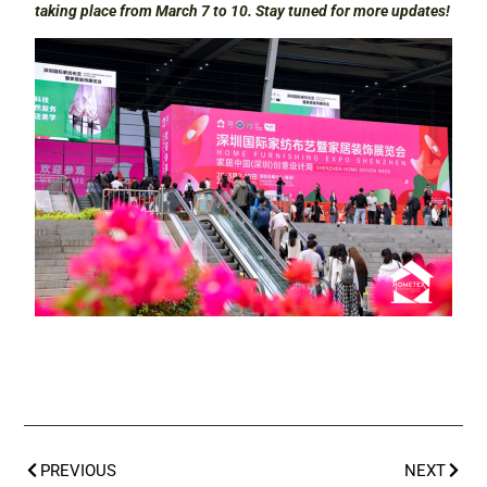
taking place from March 7 to 10. Stay tuned for more updates!
PREVIOUS
NEXT