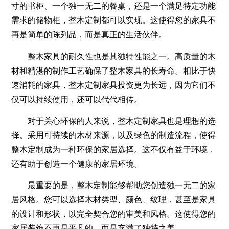
寸的书柜、一个独一无二的餐桌，还是一个满足特定功能
需求的储物柜，整木定制都可以实现。这使得您的家具不
再是简单的陈列品，而是真正的生活伙伴。
整木家具的耐久性也是其独特性能之一。高质量的木
材和精湛的制作工艺确保了整木家具的长寿命。相比于快
速消耗的家具，整木定制家具投资更为长远，因为它们不
仅可以持续使用，还可以代代相传。
对于关心环保的人来说，整木定制家具也是理想的选
择。采用可持续的木材来源，以及绿色的制造流程，使得
整木定制成为一种环保的家居选择。这不仅有益于环境，
还有助于创造一个健康的家居环境。
最重要的是，整木定制能够帮助您创造独一无二的家
居风格。您可以选择木材类型、颜色、纹理，甚至是家具
的设计和形状，以完全契合您的审美和风格。这使得您的
家居装饰不再是平凡的，而是充满了独特之美。