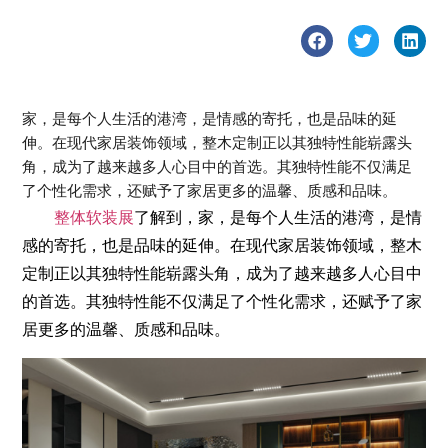
家，是每个人生活的港湾，是情感的寄托，也是品味的延
伸。在现代家居装饰领域，整木定制正以其独特性能崭露头
角，成为了越来越多人心目中的首选。其独特性能不仅满足
了个性化需求，还赋予了家居更多的温馨、质感和品味。
整体软装展
了解到，家，是每个人生活的港湾，是情
感的寄托，也是品味的延伸。在现代家居装饰领域，整木
定制正以其独特性能崭露头角，成为了越来越多人心目中
的首选。其独特性能不仅满足了个性化需求，还赋予了家
居更多的温馨、质感和品味。