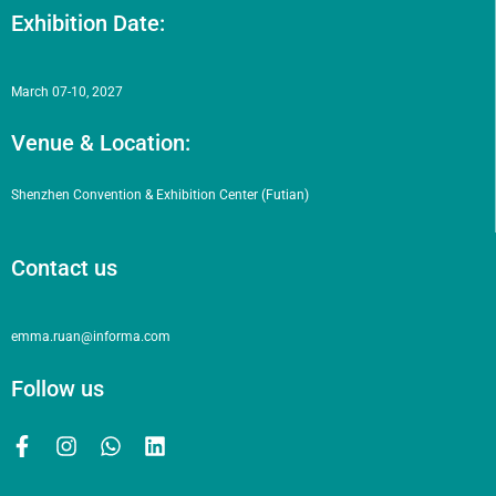
Exhibition Date:
March 07-10, 2027
Venue & Location:
Shenzhen Convention & Exhibition Center (Futian)
Contact us
emma.ruan@informa.com
Follow us