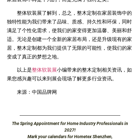
整体软装展了解到，总之，整木定制在家居装饰中的
独特性能为我们带来了品味、质感、持久性和环保，同时
满足了个性化需求，使我们的家变得更加温馨、美丽和舒
适。无论是创建一个全新的家居布局，还是升级现有的家
居，整木定制都为我们提供了无限的可能性，使我们的家
变成了真正的梦想之地。
以上是
整体软装展
小编带来的整木定制相关资讯，如
果您感兴趣可以来到展会现场了解更多行业资讯。
来源：中国品牌网
The Spring Appointment for Home Industry Professionals in
2027!
Mark your calendars for Hometex Shenzhen,