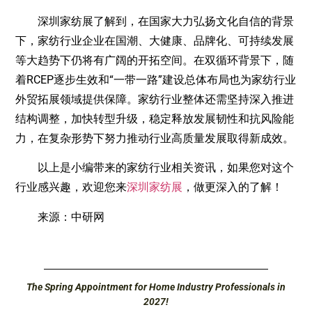
深圳家纺展了解到，在国家大力弘扬文化自信的背景
下，家纺行业企业在国潮、大健康、品牌化、可持续发展
等大趋势下仍将有广阔的开拓空间。在双循环背景下，随
着RCEP逐步生效和“一带一路”建设总体布局也为家纺行业
外贸拓展领域提供保障。家纺行业整体还需坚持深入推进
结构调整，加快转型升级，稳定释放发展韧性和抗风险能
力，在复杂形势下努力推动行业高质量发展取得新成效。
以上是小编带来的家纺行业相关资讯，如果您对这个
行业感兴趣，欢迎您来
深圳家纺展
，做更深入的了解！
来源：中研网
The Spring Appointment for Home Industry Professionals in
2027!