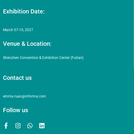
Exhibition Date:
March 07-10, 2027
Venue & Location:
Shenzhen Convention & Exhibition Center (Futian)
Contact us
emma.ruan@informa.com
Follow us