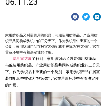
06.11.23
家用纺织品又叫装饰用纺织品，与服装用纺织品、产业用纺
织品共同构成纺织业的三分天下。作为纺织品中重要的一个
类别，家用纺织产品在居室装饰配套中被称为“软装饰”，它在
营造环境中有着决定性的作用。
深圳家纺展
了解到，家用纺织品又叫装饰用纺织品，
与服装用纺织品、产业用纺织品共同构成纺织业的三分天
下。作为纺织品中重要的一个类别，家用纺织产品在居室
装饰配套中被称为“软装饰”，它在营造环境中有着决定性
的作用。