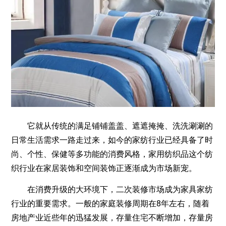
它就从传统的满足铺铺盖盖、遮遮掩掩、洗洗涮涮的
日常生活需求一路走过来，如今的家纺行业已经具备了时
尚、个性、保健等多功能的消费风格，家用纺织品这个纺
织行业在家居装饰和空间装饰正逐渐成为市场新宠。
在消费升级的大环境下，二次装修市场成为家具家纺
行业的重要需求。一般的家庭装修周期在8年左右，随着
房地产业近些年的迅猛发展，存量住宅不断增加，存量房