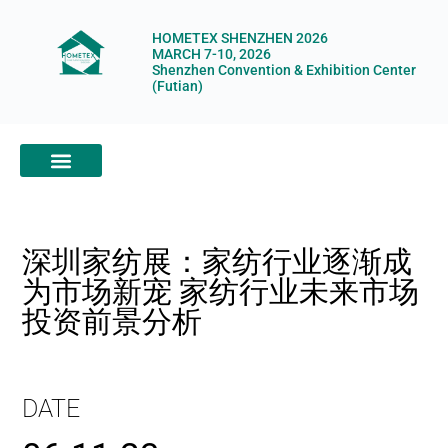
HOMETEX SHENZHEN 2026
MARCH 7-10, 2026
Shenzhen Convention & Exhibition Center
(Futian)
ABOUT HOMETEX
DIGITAL SHOWROOM
ABOUT ORGANIZERS
深圳家纺展：家纺行业逐渐成
为市场新宠 家纺行业未来市场
投资前景分析
DATE