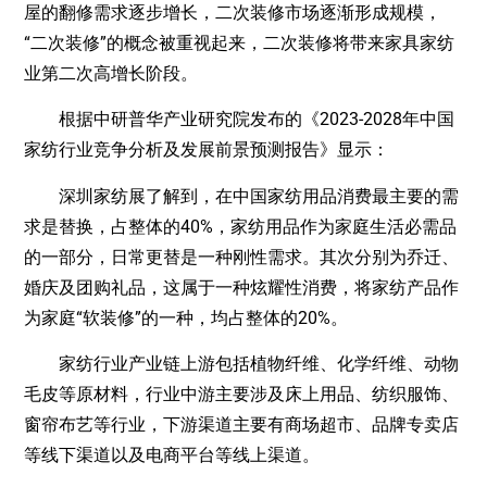
屋的翻修需求逐步增长，二次装修市场逐渐形成规模，
“二次装修”的概念被重视起来，二次装修将带来家具家纺
业第二次高增长阶段。
根据中研普华产业研究院发布的《2023-2028年中国
家纺行业竞争分析及发展前景预测报告》显示：
深圳家纺展了解到，在中国家纺用品消费最主要的需
求是替换，占整体的40%，家纺用品作为家庭生活必需品
的一部分，日常更替是一种刚性需求。其次分别为乔迁、
婚庆及团购礼品，这属于一种炫耀性消费，将家纺产品作
为家庭“软装修”的一种，均占整体的20%。
家纺行业产业链上游包括植物纤维、化学纤维、动物
毛皮等原材料，行业中游主要涉及床上用品、纺织服饰、
窗帘布艺等行业，下游渠道主要有商场超市、品牌专卖店
等线下渠道以及电商平台等线上渠道。