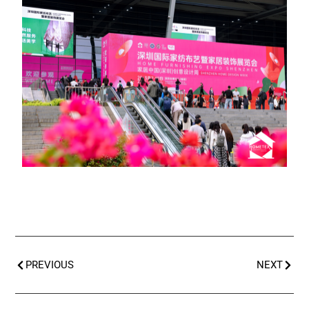
PREVIOUS
NEXT