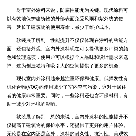
对于室外涂料来说，防腐性能尤为关键。现代涂料可
以有效地保护建筑物的外部表面免受风雨和紫外线的侵
害，延长了建筑物的使用寿命，减少了维护成本。
软装展了解到，性能提升不仅仅体现在涂料的功能方
面，还包括外观。室内外涂料现在可以提供更多种类的颜
色和纹理选项，使用户可以根据个人品味和设计需求来选
择。这为创造独特和吸引人的空间提供了更多的机会。
现代室内外涂料越来越注重环保和健康。低挥发性有
机化合物(VOC)的使用减少了室内空气污染，这对于居住
者的健康非常重要。同时，一些涂料还包含环保材料，有
助于减少对环境的影响。
软装展了解到，总的来说，室内外涂料的性能提升不
仅提高了建筑物的保护水平，还提供了更好的用户体验。
无论是在室内还是室外，涂料的耐久性、抗污性、美观效