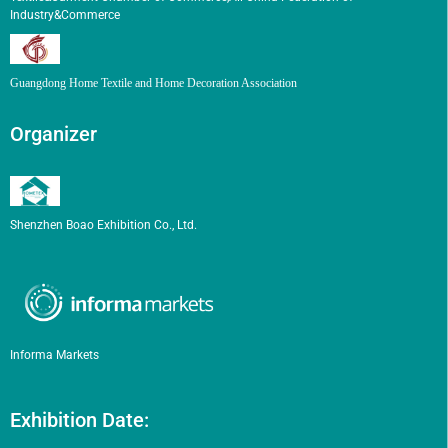
Industry&Commerce
Guangdong Home Textile and Home Decoration Association
Organizer
Shenzhen Boao Exhibition Co., Ltd.
Informa Markets
Exhibition Date: