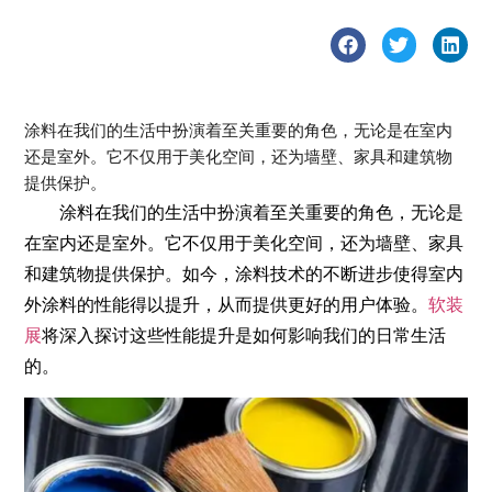
涂料在我们的生活中扮演着至关重要的角色，无论是在室内
还是室外。它不仅用于美化空间，还为墙壁、家具和建筑物
提供保护。
涂料在我们的生活中扮演着至关重要的角色，无论是
在室内还是室外。它不仅用于美化空间，还为墙壁、家具
和建筑物提供保护。如今，涂料技术的不断进步使得室内
外涂料的性能得以提升，从而提供更好的用户体验。
软装
展
将深入探讨这些性能提升是如何影响我们的日常生活
的。