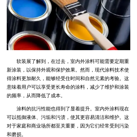
软装展了解到，在过去，室内外涂料可能需要定期重
新涂装，以保持外观和保护效果。然而，现代涂料技术使
得涂料更加耐久，能够经受住时间和自然元素的考验。这
意味着用户可以享受更长寿命的涂料，减少了维护和涂装
的频率，从而降低了成本。
涂料的抗污性能也得到了显着提升。室内外涂料现在
可以抵御液体、污垢和污渍，使其更容易清洁和维护。这
对于家庭和商业场所都至关重要，因为它们经常受到污染
和磨损。