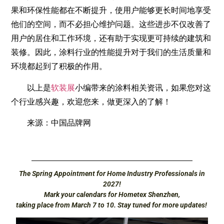
果和环保性能都在不断提升，使用户能够更长时间地享受
他们的空间，而不必担心维护问题。这些进步不仅改善了
用户的居住和工作环境，还有助于实现更可持续的建筑和
装修。因此，涂料行业的性能提升对于我们的生活质量和
环境都起到了积极的作用。
以上是
软装展
小编带来的涂料相关资讯，如果您对这
个行业感兴趣，欢迎您来，做更深入的了解！
来源：中国品牌网
The Spring Appointment for Home Industry Professionals in
2027!
Mark your calendars for Hometex Shenzhen,
taking place from March 7 to 10. Stay tuned for more updates!