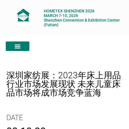
HOMETEX SHENZHEN 2026
MARCH 7-10, 2026
Shenzhen Convention & Exhibition Center
(Futian)
ABOUT HOMETEX
DIGITAL SHOWROOM
ABOUT ORGANIZERS
深圳家纺展：2023年床上用品
行业市场发展现状 未来儿童床
品市场将成市场竞争蓝海
DATE