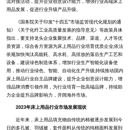
流对接活动，提升企业创意设计能力，增强行业高端床上
用品发展，促进行业升级产品升级。
《国务院关于印发“十四五”市场监管现代化规划的通
知》《关于化纤工业高质量发展的指导意见》等政策具体
指出，要支持龙头企业集聚技术、品牌、渠道、人才等优
质资源，综合各方资源为床上用品行业培育优质企业;依法
依规加快淘汰高能耗、高水耗、高排放的落后生产工艺和
设备，建设绿色制造体系，增加行业生产智能化设备使
用，推动行业绿色、智能、自动化生产升级;持续推动国内
床上用品行业自主品牌建设，提升企业创意设计能力，增
强品牌消费引领作用，为行业培育一批高端品牌，持续助
力企业提升品牌影响力，开阔海外市场。
2023年床上用品行业市场发展现状
近年来，床上用品填充物由传统的棉被逐步发展到今
日的多孔被、羽绒被，套件面料从传统的纯棉面料发展到