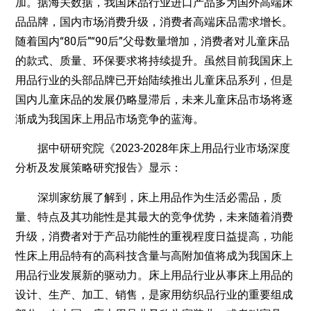
加。据海关数据，我国床品行业进口产品多为国外高端床
品品牌，国内市场消费升级，消费者高端床品需求增长。
随着国内“80后”“90后”父母数量增加，消费者对儿童床品
的款式、质量、环保要求将持续提升。虽然目前我国床上
用品行业的头部品牌已开始陆续推出儿童床品系列，但是
国内儿童床品的发展仍略显滞后，未来儿童床品市场将逐
渐成为我国床上用品市场竞争的蓝海。
据中研研究院《2023-2028年床上用品行业市场深度
分析及发展策略研究报告》显示：
深圳家纺展了解到，床上用品作为生活必需品，质
量、特点及其功能性是其最大的竞争优势，未来随着消费
升级，消费者对于产品功能性的重视程度日益提高，功能
性床上用品特有的高科技含量与高附加值将成为我国床上
用品行业发展新的驱动力。床上用品行业从事床上用品的
设计、生产、加工、销售，是家用纺织品行业的重要组成