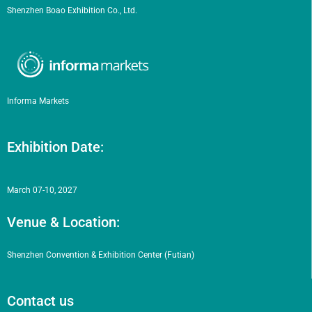
Shenzhen Boao Exhibition Co., Ltd.
Informa Markets
Exhibition Date:
March 07-10, 2027
Venue & Location:
Shenzhen Convention & Exhibition Center (Futian)
Contact us