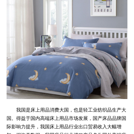
我国是床上用品消费大国，也是轻工业纺织品生产大
国。得益于国内高端床上用品市场发展，国产床品品牌国
际影响力提升，我国床上用品行业出口贸易收入大幅增