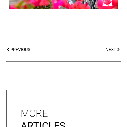
PREVIOUS
NEXT
MORE
ARTICLES