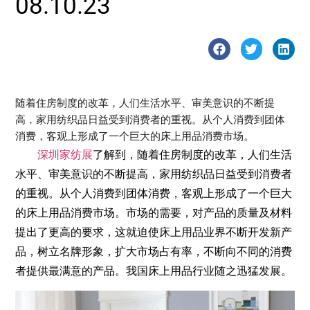
08.10.23
随着住房制度的改革，人们生活水平、审美意识的不断提
高，家用纺织品日益受到消费者的重视。从个人消费到团体
消费，客观上形成了一个巨大的床上用品消费市场。
深圳家纺展
了解到，随着住房制度的改革，人们生活
水平、审美意识的不断提高，家用纺织品日益受到消费者
的重视。从个人消费到团体消费，客观上形成了一个巨大
的床上用品消费市场。市场的需要，对产品的质量及材料
提出了更高的要求，这就迫使床上用品业界不断开发新产
品，树立名牌形象，扩大市场占有率，不断向不同的消费
者提供最满意的产品。我国床上用品行业随之迅猛发展。