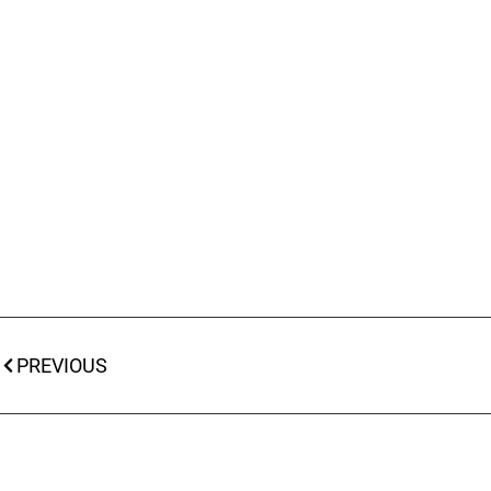
PREVIOUS