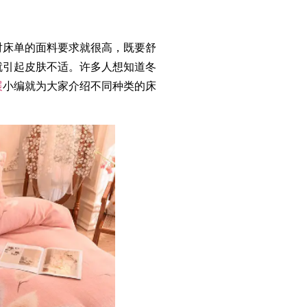
床单的面料要求就很高，既要舒
就引起皮肤不适。许多人想知道冬
展
小编就为大家介绍不同种类的床