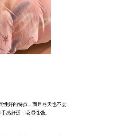
气性好的特点，而且冬天也不会
单手感舒适，吸湿性强。