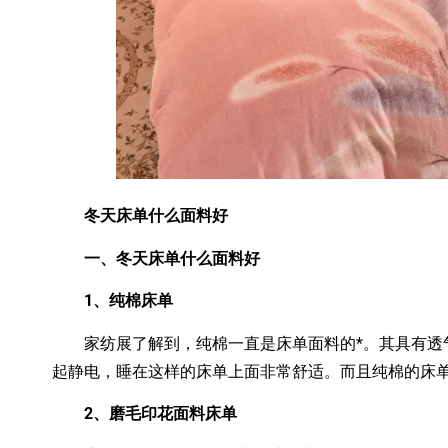
冬天床单什么面料好
一、冬天床单什么面料好
1、纯棉床单
家纺展了解到，纯棉一直是床单面料的*。其具有透
起静电，睡在这样的床单上面非常舒适。而且纯棉的床
2、磨毛印花面料床单