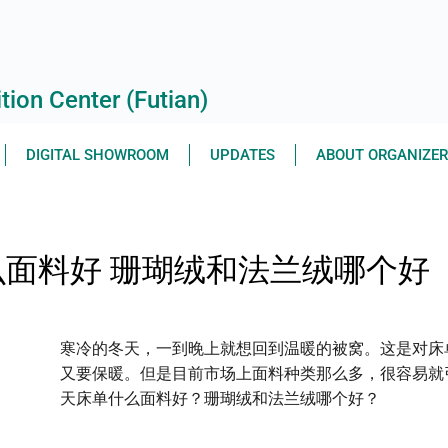
ion Center (Futian)
DIGITAL SHOWROOM
UPDATES
ABOUT ORGANIZE
面料好 珊瑚绒和法兰绒哪个好
寒冷的冬天，一到晚上就想回到温暖的被窝。这是对床
又要保暖。但是目前市场上面料种类那么多，很容易就
天床单什么面料好？珊瑚绒和法兰绒哪个好？