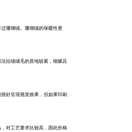
过珊瑚绒。珊瑚绒的保暖性更
法拉绒绒毛的质地较紧，细腻且
很好呈现视觉效果，但如果印刷
，对工艺要求比较高，因此价格