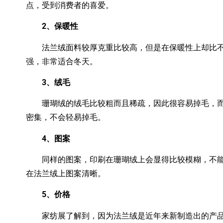
点，受到消费者的喜爱。
2、保暖性
法兰绒面料较厚克重比较高，但是在保暖性上却比不
强，非常适合冬天。
3、绒毛
珊瑚绒的绒毛比较粗而且稀疏，因此很容易掉毛，而
密集，不会轻易掉毛。
4、图案
同样的图案，印刷在珊瑚绒上会显得比较模糊，不能
在法兰绒上图案清晰。
5、价格
家纺展了解到，因为法兰绒是近年来新制造出的产品