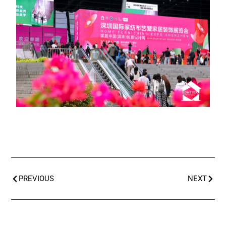
PREVIOUS
NEXT