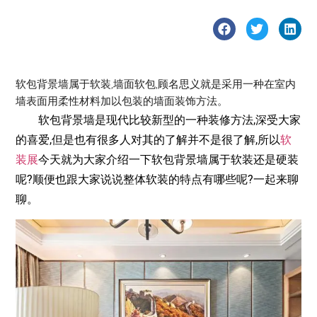
软包背景墙属于软装,墙面软包,顾名思义就是采用一种在室内
墙表面用柔性材料加以包装的墙面装饰方法。
软包背景墙是现代比较新型的一种装修方法,深受大家
的喜爱,但是也有很多人对其的了解并不是很了解,所以
软
装展
今天就为大家介绍一下软包背景墙属于软装还是硬装
呢?顺便也跟大家说说整体软装的特点有哪些呢?一起来聊
聊。