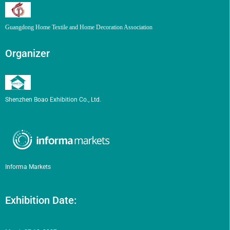
Guangdong Home Textile and Home Decoration Association
Organizer
Shenzhen Boao Exhibition Co., Ltd.
Informa Markets
Exhibition Date: