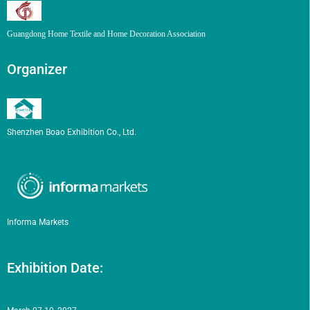
Guangdong Home Textile and Home Decoration Association
Organizer
Shenzhen Boao Exhibition Co., Ltd.
Informa Markets
Exhibition Date: