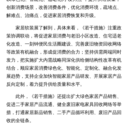
创新消费场景，改善消费条件，优化消费环境，疏堵点、
解难点、治痛点，促进家居消费恢复和升级。
家居软装展了解到，具体来看，《若干措施》注重政
策协调联动，将促进家居消费与老旧小区改造、住宅适老
化改造、一刻钟便民生活圈建设、完善废旧物资回收网络
等政策有机融合，形成促消费的合力；坚持供需两端同时
发力，把实施扩大内需战略同深化供给侧结构性改革有机
结合，顺应家居消费绿色化、智能化、定制化、融合化发
展趋势，支持企业加快智能家居产品研发、开展家居产品
反向定制，着力提升供给质量和水平。
此外，《若干措施》还提出扩大绿色家居产品销售、
促进二手家居产品流通、健全废旧家电家具回收网络等举
措，打通家居新品销售、二手产品循环利用、废旧产品回
收的全链条。