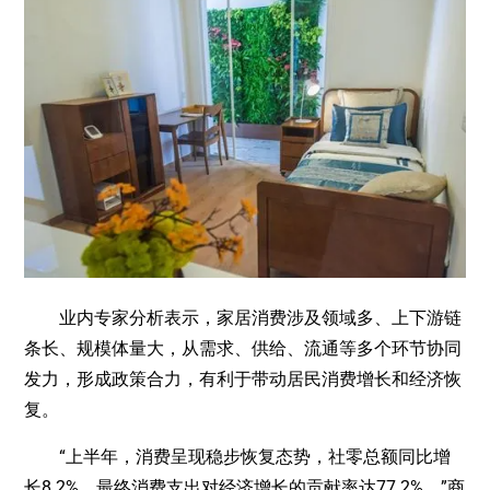
业内专家分析表示，家居消费涉及领域多、上下游链
条长、规模体量大，从需求、供给、流通等多个环节协同
发力，形成政策合力，有利于带动居民消费增长和经济恢
复。
“上半年，消费呈现稳步恢复态势，社零总额同比增
长8.2%，最终消费支出对经济增长的贡献率达77.2%。”商