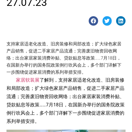
27.07.23
支持家居适老化改造、旧房装修和局部改造；扩大绿色家居
产品销售，促进二手家居产品流通；完善废旧物资回收网
络；出台家居家装消费补贴、贷款贴息等政策……7月18日，
在国新办举行的国务院政策例行吹风会上，多个部门详解下
一步围绕促进家居消费的系列举措安排。
家居软装展
了解到，支持家居适老化改造、旧房装修
和局部改造；扩大绿色家居产品销售，促进二手家居产品
流通；完善废旧物资回收网络；出台家居家装消费补贴、
贷款贴息等政策……7月18日，在国新办举行的国务院政策
例行吹风会上，多个部门详解下一步围绕促进家居消费的
系列举措安排。