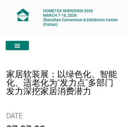
HOMETEX SHENZHEN 2026
MARCH 7-10, 2026
Shenzhen Convention & Exhibition Center
(Futian)
ABOUT HOMETEX
DIGITAL SHOWROOM
ABOUT ORGANIZERS
家居软装展：以绿色化、智能
化、适老化为“发力点”多部门
发力深挖家居消费潜力
DATE