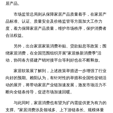
居产品。
市场监管总局则从保障家居产品质量着手，在家居产
品标准、认证、质量安全及价格监管等方面加大工作力
度，着力保障家居产品质量，维护市场秩序，保护消费者
合法权益。
另外，出台家居家装消费补贴、贷款贴息等政策；围
绕家居消费，在全国范围组织开展“家居焕新消费季”活
动，协同各方搭建产销对接平台等利好也在不断释放。
家居软装展了解到，上述政策举措进一步增强了行业
向好的预期。赖阳认为，有针对性的举措和全国性促销活
动的展开，将带动家居产业链加速发展，激发市场活力不
断向全链条传导，促进市场加速回暖。
与此同时，家居消费也有望为扩内需提供更为有力的
支撑。“家居消费涉及领域多、上下游链条长、规模体量