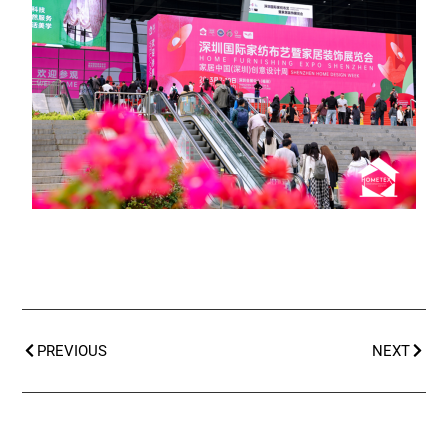
PREVIOUS
NEXT