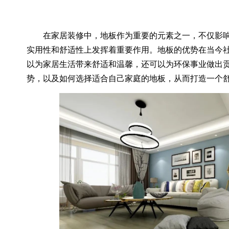
在家居装修中，地板作为重要的元素之一，不仅影响
实用性和舒适性上发挥着重要作用。地板的优势在当今
以为家居生活带来舒适和温馨，还可以为环保事业做出
势，以及如何选择适合自己家庭的地板，从而打造一个