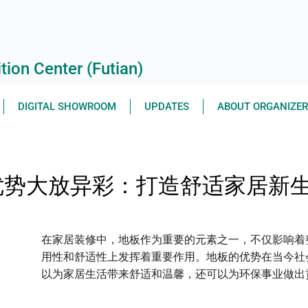
ion Center (Futian)
DIGITAL SHOWROOM
UPDATES
ABOUT ORGANIZE
优势大放异彩：打造舒适家居新
在家居装修中，地板作为重要的元素之一，不仅影响着
用性和舒适性上发挥着重要作用。地板的优势在当今社
以为家居生活带来舒适和温馨，还可以为环保事业做出