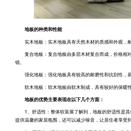
地板的种类和性能
实木地板：实木地板具有天然木材的质感和外观，耐
复合地板：复合地板由多层木材复合而成，价格相对
错。
强化地板：强化地板具有较高的耐磨性和抗刮性，易
软木地板：软木地板由软木制成，具有较好的保暖性
地板的优势主要表现在以下几个方面：
1、舒适性：整体软装展了解到，地板的舒适性是其
提供温馨的家居氛围，还可以减少噪音，让居住者享受