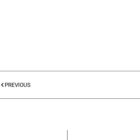
PREVIOUS