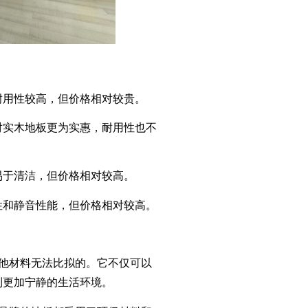
用性较高，但价格相对较贵。
实木地板更为实惠，耐用性也不
于清洁，但价格相对较高。
和静音性能，但价格相对较高。
他材料无法比拟的。它不仅可以
到更加宁静的生活环境。