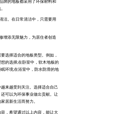
品牌的地板都采用了环保材料和
航。
清洁。在日常清洁中，只需要用
修增添无限魅力，为居住者创造
要选择适合的地板类型。例如，
想的选择;在卧室中，软木地板的
眠环境;在浴室中，防水防滑的地
越来越受到关注。选择适合自己
，还可以为环保事业做出贡献。让
的家居新生活而努力。
内容，希望通过以上内容，能让大