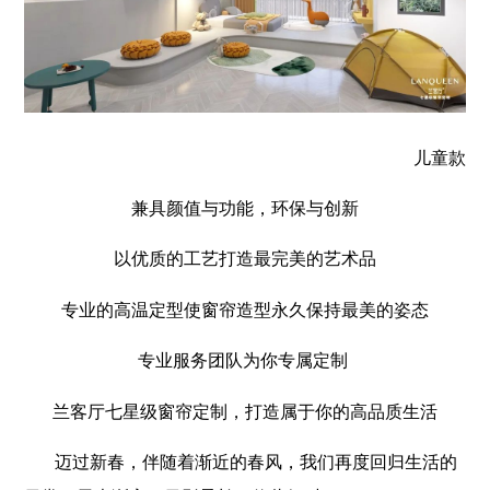
儿童款
兼具颜值与功能，环保与创新
以优质的工艺打造最完美的艺术品
专业的高温定型使窗帘造型永久保持最美的姿态
专业服务团队为你专属定制
兰客厅七星级窗帘定制，打造属于你的高品质生活
迈过新春，伴随着渐近的春风，我们再度回归生活的