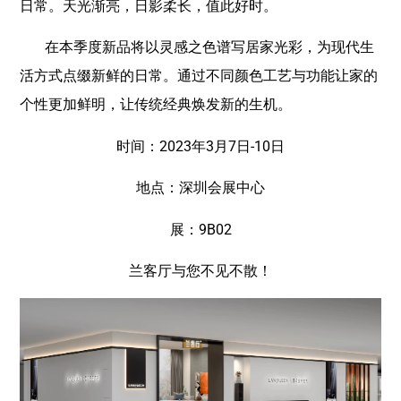
日常。天光渐亮，日影柔长，值此好时。
在本季度新品将以灵感之色谱写居家光彩，为现代生
活方式点缀新鲜的日常。通过不同颜色工艺与功能让家的
个性更加鲜明，让传统经典焕发新的生机。
时间：2023年3月7日-10日
地点：深圳会展中心
展：9B02
兰客厅与您不见不散！