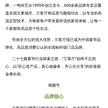
牌，一鸣布艺从1995年创立至今，600余家品牌专卖店覆
盖全国主要城市。兰客厅将品质与颜值结合，以专业的高
温定型技术，为每家每户带来最舒适的家居体验，让每一
个家都有高品质个性生活。
凭借全方位的强大优势，兰客厅现已成为中国窗帘品
牌化、高品质消费公认的全国标杆级门店品牌。
二十七载窗帘行业探索之路，“兰客厅”始终不忘初
心，以“匠心造产品，真心做服务，齐心共分享”的价值观
奋勇向前。
视频号
品牌核心