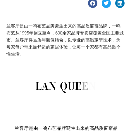
兰客厅是由一鸣布艺品牌诞生出来的高品质窗帘品牌，一鸣
布艺从1995年创立至今，600余家品牌专卖店覆盖全国主要城
市。兰客厅将品质与颜值结合，以专业的高温定型技术，为
每家每户带来最舒适的家居体验，让每一个家都有高品质个
性生活。
兰客厅是由一鸣布艺品牌诞生出来的高品质窗帘品