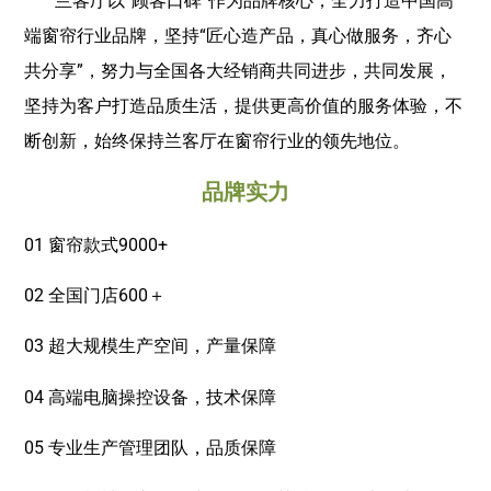
兰客厅以“顾客口碑”作为品牌核心，全力打造中国高
端窗帘行业品牌，坚持“匠心造产品，真心做服务，齐心
共分享”，努力与全国各大经销商共同进步，共同发展，
坚持为客户打造品质生活，提供更高价值的服务体验，不
断创新，始终保持兰客厅在窗帘行业的领先地位。
品牌实力
01 窗帘款式9000+
02 全国门店600＋
03 超大规模生产空间，产量保障
04 高端电脑操控设备，技术保障
05 专业生产管理团队，品质保障