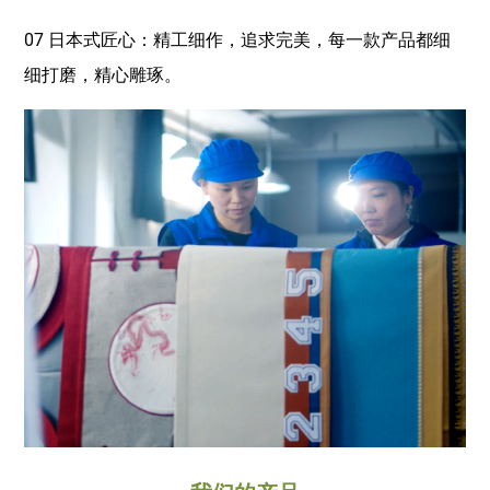
07 日本式匠心：精工细作，追求完美，每一款产品都细
细打磨，精心雕琢。