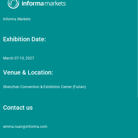
Informa Markets
Exhibition Date:
March 07-10, 2027
Venue & Location:
Shenzhen Convention & Exhibition Center (Futian)
Contact us
emma.ruan@informa.com