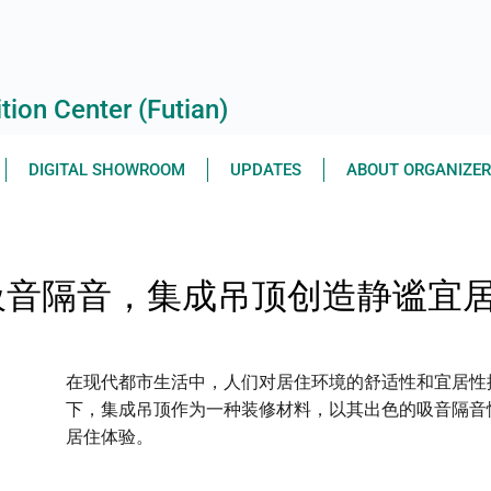
ion Center (Futian)
DIGITAL SHOWROOM
UPDATES
ABOUT ORGANIZE
吸音隔音，集成吊顶创造静谧宜
在现代都市生活中，人们对居住环境的舒适性和宜居性
下，集成吊顶作为一种装修材料，以其出色的吸音隔音
居住体验。