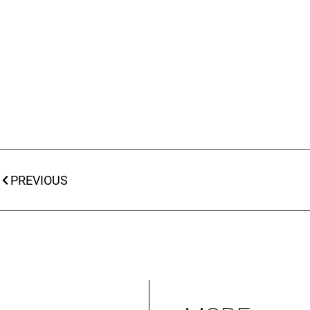
PREVIOUS