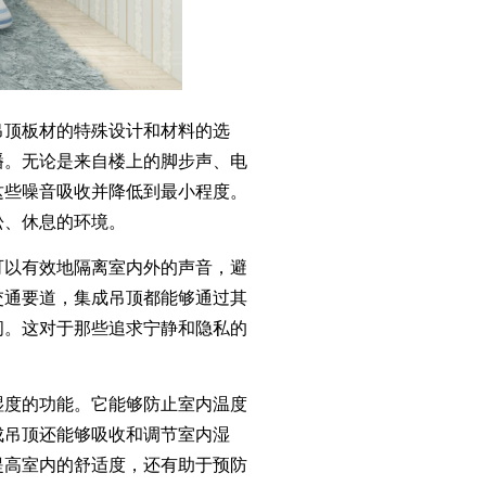
顶板材的特殊设计和材料的选
播。无论是来自楼上的脚步声、电
这些噪音吸收并降低到最小程度。
松、休息的环境。
以有效地隔离室内外的声音，避
交通要道，集成吊顶都能够通过其
间。这对于那些追求宁静和隐私的
度的功能。它能够防止室内温度
成吊顶还能够吸收和调节室内湿
提高室内的舒适度，还有助于预防