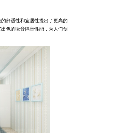
境的舒适性和宜居性提出了更高的
其出色的吸音隔音性能，为人们创