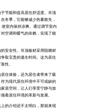
于节能和提高居住舒适度。吊顶
。在冬季，它能够减少热量散失，
，使室内保持凉爽。通过调节室内
了对空调和暖气的依赖，实现了能
的安全性。吊顶板材采用阻燃材
们争取宝贵的逃生时间。这为居住
可靠性。
居住体验，还为居住者带来了吸
。作为现代居住环境中不可或缺的
的家居空间，让人们享受宁静与放
引领着居住环境的革新与发展。
以上的介绍还不太明白，那就来现