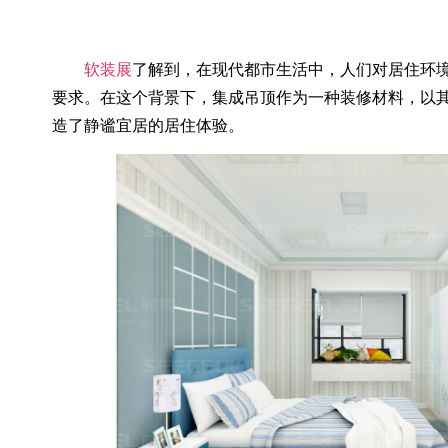
软装展
了解到，在现代都市生活中，人们对居住环
要求。在这个背景下，集成吊顶作为一种装修材料，以
造了静谧宜居的居住体验。