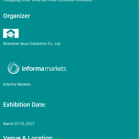
Organizer
Shenzhen Boao Exhibition Co., Ltd.
Informa Markets
Exhibition Date:
March 07-10, 2027
Venue & Location: