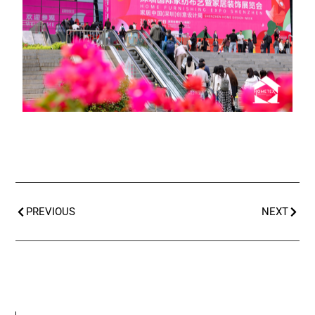
PREVIOUS
NEXT