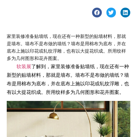
家里装修准备贴墙纸，现在还有一种新型的贴墙材料，那就
是墙布。墙布不是布做的墙纸？墙布是用棉布为底布，并在
底布上施以印花或轧纹浮雕，也有以大提花织成。所用纹样
多为几何图形和花卉图案。
软装展
了解到，家里装修准备贴墙纸，现在还有一种
新型的贴墙材料，那就是墙布。墙布不是布做的墙纸？墙
布是用棉布为底布，并在底布上施以印花或轧纹浮雕，也
有以大提花织成。所用纹样多为几何图形和花卉图案。