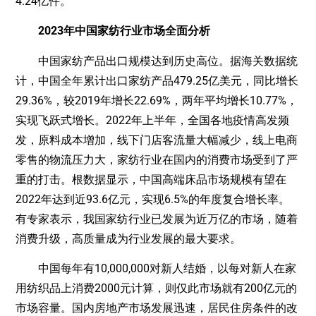
4.24亿件。
2023年中国家纺行业市场全面分析
中国家纺产品出口规模达到历史高位。据海关数据统
计，中国全年累计出口家纺产品479.25亿美元，同比增长
29.36%，较2019年增长22.69%，两年平均增长10.77%，
实现飞跃式增长。2022年上半年，全国各地疫情高发频
发，原料成本增加，线下门店客流量大幅减少，线上电商
零售的物流压力大，家纺行业在国内的消费市场受到了严
重的打击。根数据显示，中国高端床品市场规模有望在
2022年达到近93.6亿元，实现6.5%的年度复合增长率。
有专家表示，我国家纺行业已发展为近万亿的市场，随着
消费升级，高质量成为行业发展的最大要求。
中国每年有10,000,000对新人结婚，以每对新人在家
用纺织品上消费2000元计算，则仅此市场就有200亿元的
市场容量。国内房地产市场发展迅速，居民住房条件的改