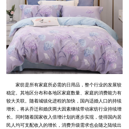
家纺是所有家庭所必需的日用品，整个行业的发展较
稳定。其地区分布和各地区家庭数量、家庭的消费能力有
较大关联。随着城镇化进程的加快，国内适婚人口的持续
增长，将从乔迁和婚庆两大因素继续带动家纺行业持续增
长。同时随着国家收入倍增计划的逐步实现，使得国内居
民人均可支配收入的增长，消费升级需求也会随之陆续出