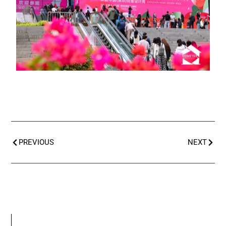
PREVIOUS
NEXT