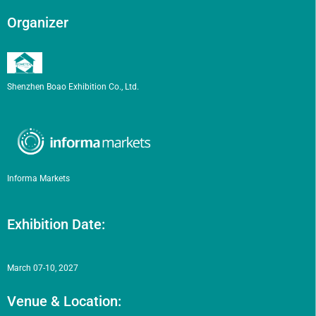
Organizer
Shenzhen Boao Exhibition Co., Ltd.
Informa Markets
Exhibition Date:
March 07-10, 2027
Venue & Location: