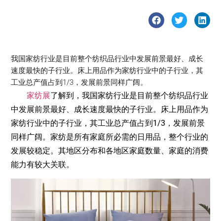
我国家纺行业是目前整个纺织品行业中发展前景最好、成长
速度最快的子行业。床上用品作为家纺行业中的子行业，其
工业总产值占到1/3，发展前景同样广阔。
家纺展
了解到，我国家纺行业是目前整个纺织品行业
中发展前景最好、成长速度最快的子行业。床上用品作为
家纺行业中的子行业，其工业总产值占到1/3，发展前景
同样广阔。家纺是所有家庭所必需的日用品，整个行业的
发展较稳定。其地区分布和各地区家庭数量、家庭的消费
能力有较大关联。