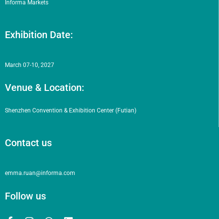
Informa Markets
Exhibition Date:
March 07-10, 2027
Venue & Location:
Shenzhen Convention & Exhibition Center (Futian)
Contact us
emma.ruan@informa.com
Follow us