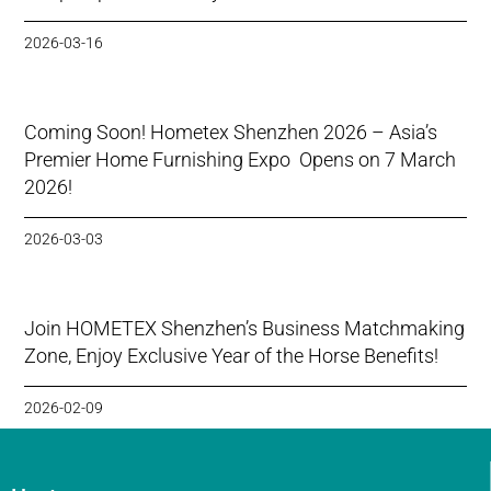
2026-03-16
Coming Soon! Hometex Shenzhen 2026 – Asia’s
Premier Home Furnishing Expo Opens on 7 March
2026!
2026-03-03
Join HOMETEX Shenzhen’s Business Matchmaking
Zone, Enjoy Exclusive Year of the Horse Benefits!
2026-02-09