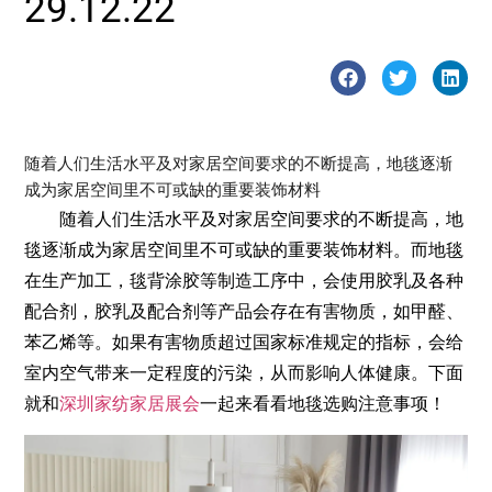
29.12.22
随着人们生活水平及对家居空间要求的不断提高，地毯逐渐
成为家居空间里不可或缺的重要装饰材料
随着人们生活水平及对家居空间要求的不断提高，地
毯逐渐成为家居空间里不可或缺的重要装饰材料。而地毯
在生产加工，毯背涂胶等制造工序中，会使用胶乳及各种
配合剂，胶乳及配合剂等产品会存在有害物质，如甲醛、
苯乙烯等。如果有害物质超过国家标准规定的指标，会给
室内空气带来一定程度的污染，从而影响人体健康。下面
就和
深圳家纺家居展会
一起来看看地毯选购注意事项！