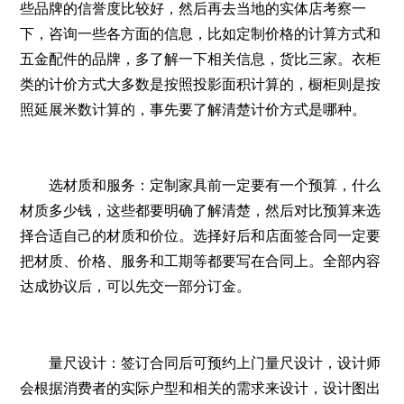
些品牌的信誉度比较好，然后再去当地的实体店考察一
下，咨询一些各方面的信息，比如定制价格的计算方式和
五金配件的品牌，多了解一下相关信息，货比三家。衣柜
类的计价方式大多数是按照投影面积计算的，橱柜则是按
照延展米数计算的，事先要了解清楚计价方式是哪种。
选材质和服务：定制家具前一定要有一个预算，什么
材质多少钱，这些都要明确了解清楚，然后对比预算来选
择合适自己的材质和价位。选择好后和店面签合同一定要
把材质、价格、服务和工期等都要写在合同上。全部内容
达成协议后，可以先交一部分订金。
量尺设计：签订合同后可预约上门量尺设计，设计师
会根据消费者的实际户型和相关的需求来设计，设计图出