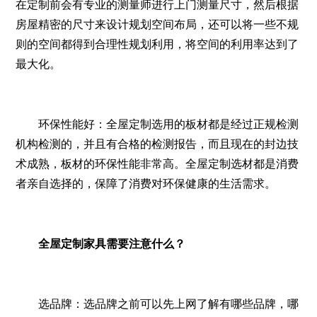
在定制前会有专业的测量师进行上门测量尺寸，然后根据
房屋精密的尺寸来设计规划空间布局，还可以将一些不规
则的空间都得到合理性规划利用，将空间的利用率达到了
最大化。
环保性能好：全屋定制选用的板材都是经过正规检测
机构检测的，并且有合格的检测报告，而且现在的封边技
术成熟，板材的环保性能非常高。全屋定制选材都是消费
者亲自选择的，保障了消费对环保健康的生活需求。
全屋定制家具需要注意什么？
选品牌：选品牌之前可以先上网了解有哪些品牌，哪