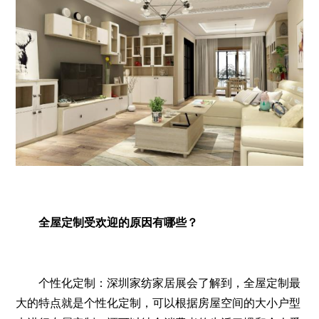
全屋定制受欢迎的原因有哪些？
个性化定制：深圳家纺家居展会了解到，全屋定制最
大的特点就是个性化定制，可以根据房屋空间的大小户型