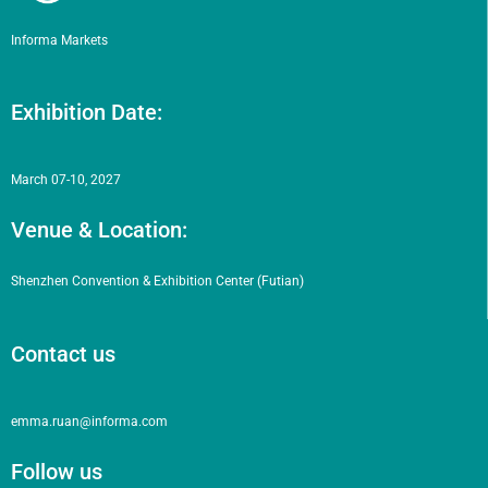
Informa Markets
Exhibition Date:
March 07-10, 2027
Venue & Location:
Shenzhen Convention & Exhibition Center (Futian)
Contact us
emma.ruan@informa.com
Follow us