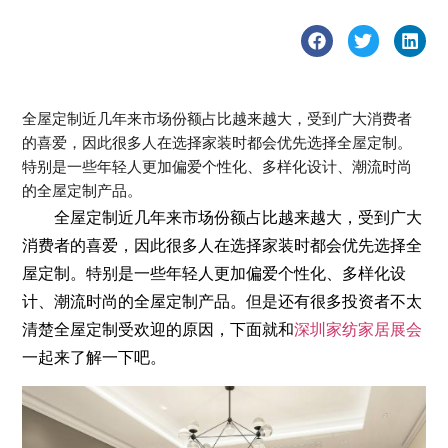
全屋定制近几年来市场份额占比越来越大，受到广大消费者
的喜爱，因此很多人在选择家装时都会优先选择全屋定制。
特别是一些年轻人更加偏爱个性化、多样化设计、潮流时尚
的全屋定制产品。
全屋定制近几年来市场份额占比越来越大，受到广大
消费者的喜爱，因此很多人在选择家装时都会优先选择全
屋定制。特别是一些年轻人更加偏爱个性化、多样化设
计、潮流时尚的全屋定制产品。但是还有很多投资者不太
清楚全屋定制受欢迎的原因，下面就和
深圳家纺家居展会
一起来了解一下吧。