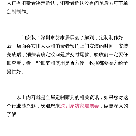
来再有消费者决定确认，消费者确认没有问题后方可下单
定制制作。
上门安装：深圳家纺家居展会了解到，定制制作好
后，店面会安排人员和消费者预约上门安装的时间，安装
完成后，消费者确定没问题后交付尾款。验收前一定要仔
细查看，看一些细节和使用是否方便。收据都要卖方给予
提供好。
以上内容就是全屋定制家具的相关资讯，如果您对这
个行业感兴趣，欢迎您来
深圳家纺家居展会
，做更深入的
了解！