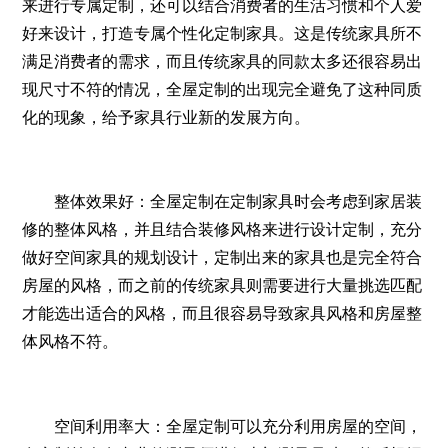
来进行专属定制，还可以结合消费者的生活习惯和个人爱
好来设计，打造专属个性化定制家具。这是传统家具所不
满足消费者的需求，而且传统家具的同款太多还很容易出
现尺寸不符的情况，全屋定制的出现完全避免了这种同质
化的现象，给予家具行业新的发展方向。
整体效果好：全屋定制在定制家具时会考虑到家居装
修的整体风格，并且结合装修风格来进行设计定制，充分
做好空间家具的规划设计，定制出来的家具也是完全符合
房屋的风格，而之前的传统家具则需要进行大量挑选匹配
才能选出适合的风格，而且很容易导致家具风格和房屋整
体风格不符。
空间利用率大：全屋定制可以充分利用房屋的空间，