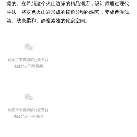
需的。在希腊这个火山边缘的精品酒店，设计师通过现代
手法，将灰色火山岩形成的棱角分明的洞穴，变成色泽浅
淡、线条柔和、静谧素雅的侘寂空间。