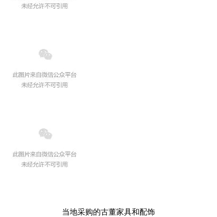
当地采购的古董家具和配饰