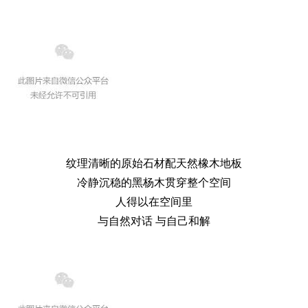
纹理清晰的原始石材配天然橡木地板
冷静沉稳的黑杨木贯穿整个空间
人得以在空间里
与自然对话 与自己和解