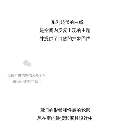
一系列起伏的曲线
是空间内反复出现的主题
并提供了自然的抽象回声
圆润的形状和性感的轮廓
尽在室内装潢和家具设计中