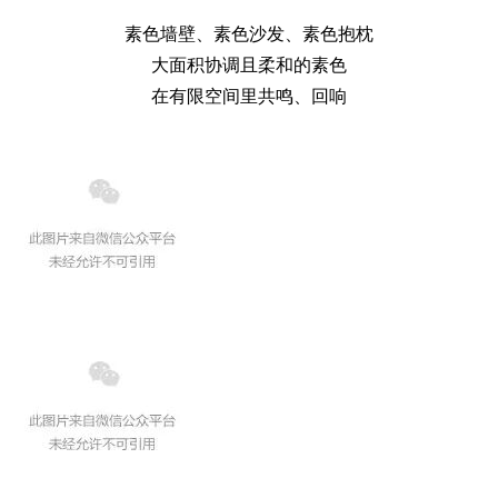
素色墙壁、素色沙发、素色抱枕
大面积协调且柔和的素色
在有限空间里共鸣、回响