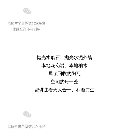
抛光水磨石、抛光水泥外墙
本地花岗岩、本地柚木
屋顶回收的陶瓦
空间的每一处
都讲述着天人合一、和谐共生