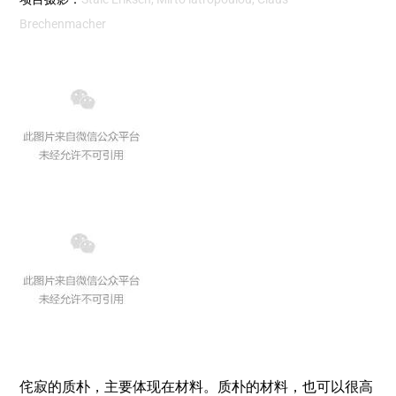
Brechenmacher
侘寂的质朴，主要体现在材料。质朴的材料，也可以很高