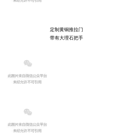
定制黄铜推拉门
带有大理石把手