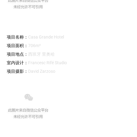
项目名称：
Casa Grande Hotel
项目面积：
706m²
项目地点：
西班牙 里奥哈
室内设计：
Francesc Rifé Studio
项目摄影：
David Zarzoso