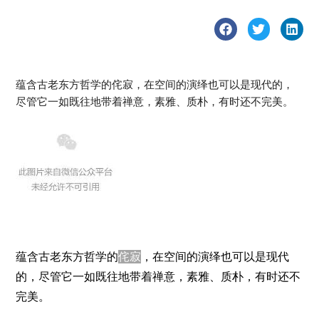
蕴含古老东方哲学的侘寂，在空间的演绎也可以是现代的，
尽管它一如既往地带着禅意，素雅、质朴，有时还不完美。
蕴含古老东方哲学的
侘寂
，在空间的演绎也可以是现代
的，尽管它一如既往地带着禅意，素雅、质朴，有时还不
完美。