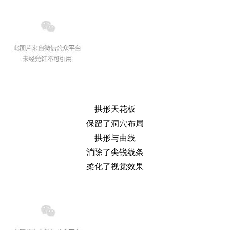
拱形天花板
保留了洞穴布局
拱形与曲线
消除了尖锐线条
柔化了视觉效果