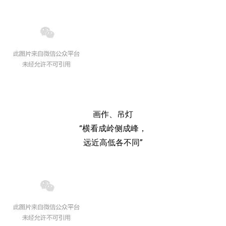
画作、吊灯
“横看成岭侧成峰，
远近高低各不同”