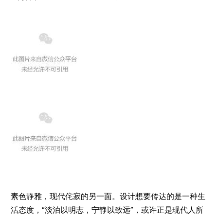
素色静雅，现代侘寂的另一面。设计想要传达的是一种生
活态度，“淡泊以明志，宁静以致远”，或许正是现代人所