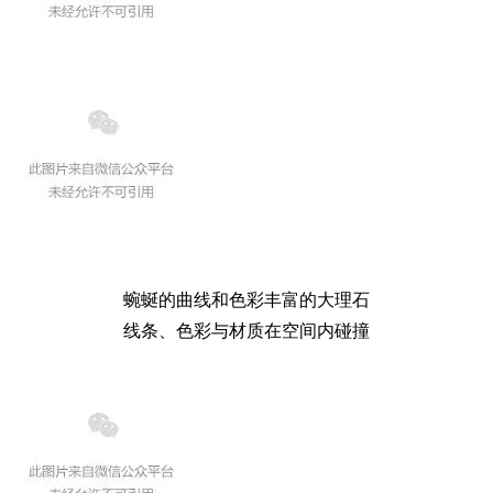
蜿蜒的曲线和色彩丰富的大理石
线条、色彩与材质在空间内碰撞