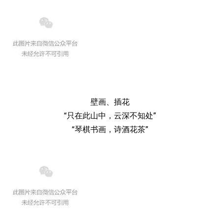
壁画、插花
“只在此山中，云深不知处”
“琴棋书画，诗酒花茶”