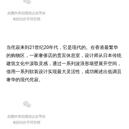
当侘寂来到21世纪20年代，它是现代的。在香港最繁华
的购物区，一家奢侈店的贵宾休息室，设计师从日本传统
建筑文化中汲取灵感，通过一系列波浪形墙壁展开空间，
借用一系列软装设计实现最大灵活性，成功阐述出低调且
奢华的现代侘寂。