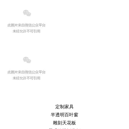
定制家具
半透明百叶窗
雕刻天花板