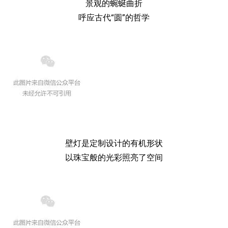
景观的蜿蜒曲折
呼应古代“圆”的哲学
壁灯是定制设计的有机形状
以珠宝般的光彩照亮了空间