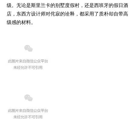
级。无论是斯里兰卡的别墅度假村，还是西班牙的假日酒
店，东西方设计师对侘寂的诠释，都采用了质朴却自带高
级感的材料。