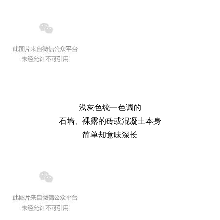
浅灰色统一色调的
石墙、裸露的砖或混凝土本身
简单却意味深长