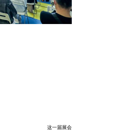
这一届展会