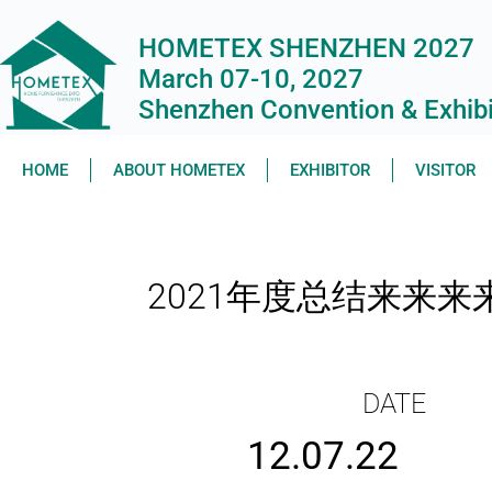
HOMETEX SHENZHEN 2027
March 07-10, 2027
Shenzhen Convention & Exhibit
HOME
ABOUT HOMETEX
EXHIBITOR
VISITOR
2021年度总结来来来
DATE
12.07.22