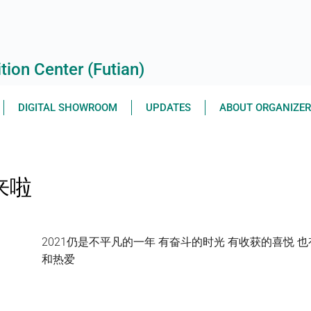
ion Center (Futian)
DIGITAL SHOWROOM
UPDATES
ABOUT ORGANIZE
来啦
2021仍是不平凡的一年 有奋斗的时光 有收获的喜悦 
和热爱