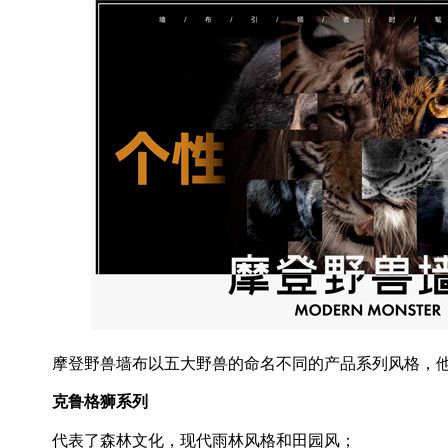
摩登野兽墙布以五大野兽的命名不同的产品系列风格，
克鲁格狮系列
代表了森林文化，现代雨林风格和田园风；