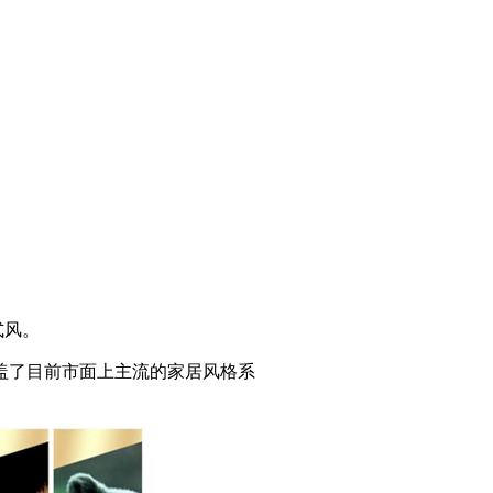
式风。
涵盖了目前市面上主流的家居风格系