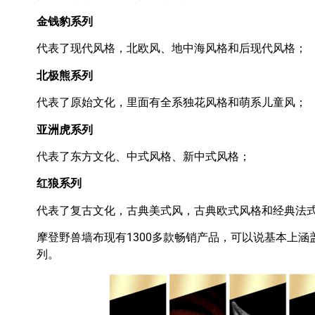
金钱豹系列
代表了现代风格，北欧风、地中海风格和后现代风格；
北极熊系列
代表了原始文化，里面有全系独花风格和萌系儿童风；
亚洲虎系列
代表了东方文化、中式风格、新中式风格；
红狼系列
代表了复古文化，古典美式风，古典欧式风格和经典法
摩登野兽墙布现有1300多款畅销产品，可以说基本上
列。