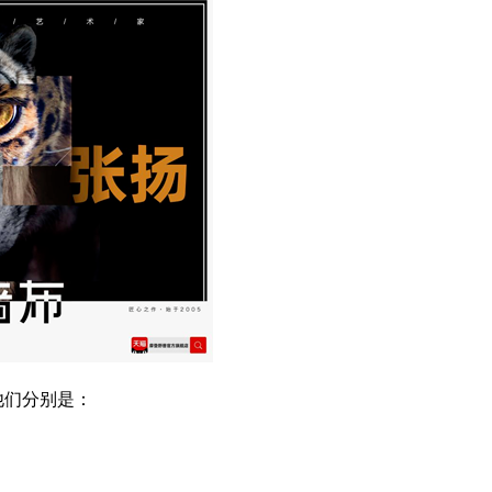
他们分别是：