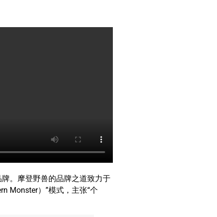
品牌。摩登野兽的品牌之道致力于
Monster）”模式，主张“个