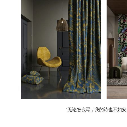
“无论怎么写，我的诗也不如安