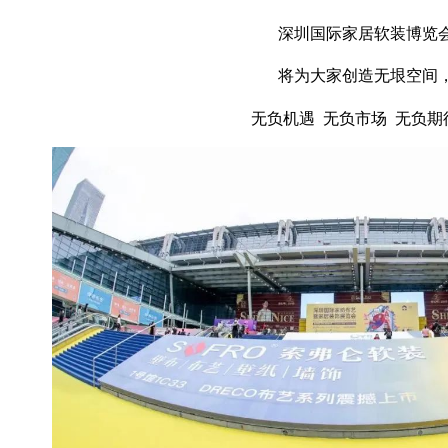
深圳国际家居软装博览
将为大家创造无垠空间
无负机遇 无负市场 无负期