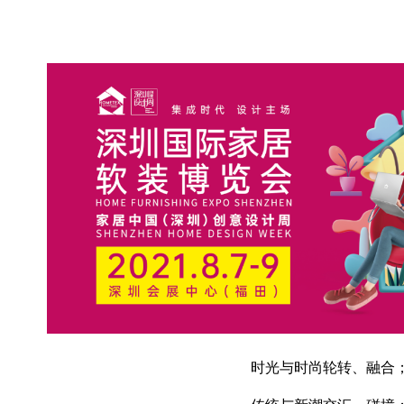
时光与时尚轮转、融合