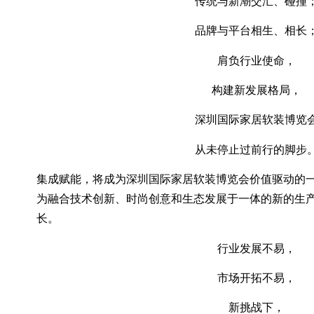
传统与新潮交汇、碰撞
品牌与平台相生、相长
肩负行业使命，
构建新发展格局，
深圳国际家居软装博览
从未停止过前行的脚步
集成赋能，将成为深圳国际家居软装博览会价值驱动的
为融合技术创新、时尚创意和生态发展于一体的新的生
长。
行业发展不易，
市场开拓不易，
新挑战下，