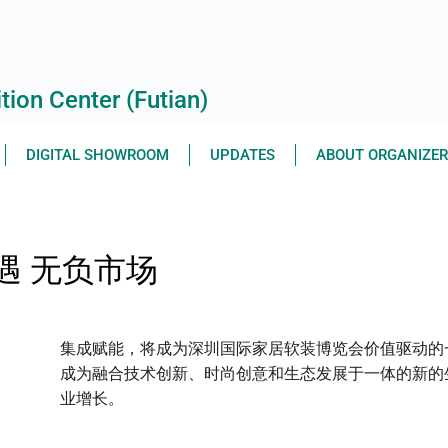
ion Center (Futian)
DIGITAL SHOWROOM
UPDATES
ABOUT ORGANIZE
遇 无负市场
集成赋能，将成为深圳国际家居软装博览会价值驱动的
成为融合技术创新、时尚创意和生态发展于一体的新的
业增长。