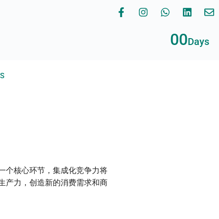
00
Days
RS
一个核心环节，集成化竞争力将
生产力，创造新的消费需求和商