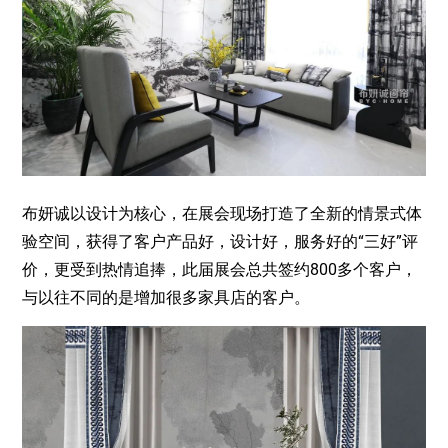
布妍诚以设计为核心，在展会现场打造了全新的情景式体
验空间，获得了客户产品好，设计好，服务好的“三好”评
价，更受到热情追捧，此届展会总共签约800多个客户，
与以往不同的是增加很多家具店的客户。