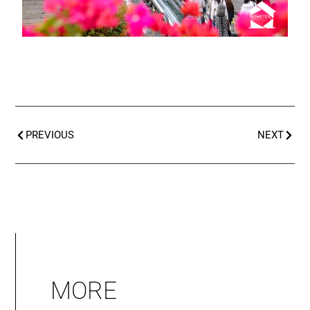
PREVIOUS
NEXT
MORE