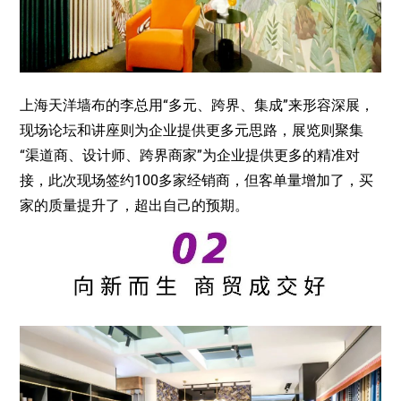
上海天洋墙布的李总用“多元、跨界、集成”来形容深展，
现场论坛和讲座则为企业提供更多元思路，展览则聚集
“渠道商、设计师、跨界商家”为企业提供更多的精准对
接，此次现场签约100多家经销商，但客单量增加了，买
家的质量提升了，超出自己的预期。