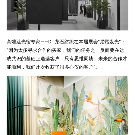
高端遮光帘专家——DT龙石纺织在本届展会“熠熠发光”：
“因为太多寻求合作的买家，我们的任务之一反而要在达
成共识的基础上遴选客户，只有思维同轨，未来的合作才
能顺利，我们此次收获了很多心仪的客户”。