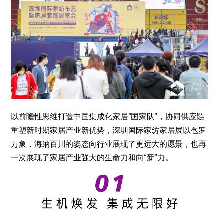
以前瞻性思维打造中国集成化家居“国家队”，协同供应链
重塑新时期家居产业新优势，深圳国际家纺家居展以包罗
万象，海纳百川的姿态向行业展现了更远大的愿景，也再
一次展现了家居产业强大的生命力和向“新”力。