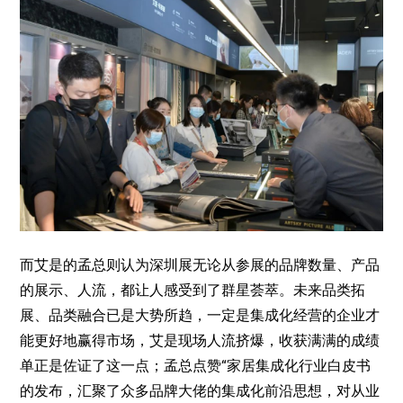
而艾是的孟总则认为深圳展无论从参展的品牌数量、产品
的展示、人流，都让人感受到了群星荟萃。未来品类拓
展、品类融合已是大势所趋，一定是集成化经营的企业才
能更好地赢得市场，艾是现场人流挤爆，收获满满的成绩
单正是佐证了这一点；孟总点赞“家居集成化行业白皮书
的发布，汇聚了众多品牌大佬的集成化前沿思想，对从业