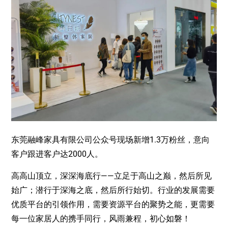
东莞融峰家具有限公司公众号现场新增1.3万粉丝，意向
客户跟进客户达2000人。
高高山顶立，深深海底行——立足于高山之巅，然后所见
始广；潜行于深海之底，然后所行始切。行业的发展需要
优质平台的引领作用，需要资源平台的聚势之能，更需要
每一位家居人的携手同行，风雨兼程，初心如磐！