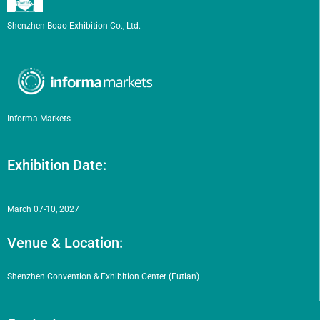
Shenzhen Boao Exhibition Co., Ltd.
Informa Markets
Exhibition Date:
March 07-10, 2027
Venue & Location:
Shenzhen Convention & Exhibition Center (Futian)