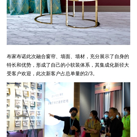
布家布诺此次融合窗帘、墙面、墙材，充分展示了自身的
特长和优势，形成了自己的小软装体系，其集成化新径大
受客户欢迎，此次新客户占总单量的2/3。