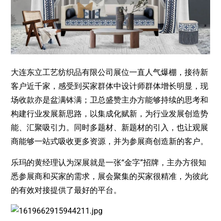
大连东立工艺纺织品有限公司展位一直人气爆棚，接待新
客户近千家，感受到买家群体中设计师群体增长明显，现
场收款亦是盆满钵满；卫总盛赞主办方能够持续的思考和
构建行业发展新思路，以集成化赋新，为行业发展创造势
能、汇聚吸引力。同时多题材、新题材的引入，也让观展
商能够一站式吸收更多资源，并为参展商创造新的客户。
乐玛的黄经理认为深展就是一张“金字”招牌，主办方很知
悉参展商和买家的需求，展会聚集的买家很精准，为彼此
的有效对接提供了最好的平台。