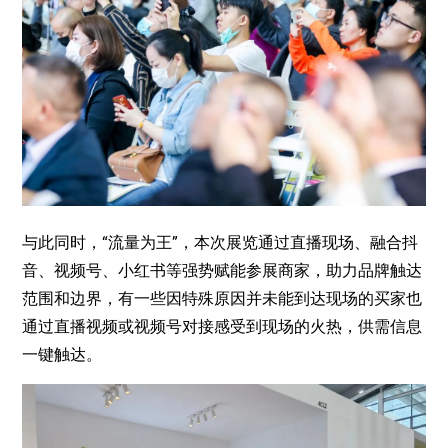
与此同时，“流量为王”，本次展览通过直播现场、融合抖
音、视频号、小红书等强势赋能参展商家，助力品牌触达
范围和边界，有一些因特殊原因并未能到达现场的买家也
通过直播视频或视频号对接感受到现场的火热，供需信息
一键触达。