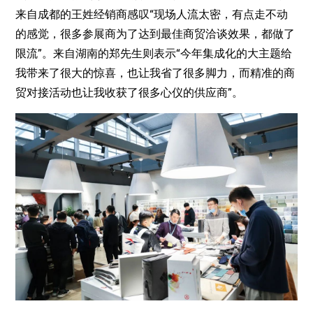
来自成都的王姓经销商感叹“现场人流太密，有点走不动
的感觉，很多参展商为了达到最佳商贸洽谈效果，都做了
限流”。来自湖南的郑先生则表示“今年集成化的大主题给
我带来了很大的惊喜，也让我省了很多脚力，而精准的商
贸对接活动也让我收获了很多心仪的供应商”。