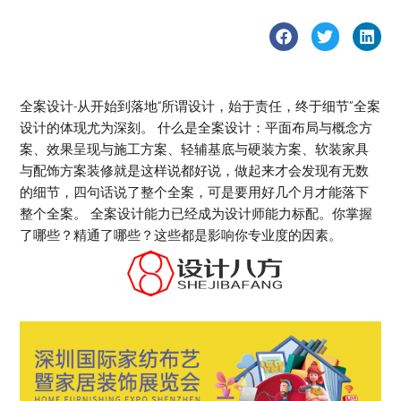
全案设计-从开始到落地“所谓设计，始于责任，终于细节”全案
设计的体现尤为深刻。 什么是全案设计：平面布局与概念方
案、效果呈现与施工方案、轻辅基底与硬装方案、软装家具
与配饰方案装修就是这样说都好说，做起来才会发现有无数
的细节，四句话说了整个全案，可是要用好几个月才能落下
整个全案。 全案设计能力已经成为设计师能力标配。你掌握
了哪些？精通了哪些？这些都是影响你专业度的因素。