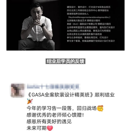
结业后学员的反馈