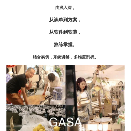
由浅入深，
从谈单到方案，
从软件到软装，
熟练掌握。
结合实例，系统讲解，多维度剖析。