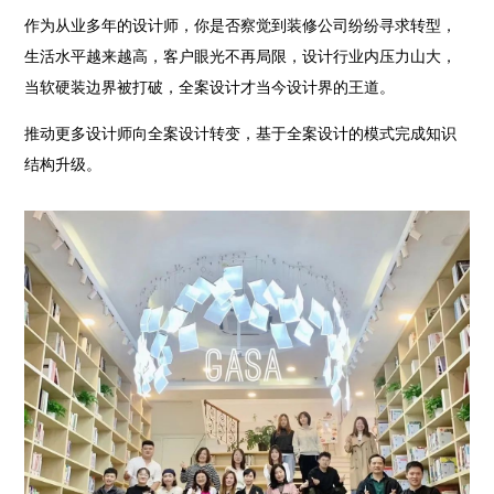
作为从业多年的设计师，你是否察觉到装修公司纷纷寻求转型，
生活水平越来越高，客户眼光不再局限，设计行业内压力山大，
当软硬装边界被打破，全案设计才当今设计界的王道。
推动更多设计师向全案设计转变，基于全案设计的模式完成知识
结构升级。