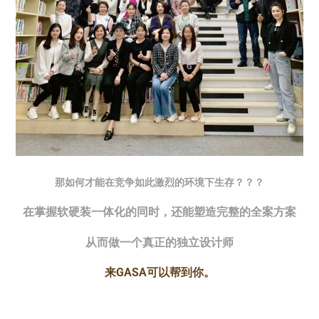
那如何才能在竞争如此激烈的环境下生存？？？
在掌握软硬装一体化的同时，还能塑造完整的全案方案
从而做一个真正的独立设计师
来GASA可以帮到你。