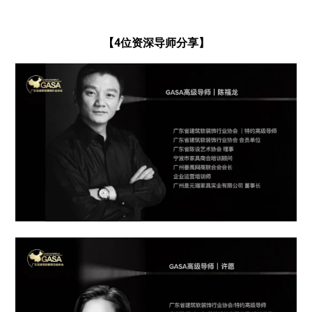
【4位资深导师分享】