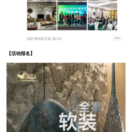
【活动报名】