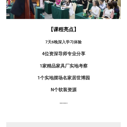
【课程亮点】
7天6晚深入学习体验
4位资深导师专业分享
1家精品家具厂实地考察
1个实地摆场名家居世博园
N个软装资源
…….