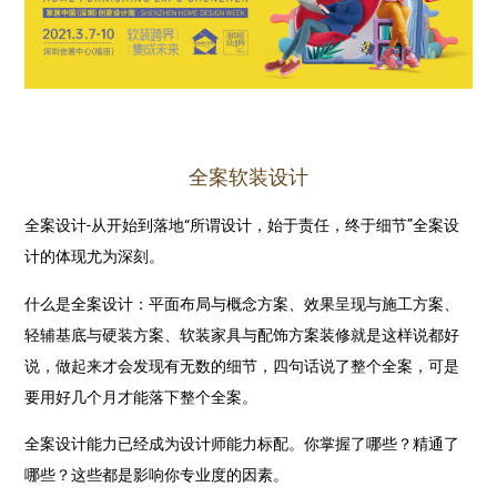
全案软装设计
全案设计-从开始到落地“所谓设计，始于责任，终于细节”全案设
计的体现尤为深刻。
什么是全案设计：平面布局与概念方案、效果呈现与施工方案、
轻辅基底与硬装方案、软装家具与配饰方案装修就是这样说都好
说，做起来才会发现有无数的细节，四句话说了整个全案，可是
要用好几个月才能落下整个全案。
全案设计能力已经成为设计师能力标配。你掌握了哪些？精通了
哪些？这些都是影响你专业度的因素。