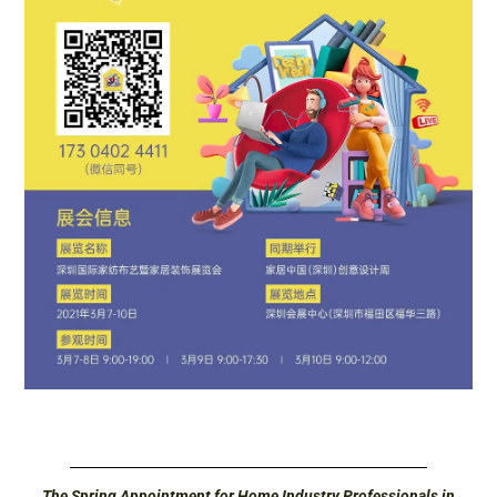
The Spring Appointment for Home Industry Professionals in