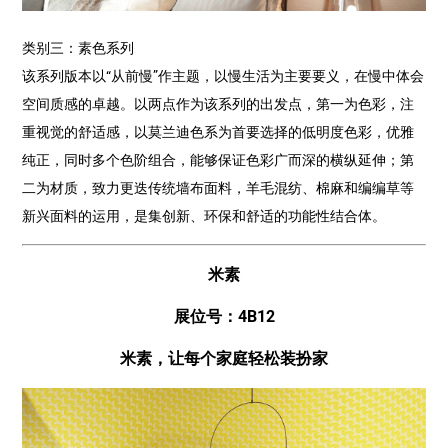
类别三：素色系列
该系列版本以“从前慢”作主题，以慢生活为主要要义，在慢中体会
空间质感的卓越。以两点作为该系列的出发点，第一为色彩，注
重视觉的舒适感，以莫兰迪色系为首要选择的低明度色彩，优雅
纯正，同时多个色阶组合，能够保证色彩广而深的横纵延伸；第
二为材质，致力更迭传统墙布面料，羊毛混纺、棉麻和编编草等
新兴面料的运用，是集创新、环保和舒适的功能性结合体。
米素
展位号：4B12
米素，让每个家庭轻松装扮家