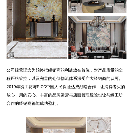
公司经营理念为始终把经销商的利益放在首位，对产品质量的全
程严格管控，以及完善的仓储物流体系深受广大经销商的认可。
2019年绣工坊与PICC中国人民保险达成战略合作，让消费者买的
放心，用的安心。丰富的品牌运营与店面管理经验也让与绣工坊
合作的经销商都能成功盈利。