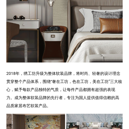
2018年，绣工坊升级为整体软装品牌，将时尚、轻奢的设计理念
贯穿整个产品体系，围绕“奢在工坊，色在工坊，美在工坊”三大核
心，赋予每款产品独特的气质，让每件产品都拥有超强的表现
力。成为整体软装品牌的先行者，专注为国人提供值得信赖的高
品质家居布艺软装产品。