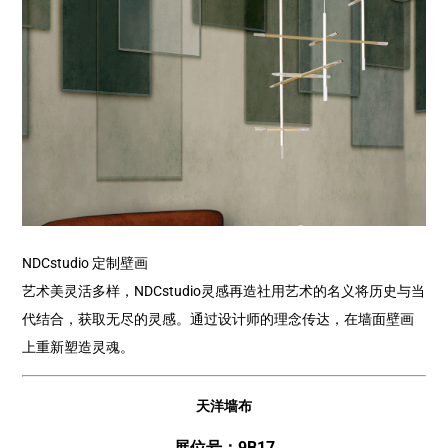
NDCstudio 定制壁画
艺术美灵活多样，NDCstudio灵感再造社用艺术的名义将历史与当
代结合，获取无尽的灵感。通过设计师的理念传达，在墙面壁画
上重新塑造灵魂。
天洋墙布
展位号：9B17