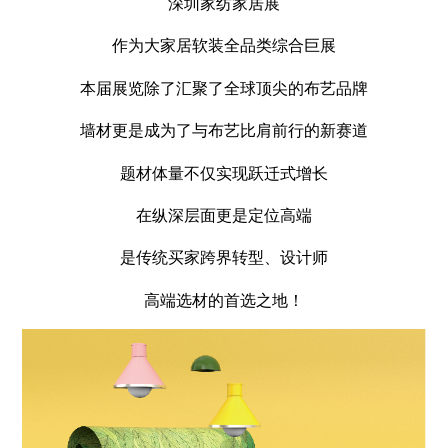
深圳家纺家居展
作为大家居软装全品类综合巨展
本届展览除了汇聚了全球顶尖的布艺品牌
墙材更是成为了与布艺比肩前行的新赛道
题材体量不仅实现跃迁式增长
在纵深层面更是定位高端
是传统买家跨界转型、设计师
高端选材的首选之地！