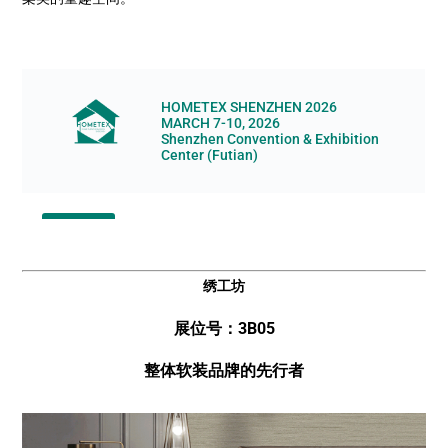
绣工坊
展位号：3B05
整体软装品牌的先行者