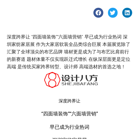
深度跨界让 “四面墙装饰”“六面墙营销” 早已成为行业热词 深
圳家纺家居展 作为大家居软装全品类综合巨展 本届展览除了
汇聚了全球顶尖的布艺品牌 墙材更是成为了与布艺比肩前行
的新赛道 题材体量不仅实现跃迁式增长 在纵深层面更是定位
高端 是传统买家跨界转型、设计师 高端选材的首选之地！
深度跨界让
“四面墙装饰”“六面墙营销”
早已成为行业热词