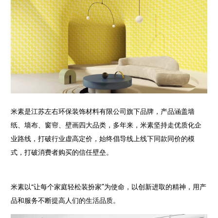
米素是江苏左右环保装饰材料有限公司旗下品牌，产品涵盖墙
纸、墙布、窗帘、壁画四大品类，多年来，米素坚持走优质化企
业路线，打破行业虚高定价，始终倡导线上线下同款同价的模
式，打破消费者购买的信任壁垒。
米素以“让每个家庭轻松装扮家”为使命，以创新进取的精神，用产
品和服务不断提高人们的生活品质。