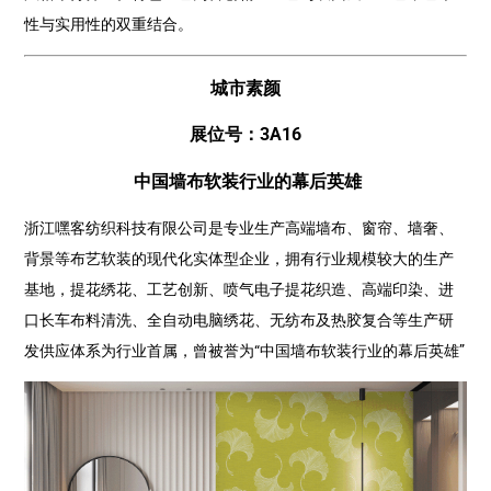
性与实用性的双重结合。
城市素颜
展位号：3A16
中国墙布软装行业的幕后英雄
浙江嘿客纺织科技有限公司是专业生产高端墙布、窗帘、墙奢、
背景等布艺软装的现代化实体型企业，拥有行业规模较大的生产
基地，提花绣花、工艺创新、喷气电子提花织造、高端印染、进
口长车布料清洗、全自动电脑绣花、无纺布及热胶复合等生产研
发供应体系为行业首属，曾被誉为“中国墙布软装行业的幕后英雄”