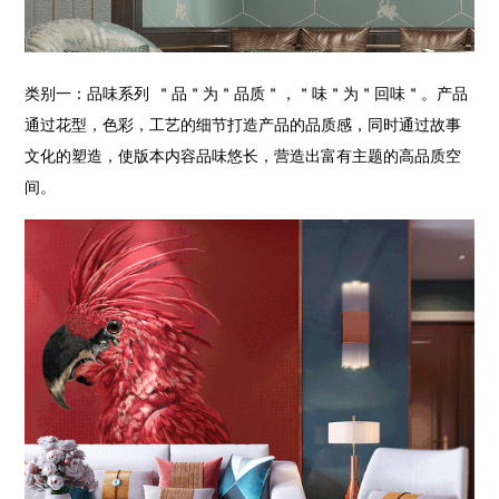
类别一：品味系列 ＂品＂为＂品质＂，＂味＂为＂回味＂。产品
通过花型，色彩，工艺的细节打造产品的品质感，同时通过故事
文化的塑造，使版本内容品味悠长，营造出富有主题的高品质空
间。