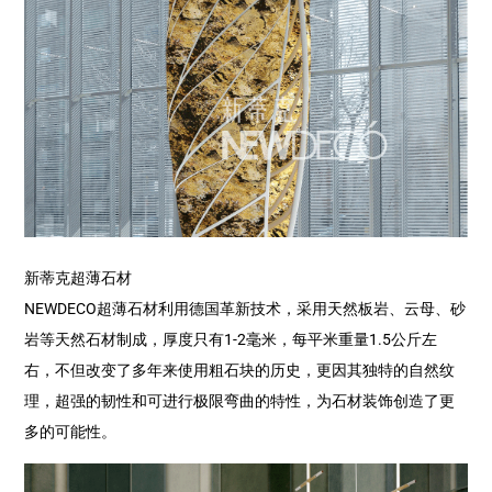
新蒂克超薄石材
NEWDECO超薄石材利用德国革新技术，采用天然板岩、云母、砂
岩等天然石材制成，厚度只有1-2毫米，每平米重量1.5公斤左
右，不但改变了多年来使用粗石块的历史，更因其独特的自然纹
理，超强的韧性和可进行极限弯曲的特性，为石材装饰创造了更
多的可能性。