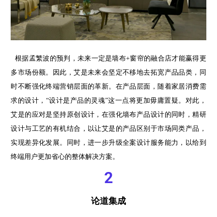
根据孟繁波的预判，未来一定是墙布+窗帘的融合店才能赢得更
多市场份额。因此，艾是未来会坚定不移地去拓宽产品品类，同
时不断强化终端营销层面的革新。在产品层面，随着家居消费需
求的设计，“设计是产品的灵魂”这一点将更加毋庸置疑。对此，
艾是的应对是坚持原创设计，在强化墙布产品设计的同时，精研
设计与工艺的有机结合，以让艾是的产品区别于市场同类产品，
实现差异化发展。同时，进一步升级全案设计服务能力，以给到
终端用户更加省心的整体解决方案。
2
论道集成