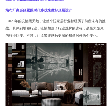
墙布厂商必须紧跟时代步伐来做好顶层设计
2020年的疫情黑天鹅，让整个泛家居行业都经历了前所未有的挑
战。具体到墙布行业，疫情加速了行业洗牌的进程，是最为显见
的行业巨变。不过，让孟繁波感触更深的却是另外两个变化。