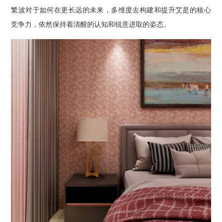
繁波对于如何在更长远的未来，多维度去构建和提升艾是的核心
竞争力，依然保持着清醒的认知和锐意进取的姿态。