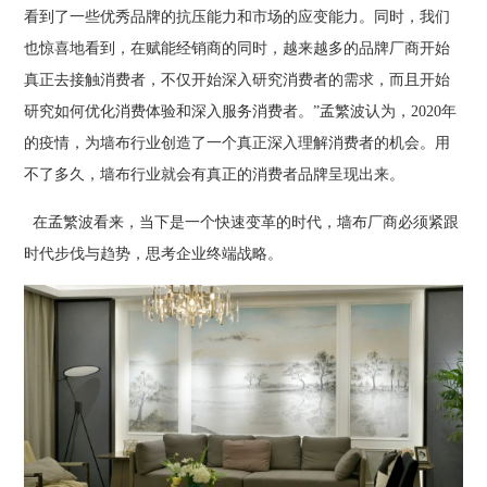
看到了一些优秀品牌的抗压能力和市场的应变能力。同时，我们
也惊喜地看到，在赋能经销商的同时，越来越多的品牌厂商开始
真正去接触消费者，不仅开始深入研究消费者的需求，而且开始
研究如何优化消费体验和深入服务消费者。”孟繁波认为，2020年
的疫情，为墙布行业创造了一个真正深入理解消费者的机会。用
不了多久，墙布行业就会有真正的消费者品牌呈现出来。
在孟繁波看来，当下是一个快速变革的时代，墙布厂商必须紧跟
时代步伐与趋势，思考企业终端战略。