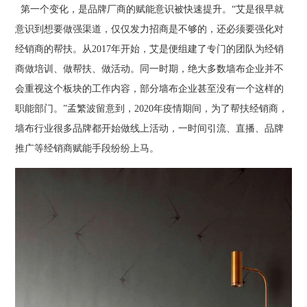
第一个变化，是品牌厂商的赋能意识被快速提升。“艾是很早就
意识到想要做强渠道，仅仅发力招商是不够的，还必须要强化对
经销商的帮扶。从2017年开始，艾是便组建了专门的团队为经销
商做培训、做帮扶、做活动。同一时期，绝大多数墙布企业并不
会重视这个板块的工作内容，部分墙布企业甚至没有一个这样的
职能部门。”孟繁波留意到，2020年疫情期间，为了帮扶经销商，
墙布行业很多品牌都开始做线上活动，一时间引流、直播、品牌
推广等经销商赋能手段纷纷上马。