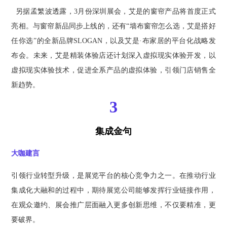
另据孟繁波透露，3月份深圳展会，艾是的窗帘产品将首度正式
亮相。与窗帘新品同步上线的，还有“墙布窗帘怎么选，艾是搭好
任你选”的全新品牌SLOGAN，以及艾是·布家居的平台化战略发
布会。未来，艾是精装体验店还计划深入虚拟现实体验开发，以
虚拟现实体验技术，促进全系产品的虚拟体验，引领门店销售全
新趋势。
3
集成金句
大咖建言
引领行业转型升级，是展览平台的核心竞争力之一。在推动行业
集成化大融和的过程中，期待展览公司能够发挥行业链接作用，
在观众邀约、展会推广层面融入更多创新思维，不仅要精准，更
要破界。