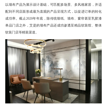
以墙布产品为展示设计基础，可匹配多场景、多风格家居，并适
配到不同店面形成最为直观的产品呈现方式，以促进订单的转化
成功率。截止2020年年底，除传统墙纸、墙布、窗帘甚至乳胶漆
单品门店之外，艾是的墙布产品还成功渗透至精品软装馆、整体
软装门店等精装渠道。