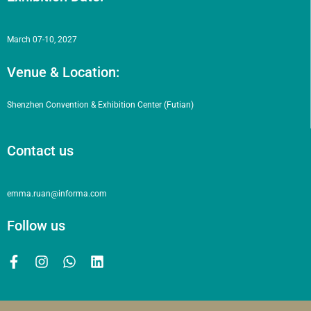
March 07-10, 2027
Venue & Location:
Shenzhen Convention & Exhibition Center (Futian)
Contact us
emma.ruan@informa.com
Follow us