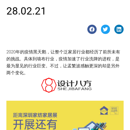
28.02.21
2020年的疫情黑天鹅，让整个泛家居行业都经历了前所未有
的挑战。具体到墙布行业，疫情加速了行业洗牌的进程，是
最为显见的行业巨变。不过，让孟繁波感触更深的却是另外
两个变化。