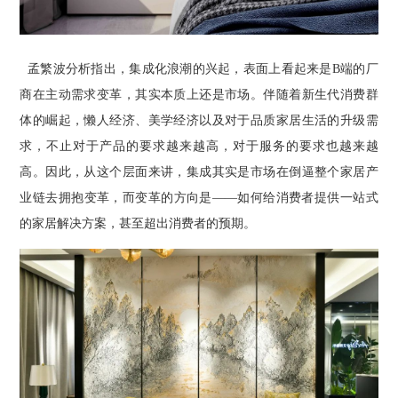
孟繁波分析指出，集成化浪潮的兴起，表面上看起来是B端的厂
商在主动需求变革，其实本质上还是市场。伴随着新生代消费群
体的崛起，懒人经济、美学经济以及对于品质家居生活的升级需
求，不止对于产品的要求越来越高，对于服务的要求也越来越
高。因此，从这个层面来讲，集成其实是市场在倒逼整个家居产
业链去拥抱变革，而变革的方向是——如何给消费者提供一站式
的家居解决方案，甚至超出消费者的预期。