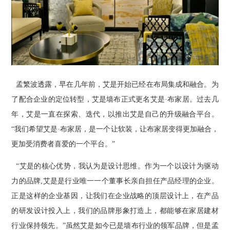
孟繁波透露，早在几年前，艾是开始已经在布局集成和融合。为
了配合企业的定位转型，艾是墙布正式更名艾是·布家居。过去几
年，艾是一直在探索、迭代，以推出艾是自己的升级融合平台。
“我们希望艾是·布家居，是一个让软装，让布家居变得更加融合，
更加受消费者喜爱的一个平台。”
“艾是的核心优势，我认为是设计思维。作为一个以设计为驱动
力的品牌,艾是是行业唯一一个董事长亲自担任产品经理的企业。
正是这样的企业基因，让我们在企业战略的顶层设计上，在产品
的研发设计投入上，我们的品牌形象打造上，都能够在家居建材
行业保持领先。”虽然艾是如今已是墙布行业的领军品牌，但是孟