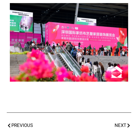
PREVIOUS
NEXT