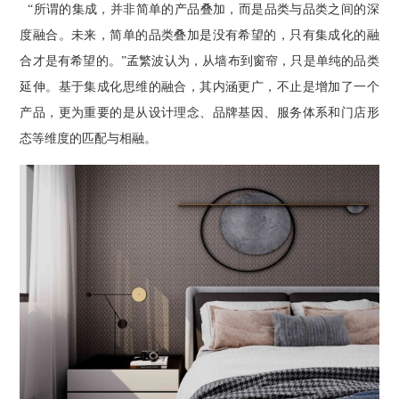
“所谓的集成，并非简单的产品叠加，而是品类与品类之间的深
度融合。未来，简单的品类叠加是没有希望的，只有集成化的融
合才是有希望的。”孟繁波认为，从墙布到窗帘，只是单纯的品类
延伸。基于集成化思维的融合，其内涵更广，不止是增加了一个
产品，更为重要的是从设计理念、品牌基因、服务体系和门店形
态等维度的匹配与相融。