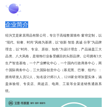
企业简介
绍兴艾是家居用品有限公司，专注于高端整屋墙布·窗帘定制，以
“现代、轻奢、时尚”风格为基调，以“创新·智造·真诚·分享”为品牌
理念，以“时尚、专业、原创、知色”为设计理念，产品涵盖三大
品类、八大风格，是墙饰行业备受瞩目的头部品牌。公司拥有3大
生产智造基地，一个产业孵化中心，一个国内行政商务中心，两
个国际商务中心，三大国际创意中心（慕尼黑、巴黎、纽约）：
拥有研发人员52人，知名设计师21人，1218家全球加盟实体，涵
盖体验馆、专卖店、商超店、电商、工装等全渠道销售通路系
统。