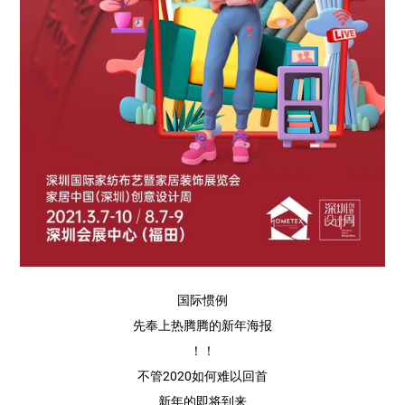
国际惯例
先奉上热腾腾的新年海报
！！
不管2020如何难以回首
新年的即将到来