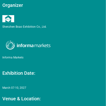
Organizer
Shenzhen Boao Exhibition Co., Ltd.
Informa Markets
Exhibition Date:
March 07-10, 2027
Venue & Location: