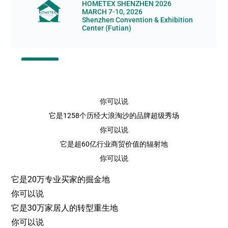
你可以说
它是1258个历经大浪淘沙的品牌超级秀场
你可以说
它是超60亿行业商贸价值的辐射地
你可以说
它是20万专业买家的掘金地
你可以说
它是30万家居人的转型重生地
你可以说