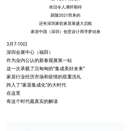
依旧令人满怀期待
跟随2021而来的
还有深圳家纺家居展盛大启航
家居中国（深圳）创意设计周寻梦动身
3月7-10日
深圳会展中心（福田）
作为业内公认的新春观展第一站
这一次承载了沉甸甸的“集成美好未来”
家居行业经历市场和疫情的双重洗礼
跨入了“家居集成化”的大时代
在这里
有这个时代最真实的解读