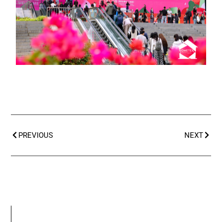
PREVIOUS
NEXT