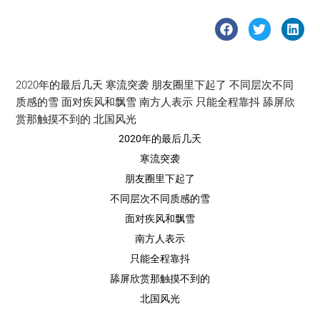
2020年的最后几天 寒流突袭 朋友圈里下起了 不同层次不同
质感的雪 面对疾风和飘雪 南方人表示 只能全程靠抖 舔屏欣
赏那触摸不到的 北国风光
2020年的最后几天
寒流突袭
朋友圈里下起了
不同层次不同质感的雪
面对疾风和飘雪
南方人表示
只能全程靠抖
舔屏欣赏那触摸不到的
北国风光