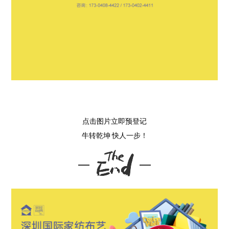
点击图片立即预登记
牛转乾坤 快人一步！