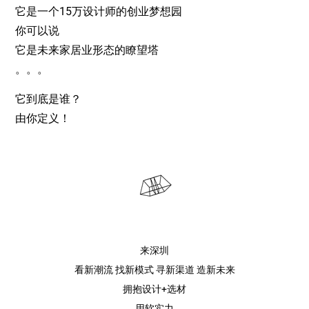
它是一个15万设计师的创业梦想园
你可以说
它是未来家居业形态的瞭望塔
。。。
它到底是谁？
由你定义！
来深圳
看新潮流 找新模式 寻新渠道 造新未来
拥抱设计+选材
用软实力