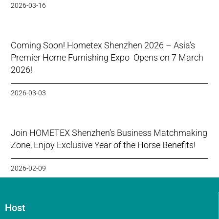
2026-03-16
Coming Soon! Hometex Shenzhen 2026 – Asia’s
Premier Home Furnishing Expo Opens on 7 March
2026!
2026-03-03
Join HOMETEX Shenzhen’s Business Matchmaking
Zone, Enjoy Exclusive Year of the Horse Benefits!
2026-02-09
Host