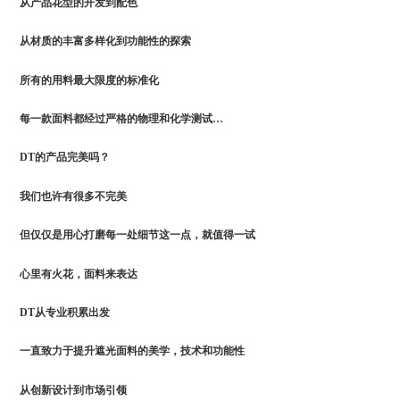
从产品花型的开发到配色
从材质的丰富多样化到功能性的探索
所有的用料最大限度的标准化
每一款面料都经过严格的物理和化学测试…
DT的产品完美吗？
我们也许有很多不完美
但仅仅是用心打磨每一处细节这一点，就值得一试
心里有火花，面料来表达
DT从专业积累出发
一直致力于提升遮光面料的美学，技术和功能性
从创新设计到市场引领