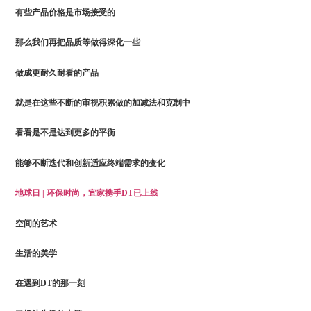
有些产品价格是市场接受的
那么我们再把品质等做得深化一些
做成更耐久耐看的产品
就是在这些不断的审视积累做的加减法和克制中
看看是不是达到更多的平衡
能够不断迭代和创新适应终端需求的变化
地球日 | 环保时尚，宜家携手DT已上线
空间的艺术
生活的美学
在遇到DT的那一刻