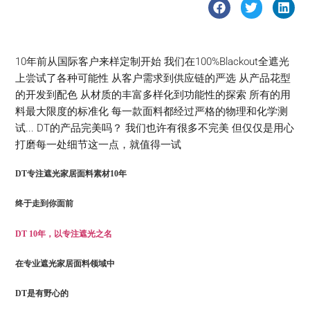
10年前从国际客户来样定制开始 我们在100%Blackout全遮光
上尝试了各种可能性 从客户需求到供应链的严选 从产品花型
的开发到配色 从材质的丰富多样化到功能性的探索 所有的用
料最大限度的标准化 每一款面料都经过严格的物理和化学测
试... DT的产品完美吗？ 我们也许有很多不完美 但仅仅是用心
打磨每一处细节这一点，就值得一试
DT专注遮光家居面料素材10年
终于走到你面前
DT 10年，以专注遮光之名
在专业遮光家居面料领域中
DT是有野心的