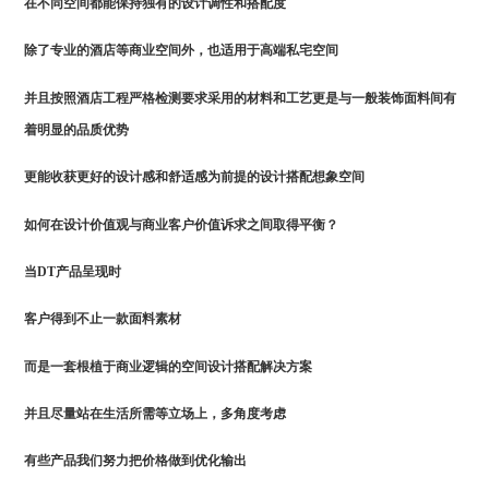
在不同空间都能保持独有的设计调性和搭配度
除了专业的酒店等商业空间外，也适用于高端私宅空间
并且按照酒店工程严格检测要求采用的材料和工艺更是与一般装饰面料间有
着明显的品质优势
更能收获更好的设计感和舒适感为前提的设计搭配想象空间
如何在设计价值观与商业客户价值诉求之间取得平衡？
当DT产品呈现时
客户得到不止一款面料素材
而是一套根植于商业逻辑的空间设计搭配解决方案
并且尽量站在生活所需等立场上，多角度考虑
有些产品我们努力把价格做到优化输出