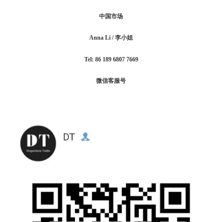
中国市场
Anna Li / 李小姐
Tel: 86 189 6807 7669
微信客服号