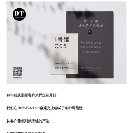
10年前从国际客户来样定制开始
我们在100%Blackout全遮光上尝试了各种可能性
从客户需求到供应链的严选