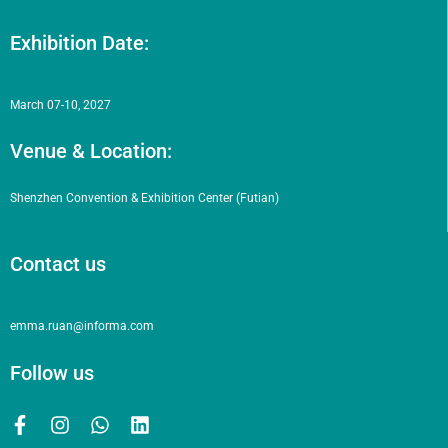
Exhibition Date:
March 07-10, 2027
Venue & Location:
Shenzhen Convention & Exhibition Center (Futian)
Contact us
emma.ruan@informa.com
Follow us