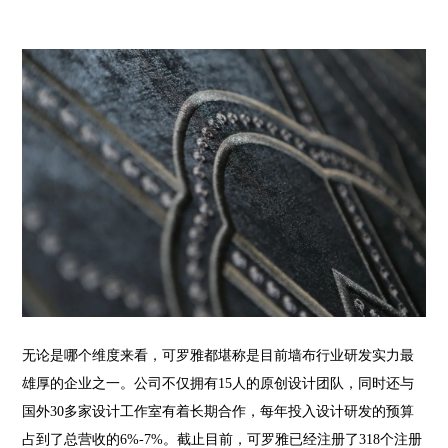
无论是哪个维度来看，可罗雅都堪称是目前墙布行业研发实力最
雄厚的企业之一。公司不仅拥有15人的原创设计团队，同时还与
国外30多家设计工作室有着长期合作，每年投入设计研发的预算
占到了总营收的6%-7%。截止目前，可罗雅已经注册了318个注册