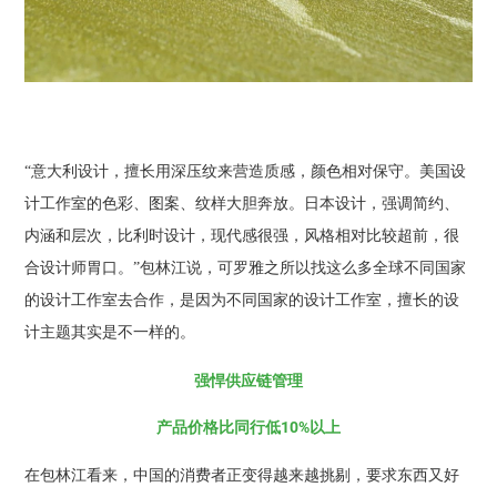
“意大利设计，擅长用深压纹来营造质感，颜色相对保守。美国设
计工作室的色彩、图案、纹样大胆奔放。日本设计，强调简约、
内涵和层次，比利时设计，现代感很强，风格相对比较超前，很
合设计师胃口。”包林江说，可罗雅之所以找这么多全球不同国家
的设计工作室去合作，是因为不同国家的设计工作室，擅长的设
计主题其实是不一样的。
强悍供应链管理
产品价格比同行低10%以上
在包林江看来，中国的消费者正变得越来越挑剔，要求东西又好