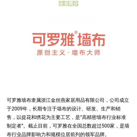
企业简介
可罗雅墙布隶属浙江金丝燕家居用品有限公司，公司成立
于
2009
年，长期专注于墙布的设计、研发、生产和销
售，以提花和绣花为主要工艺，是
“
高精密墙布行业标准
制定者
”
。截止目前，可罗雅在全国总数超过
500
家，是墙
布行业品牌影响力和规模位居前列的领军品牌。