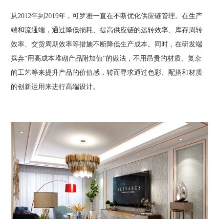
从2012年到2019年，可罗雅一直在不断优化供应链管理。在生产
端和流通端，通过降低损耗、提高供应链的运转效率、库存周转
效率、交货周期效率等措施不断降低生产成本。同时，在研发端
摈弃“用高成本堆砌产品附加值”的做法，不用昂贵的材质、复杂
的工艺等来提升产品的价值感，转而寻求通过色彩、配搭和材质
的创新运用来进行高端设计。