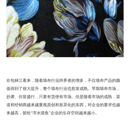
在包林江看来，随着墙布行业跨界者的增多，不仅墙布产品的颜
值得到了很大提升，整个墙布行业也愈发成熟。早期墙布市场，
抄袭、仿冒盛行，只要有货便有市场。但是随着市场的成熟，渠
道和经销商越来越重视原创和差异化的东西，对企业的要求也越
来越高，留给“浑水摸鱼”企业的生存空间越来越小。