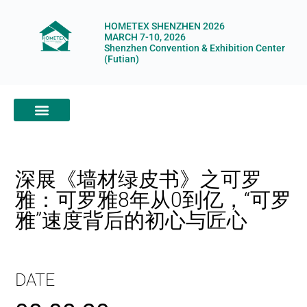
HOMETEX SHENZHEN 2026
MARCH 7-10, 2026
Shenzhen Convention & Exhibition Center
(Futian)
ABOUT HOMETEX
DIGITAL SHOWROOM
ABOUT ORGANIZERS
深展《墙材绿皮书》之可罗
雅：可罗雅8年从0到亿，“可罗
雅”速度背后的初心与匠心
DATE