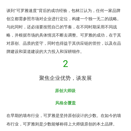
谈到“可罗雅速度”背后的成功经验，包林江认为，任何一家品牌
创立都需参照市场对企业进行定位，构建一个独一无二的战略。
与此同时，还必须要按照自己的节奏，在不同时期采用不同战
略，并根据市场的具体情况不断去调整。可罗雅的成功，在于其
对原创、品质的坚守，同时也得益于其供应链的管控，以及在品
牌建设和渠道建设的大力投入和深耕细作。
2
聚焦企业优势，谈发展
原创大师级
风格全覆盖
在早期的墙布行业，可罗雅是坚持原创设计的少数。在如今的墙
布行业，可罗雅则是少数能够称得上大师级原创的本土品牌。