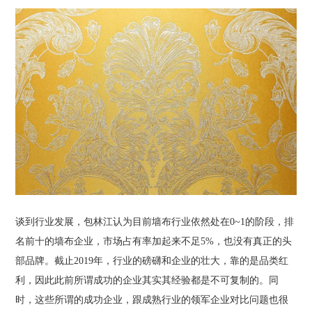
谈到行业发展，包林江认为目前墙布行业依然处在0~1的阶段，排
名前十的墙布企业，市场占有率加起来不足5%，也没有真正的头
部品牌。截止2019年，行业的磅礴和企业的壮大，靠的是品类红
利，因此此前所谓成功的企业其实其经验都是不可复制的。同
时，这些所谓的成功企业，跟成熟行业的领军企业对比问题也很