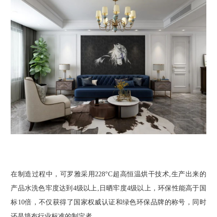
在制造过程中，可罗雅采用228°C超高恒温烘干技术,生产出来的
产品水洗色牢度达到4级以上,日晒牢度4级以上，环保性能高于国
标10倍，不仅获得了国家权威认证和绿色环保品牌的称号，同时
还是墙布行业标准的制定者。