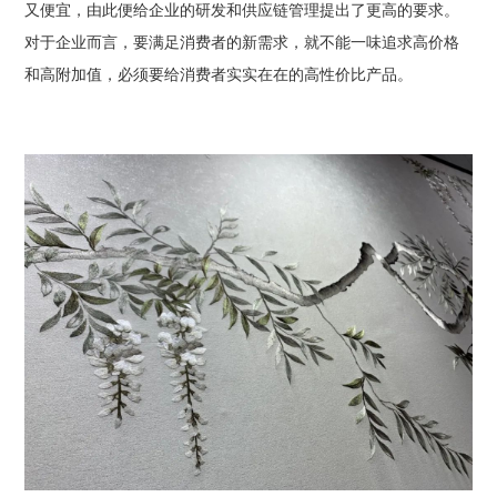
又便宜，由此便给企业的研发和供应链管理提出了更高的要求。
对于企业而言，要满足消费者的新需求，就不能一味追求高价格
和高附加值，必须要给消费者实实在在的高性价比产品。