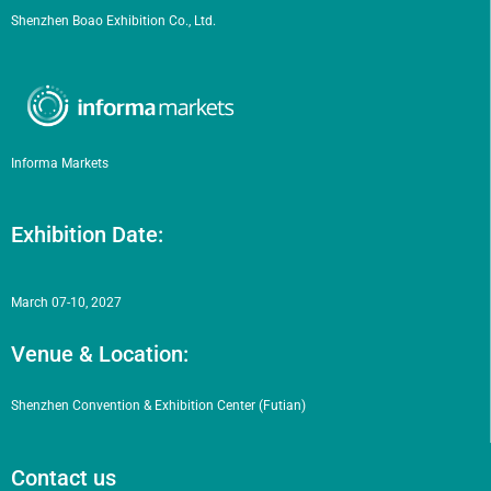
Shenzhen Boao Exhibition Co., Ltd.
Informa Markets
Exhibition Date:
March 07-10, 2027
Venue & Location:
Shenzhen Convention & Exhibition Center (Futian)
Contact us