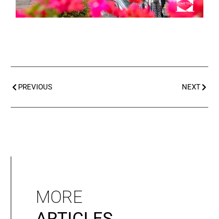
PREVIOUS
NEXT
MORE
ARTICLES