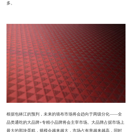
多。
根据包林江的预判，未来的墙布市场将会趋向于两级分化——全
品类通吃的大品牌+专精小品牌将会主宰市场。大品牌占据市场上
最大的那块蛋糕，规模会越来越大，市场占有率越来越高，同时