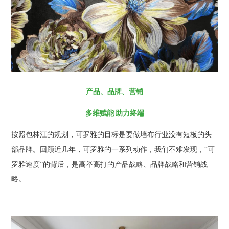
产品、品牌、营销
多维赋能 助力终端
按照包林江的规划，可罗雅的目标是要做墙布行业没有短板的头
部品牌。回顾近几年，可罗雅的一系列动作，我们不难发现，“可
罗雅速度”的背后，是高举高打的产品战略、品牌战略和营销战
略。