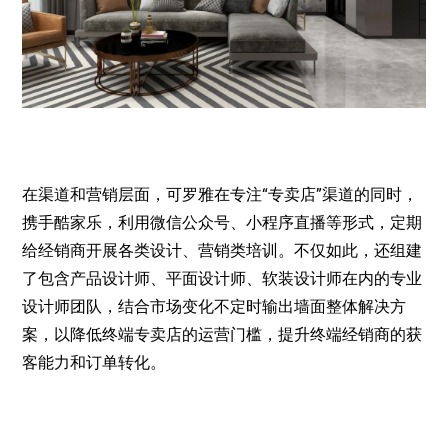
在渠道和营销层面，可罗雅在专注
“
专卖店
”
渠道的同时，
携手酷家乐，利用微信公众号、小程序直播等形式，定期
给经销商开展各类设计、营销类培训。不仅如此，还组建
了包含产品设计师、平面设计师、软装设计师在内的专业
设计师团队，结合市场变化不定时输出墙面整体解决方
案，以降低终端专卖店的运营门槛，提升终端经销商的获
客能力和订单转化。