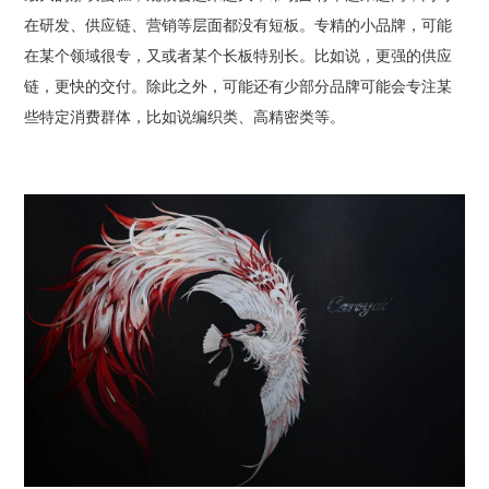
在研发、供应链、营销等层面都没有短板。专精的小品牌，可能
在某个领域很专，又或者某个长板特别长。比如说，更强的供应
链，更快的交付。除此之外，可能还有少部分品牌可能会专注某
些特定消费群体，比如说编织类、高精密类等。