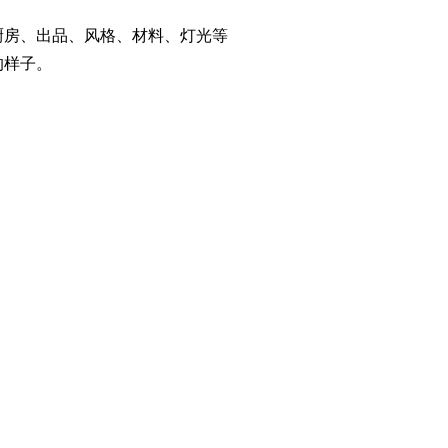
厨房、出品、风格、材料、灯光等
的样子。