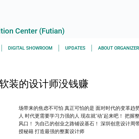
ion Center (Futian)
DIGITAL SHOWROOM
UPDATES
ABOUT ORGANIZE
不会软装的设计师没钱赚
场带来的焦虑不可怕 真正可怕的是 面对时代的变革趋
人 时代更需要学习力强的人 现在就“动”起来吧！ 把握
风口！ 为自己的创业之路铺设基石！ 深圳创意设计周带
授秘籍 打造最强的整案设计师