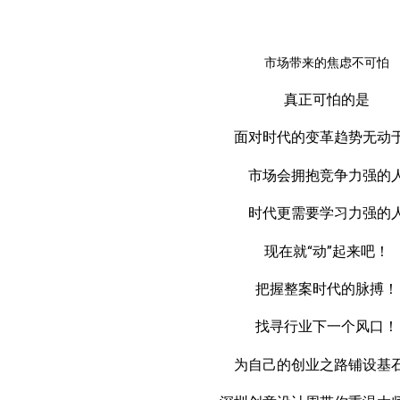
市场带来的焦虑不可怕
真正可怕的是
面对时代的变革趋势无动
市场会拥抱竞争力强的
时代更需要学习力强的
现在就“动”起来吧！
把握整案时代的脉搏！
找寻行业下一个风口！
为自己的创业之路铺设基