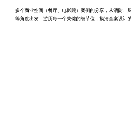
多个商业空间（餐厅、电影院）案例的分享，从消防、
等角度出发，游历每一个关键的细节位，摸清全案设计