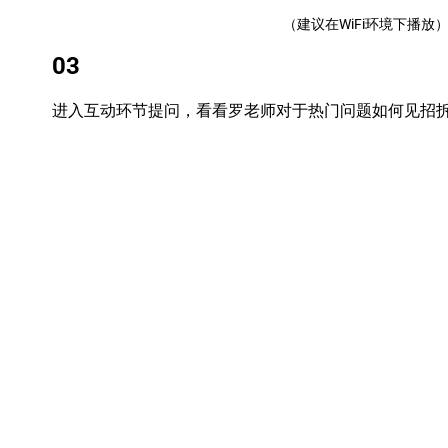
（建议在WiFi环境下播放
03
进入互动环节提问，看看罗老师对于热门问题如何见招