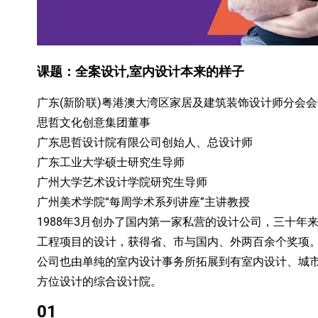
课题：全案设计,室内设计本来的样子
广东(新阶联)粤港澳大湾区家居及建筑装饰设计师分会会
思哲文化创意集团董事
广东思哲设计院有限公司创始人、总设计师
广东工业大学硕士研究生导师
广州大学艺术设计学院研究生导师
广州美术学院“每周学术系列讲座”主讲教授
1988年3月创办了国内第一家私营的设计公司，三十年
工程项目的设计，获得省、市与国内、外两百余个奖项
公司也由单纯的室内设计事务所拓展到有室内设计、城
方位设计的综合设计院。
01