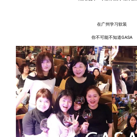
在广州学习软装
你不可能不知道GASA