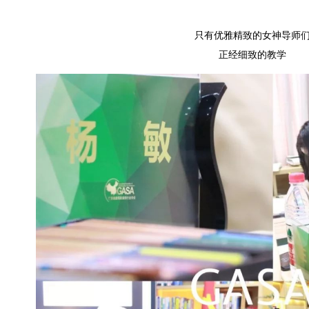
只有优雅精致的女神导师
正经细致的教学