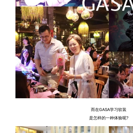
而在GASA学习软装
是怎样的一种体验呢?