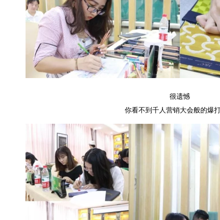
很遗憾
你看不到千人营销大会般的爆