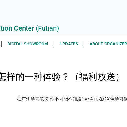
ion Center (Futian)
DIGITAL SHOWROOM
UPDATES
ABOUT ORGANIZE
是怎样的一种体验？（福利放送）
在广州学习软装 你不可能不知道GASA 而在GASA学