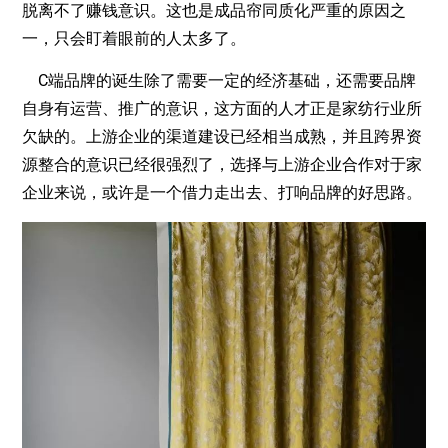
脱离不了赚钱意识。这也是成品帘同质化严重的原因之
一，只会盯着眼前的人太多了。
C端品牌的诞生除了需要一定的经济基础，还需要品牌
自身有运营、推广的意识，这方面的人才正是家纺行业所
欠缺的。上游企业的渠道建设已经相当成熟，并且跨界资
源整合的意识已经很强烈了，选择与上游企业合作对于家
企业来说，或许是一个借力走出去、打响品牌的好思路。