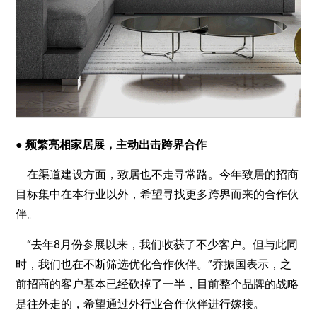
● 频繁亮相家居展，主动出击跨界合作
在渠道建设方面，致居也不走寻常路。今年致居的招商
目标集中在本行业以外，希望寻找更多跨界而来的合作伙
伴。
“去年8月份参展以来，我们收获了不少客户。但与此同
时，我们也在不断筛选优化合作伙伴。”乔振国表示，之
前招商的客户基本已经砍掉了一半，目前整个品牌的战略
是往外走的，希望通过外行业合作伙伴进行嫁接。