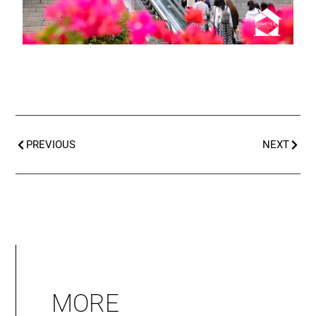
PREVIOUS
NEXT
MORE