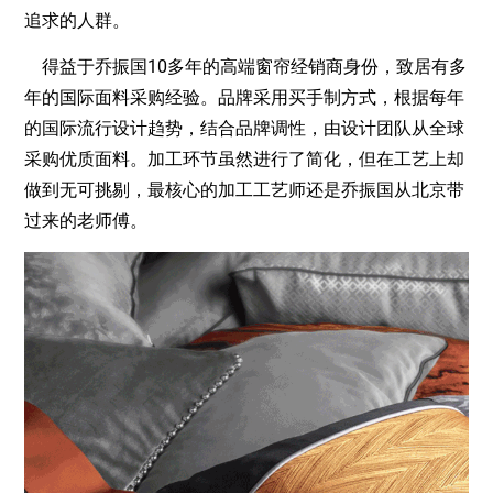
追求的人群。
得益于乔振国10多年的高端窗帘经销商身份，致居有多
年的国际面料采购经验。品牌采用买手制方式，根据每年
的国际流行设计趋势，结合品牌调性，由设计团队从全球
采购优质面料。加工环节虽然进行了简化，但在工艺上却
做到无可挑剔，最核心的加工工艺师还是乔振国从北京带
过来的老师傅。