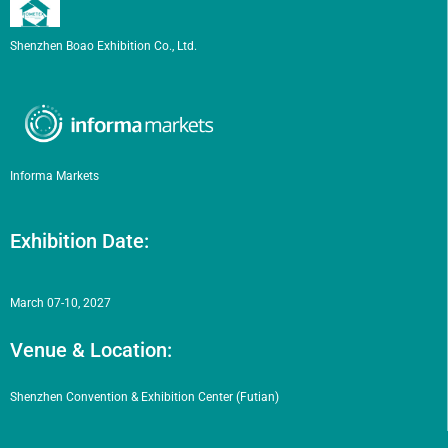
Shenzhen Boao Exhibition Co., Ltd.
Informa Markets
Exhibition Date:
March 07-10, 2027
Venue & Location:
Shenzhen Convention & Exhibition Center (Futian)