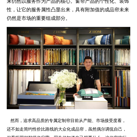
来仍然以服务作为产品的核心。窗帘产品的个性化、装饰
性，让它的服务属性凸显出来，具有附加值的成品帘未来
仍然是市场的重要组成部分。
然而，追求高品质的专属定制帘目前从产能、市场接受度看，
还不如走简约性价比路线的大众化成品帘，虽然偶尔调侃自己，