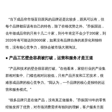
“当下成品帘市场盲目跟风的品牌还是比较多，跟风可以有，但
每个品牌都应该有自己的特色，除了价格优势之外。”乔振国说，
去年做成品帘的只有十几二十家，到今年肯定不会少于200家，到
2020年有可能达到3000家，如果没有品牌自身的差异化和独特
性，没有核心竞争力，很快会被市场大潮淘汰。
● 产品工艺壁垒容易被打破，运营和服务才是王道
“产品和技术的壁垒很容易打破。”在他看来，家纺行业的产业集
群相对集中、门槛也相对比较低，只有产品开发和工艺技术，很
难形成品牌的核心竞争力。“我认为，一个品牌的核心是独特的运
营和服务模式。”
“很多品牌只是在做产品，没有真正做服务。”乔振国10年的零售
经验发挥了优势，对市场消费需求有独到的理解，客户服务方面