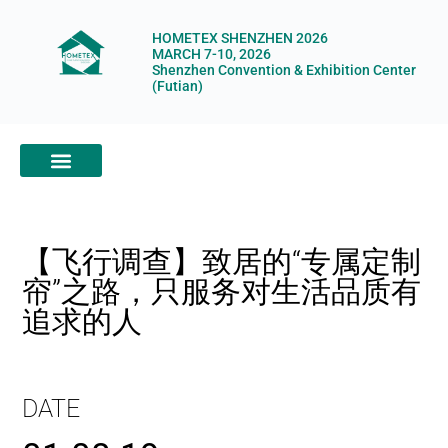
HOMETEX SHENZHEN 2026
MARCH 7-10, 2026
Shenzhen Convention & Exhibition Center
(Futian)
ABOUT HOMETEX
DIGITAL SHOWROOM
ABOUT ORGANIZERS
【飞行调查】致居的“专属定制
帘”之路，只服务对生活品质有
追求的人
DATE