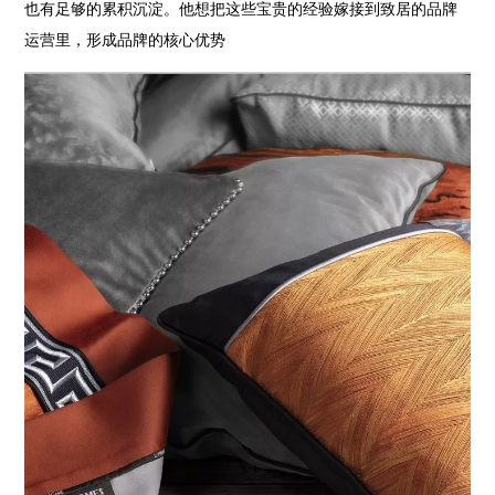
也有足够的累积沉淀。他想把这些宝贵的经验嫁接到致居的品牌
运营里，形成品牌的核心优势