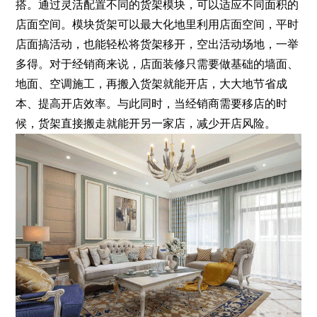
搭。通过灵活配置不同的货架模块，可以适应不同面积的
店面空间。模块货架可以最大化地里利用店面空间，平时
店面搞活动，也能轻松将货架移开，空出活动场地，一举
多得。对于经销商来说，店面装修只需要做基础的墙面、
地面、空调施工，再搬入货架就能开店，大大地节省成
本、提高开店效率。与此同时，当经销商需要移店的时
候，货架直接搬走就能开另一家店，减少开店风险。