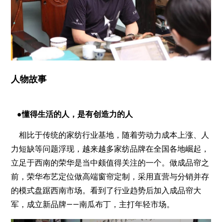
人物故事
●懂得生活的人，是有创造力的人
相比于传统的家纺行业基地，随着劳动力成本上涨、人
力短缺等问题浮现，越来越多家纺品牌在全国各地崛起，
立足于西南的荣华是当中颇值得关注的一个。做成品帘之
前，荣华布艺定位做高端窗帘定制，采用直营与分销并存
的模式盘踞西南市场。看到了行业趋势后加入成品帘大
军，成立新品牌——南瓜布丁，主打年轻市场。