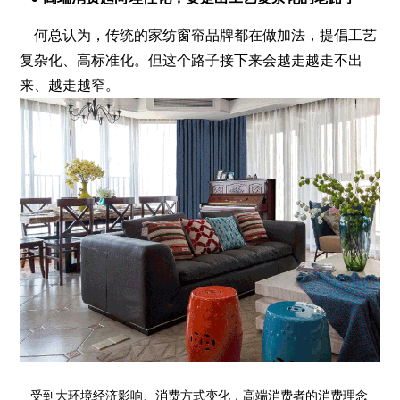
何总认为，传统的家纺窗帘品牌都在做加法，提倡工艺
复杂化、高标准化。但这个路子接下来会越走越走不出
来、越走越窄。
受到大环境经济影响、消费方式变化，高端消费者的消费理念