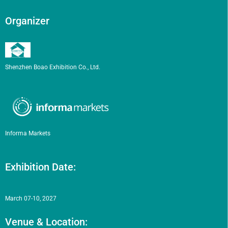
Organizer
Shenzhen Boao Exhibition Co., Ltd.
Informa Markets
Exhibition Date:
March 07-10, 2027
Venue & Location: