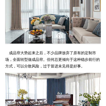
成品帘大势起来之后，不少品牌放弃了原有的定制市
场，全面转型做成品帘。但何总更倾向于这种稳步前行的
方式，可以分散风险，过于冒进未见得是好事。