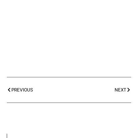
PREVIOUS
NEXT