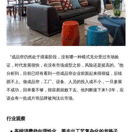
“成品帘仍然处于摸索阶段，没有哪一种模式充分受过市场验
证，时代发展很快，在没有市场成型之前，风险还是挺高的。”他
分析到，目前已经有看到一些成品帘企业前面起来得很猛，后续
跟不上。做成品帘，工厂、设备、人员的投入成不小，一旦参展
不成功，回单量不够，很容易就败下去。他判断接下来1-2年，应
该会有一批成片帘品牌被淘汰出市场。
行业观察
● 高端消费趋向理性化，要走出工艺复杂化的老路子