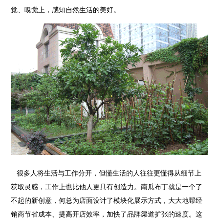
觉、嗅觉上，感知自然生活的美好。
很多人将生活与工作分开，但懂生活的人往往更懂得从细节上
获取灵感，工作上也比他人更具有创造力。南瓜布丁就是一个了
不起的新创意，何总为店面设计了模块化展示方式，大大地帮经
销商节省成本、提高开店效率，加快了品牌渠道扩张的速度。这