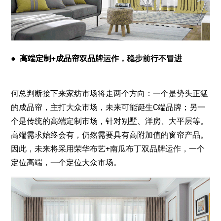
● 高端定制+成品帘双品牌运作，稳步前行不冒进
何总判断接下来家纺市场将走两个方向：一个是势头正猛
的成品帘，主打大众市场，未来可能诞生C端品牌；另一
个是传统的高端定制市场，针对别墅、洋房、大平层等。
高端需求始终会有，仍然需要具有高附加值的窗帘产品。
因此，未来将采用荣华布艺+南瓜布丁双品牌运作，一个
定位高端，一个定位大众市场。