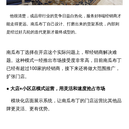
他很清楚，成品帘行业的竞争日益白热化，服务好B端经销商才
能走得更远。南瓜布丁自己设计、打磨出来的货架系统，内部则
是经过好几轮的迭代更新才最终成型的。
南瓜布丁选择在开店这个实际问题上，帮经销商解决难
题。这种模式一经推出市场接受度非常高，目前南瓜布丁
已经有超过100家的经销商，接下来还将做大范围推广，
扩张门店。
● 大店+小区店模式运营，用灵活和速度抢占市场
模块化店面展示系统，让南瓜布丁的门店运营比其他品
牌更灵活、更有优势。