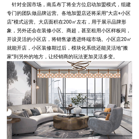
针对全国市场，南瓜布丁将全方位启动加盟模式，组建
专门的团队做品牌运营。各地加盟店还将采用“大店+小区
店”模式运营。大店面积在200㎡左右，用于展示品牌形
象，另外还会在装修小区、商超，甚至租用小区样板间，
开设灵活的小区店，将销售渗透进终端市场。小区店20㎡
就能开店，小区装修期过后，模块化系统还能灵活地“搬
家”到另外的地方，让经销商的玩法更加灵活多变。