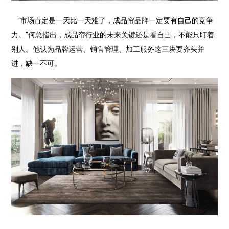
“市场肯定是一天比一天难了，成品帘品牌一定要有自己的竞争
力。”何总指出，成品帘行业的未来关键还是看自己，不能只盯着
别人。他认为品牌运营、销售管理、加工服务这三块要齐头并
进，缺一不可。