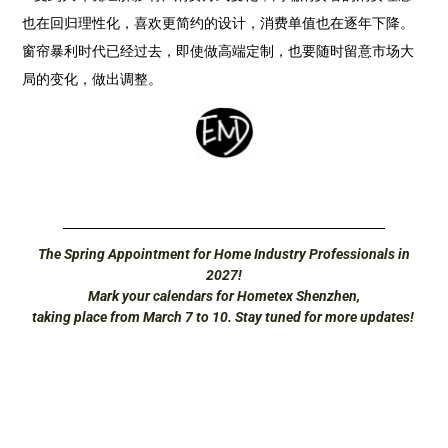
也在回归理性化，喜欢更简约的设计，消费单值也在逐年下降。
窗帘暴利时代已经过去，即使做高端定制，也要随时留意市场大
局的变化，做出调整。
The Spring Appointment for Home Industry Professionals in
2027!
Mark your calendars for Hometex Shenzhen,
taking place from March 7 to 10. Stay tuned for more updates!