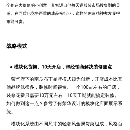
个创造大价值的小创意，其实源自他每天逛服装市场搜集到的灵
感。在同质化竞争严重的成品帘行业，这样的创造精神亦发显得
难能可贵。
战略模式
● 模块化货架、10天开店，帮经销商解决装修痛点
荣华旗下的南瓜布丁品牌模式颇为创新，开店成本比其
他品牌低很多，装修时间很短。一个100㎡左右的门店，
装修花费只需要10万元左右，10天工期就能搞定装修。
如何做到这一点？多亏了何荣华设计的模块化店面展示系
统。
模块化系统由不同尺寸的轻奢风金属货架组成，风格百