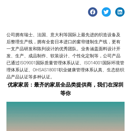
公司拥有瑞士、法国、意大利等国际上最先进的织造设备及
后整理生产线，拥有全套日本进口的窗帘缝制生产线，更有
一支产品研发和陈列设计的优秀团队。业务涵盖面料设计开
发、生产、成品制作、软装设计、个性化定制等，公司产品
已通过ISO9001国际质量管理体系认证、ISO14001国际环境管
理体系认证、OHSAS18001职业健康管理体系认真、生态纺织
品产品认证等多种认证。
优家家居：最齐的家居全品类提供商，我们在深圳
等你