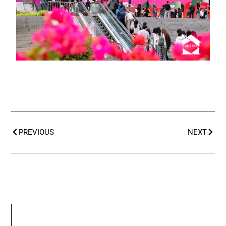
PREVIOUS
NEXT