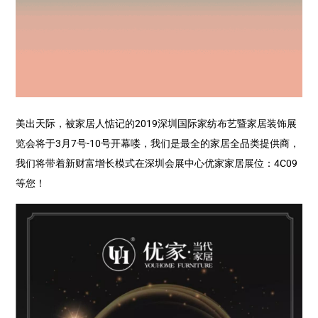
美出天际，被家居人惦记的2019深圳国际家纺布艺暨家居装饰展
览会将于3月7号-10号开幕喽，我们是最全的家居全品类提供商，
我们将带着新财富增长模式在深圳会展中心优家家居展位：4C09
等您！