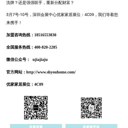
洗牌？还是强强联手，重新分配财富？
3月7号-10号，深圳会展中心优家家居展位：4C09，我们等着您
来携手！
加盟咨询热线：18516553830
全国服务热线：400-820-2285
微信公众号： ujiajiaju
官方网站：http://www.shyouhome.com/
优家家居展位：4C09