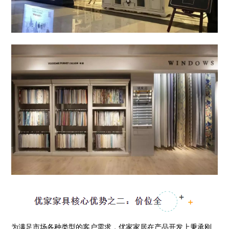
为满足市场各种类型的客户需求，优家家居在产品开发上秉承刚