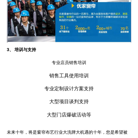
3、 培训与支持
专业店员销售培训
销售工具使用培训
专业定制设计方案支持
大型项目谈判支持
大型门店爆破活动等
未来十年，将是窗帘布艺行业大洗牌大机遇的十年，您是希望被