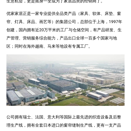
生意机会，更是摇身一变成为了家居品类的经销商了。
优家家居正是一家专业提供全品类产品（家具、软体、床垫、窗
帘、灯具、床品、画艺等）的集团公司，总部位于上海，1997年
创建，国内拥有近20万平米的工厂与仓储空间，有产品研发、生
产管理、营销服务综合能力，产品出口全球一百多个国家与地
区；同时在海外越南、马来等地设有专属工厂。
公司拥有瑞士、法国、意大利等国际上最先进的织造设备及后整
理生产线，拥有全套日本进口的窗帘缝制生产线，更有一支产品