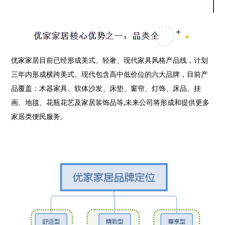
优家家居目前已经形成美式、轻奢、现代家具风格产品线，计划
三年内形成横跨美式、现代包含高中低价位的六大品牌，目前产
品覆盖：木器家具、软体沙发、床垫、窗帘、灯饰、床品、挂
画、地毯、花瓶花艺及家居装饰品等,未来公司将形成和提供更多
家居类便民服务。