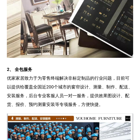
2、 全包服务
优家家居致力于为零售终端解决非标定制品的行业问题，目前可
以提供给覆盖全国近200个城市的窗帘设计、测量、制作、配送、
安装服务，后台专业客服人员一对一服务，提供效果图设计、配
货、报价、预约测量安装等专项服务，方便快捷。