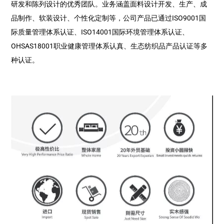
研发和陈列设计的优秀团队。业务涵盖面料设计开发、生产、成
品制作、软装设计、个性化定制等，公司产品已通过ISO9001国
际质量管理体系认证、ISO14001国际环境管理体系认证、
OHSAS18001职业健康管理体系认真、生态纺织品产品认证等多
种认证。