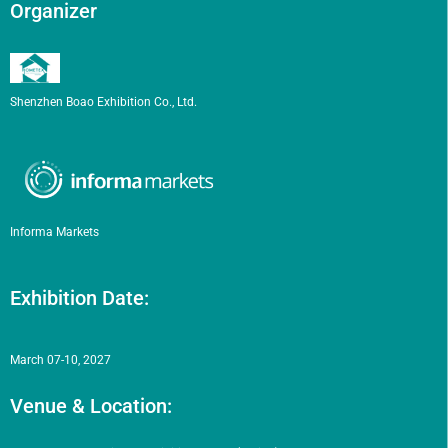
Organizer
Shenzhen Boao Exhibition Co., Ltd.
Informa Markets
Exhibition Date:
March 07-10, 2027
Venue & Location: