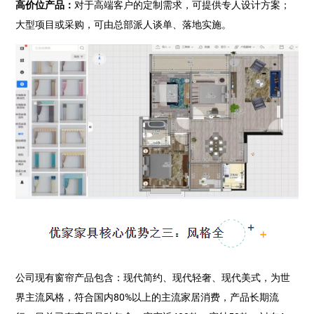
高价位产品：
对于高端客户的定制需求，可提供专人设计方案；
大型项目或采购，可由总部派人谈单、落地实施。
公司现有窗帘产品包含：现代简约、现代轻奢、现代美式，为世
界主流风格，符合国内80%以上的主流家居消费，产品长期流