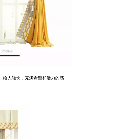
，给人轻快，充满希望和活力的感