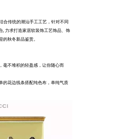
，结合传统的潮汕手工工艺，针对不同
, 力求打造家居软装饰工艺饰品、饰
迎的秋冬新品鉴赏。
，毫不堆积的轻盈感，让你随心而
单的花边线条搭配纯色布，单纯气质