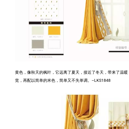
黄色，像秋天的枫叶，它远离了夏天，接近了冬天，带来了温暖
觉，再配以简单的米色，简单又不失单调。–LKS1848