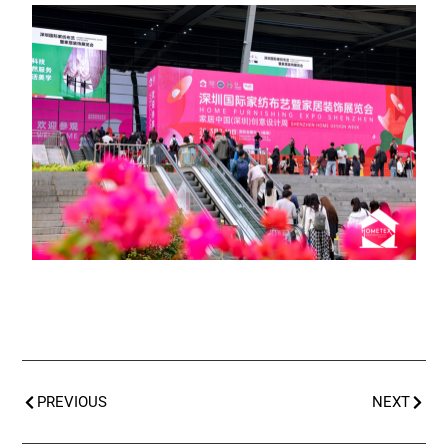
PREVIOUS
NEXT