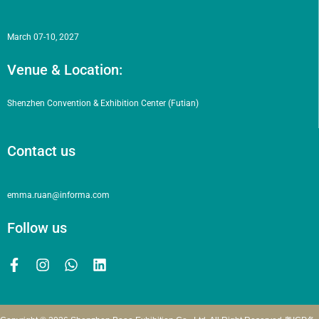
March 07-10, 2027
Venue & Location:
Shenzhen Convention & Exhibition Center (Futian)
Contact us
emma.ruan@informa.com
Follow us