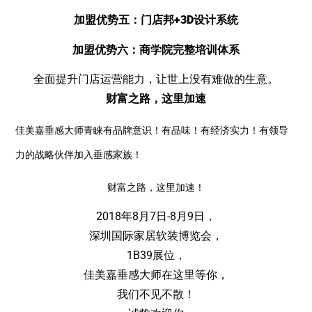
加盟优势五：门店邦+3D设计系统
加盟优势六：商学院完整培训体系
全面提升门店运营能力，让世上没有难做的生意。
财富之路，这里加速
佳美嘉垂感大师青睐有品牌意识！有品味！有经济实力！有领导
力的战略伙伴加入垂感家族！
财富之路，这里加速！
2018年8月7日-8月9日，
深圳国际家居软装博览会，
1B39展位，
佳美嘉垂感大师在这里等你，
我们不见不散！