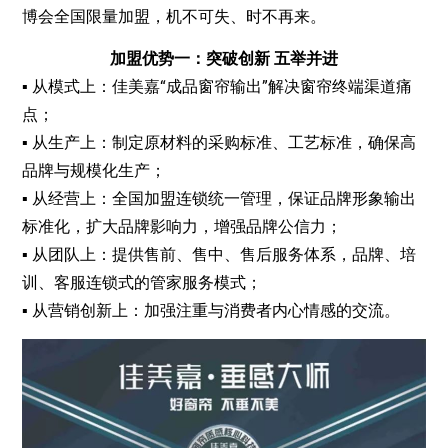
博会全国限量加盟，机不可失、时不再来。
加盟优势一：突破创新 五举并进
▪ 从模式上：佳美嘉“成品窗帘输出”解决窗帘终端渠道痛
点；
▪ 从生产上：制定原材料的采购标准、工艺标准，确保高
品牌与规模化生产；
▪ 从经营上：全国加盟连锁统一管理，保证品牌形象输出
标准化，扩大品牌影响力，增强品牌公信力；
▪ 从团队上：提供售前、售中、售后服务体系，品牌、培
训、客服连锁式的管家服务模式；
▪ 从营销创新上：加强注重与消费者内心情感的交流。