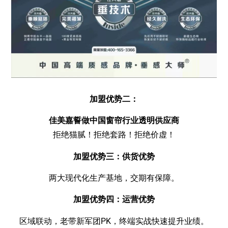
加盟优势二：
佳美嘉誓做中国窗帘行业透明供应商
拒绝猫腻！拒绝套路！拒绝价虚！
加盟优势三：供货优势
两大现代化生产基地，交期有保障。
加盟优势四：运营优势
区域联动，老带新军团PK，终端实战快速提升业绩。