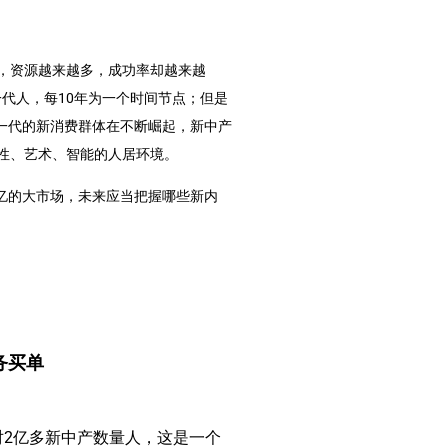
，资源越来越多，成功率却越来越
一代人，每10年为一个时间节点；但是
又一代的新消费群体在不断崛起，新中产
性、艺术、智能的人居环境。
万亿的大市场，未来应当把握哪些新内
务买单
2亿多新中产数量人，这是一个