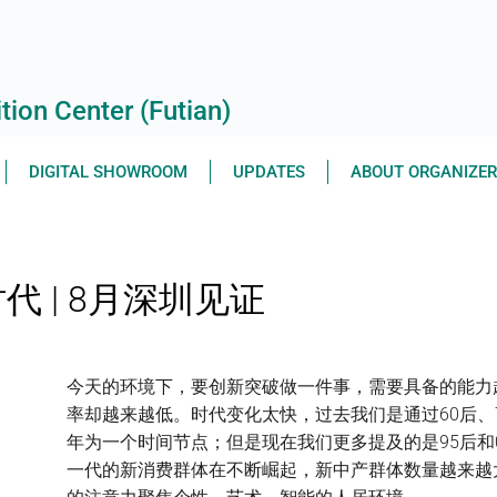
ion Center (Futian)
DIGITAL SHOWROOM
UPDATES
ABOUT ORGANIZE
 | 8月深圳见证
今天的环境下，要创新突破做一件事，需要具备的能力
率却越来越低。时代变化太快，过去我们是通过60后、7
年为一个时间节点；但是现在我们更多提及的是95后和
一代的新消费群体在不断崛起，新中产群体数量越来越