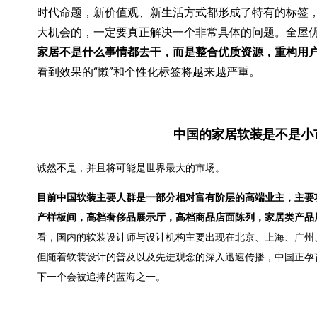
时代命题，新价值观、新生活方式都形成了特有的标签
大机会的，一定要真正解决一个非常具体的问题。全屋优
家居不是什么事情都去干，而是整合优质资源，重构用
看到效果的“懒”和个性化标签将越来越严重。
中国的家居软装是不是小
诚然不是，并且将可能是世界最大的市场。
目前中国软装主要人群是一部分相对富有阶层的高端业主，主要
产样板间，高档奢侈品展示厅，高档商品店面陈列，家居类产品
看，国内的软装设计师与设计机构主要出现在北京、上海、广州
但随着软装设计的普及以及先进观念的深入迅速传播，中国正孕
下一个会被追捧的蓝海之一。