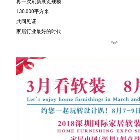
再一次刷新展览规模
130,000平方米
共同见证
家居行业最好的时代