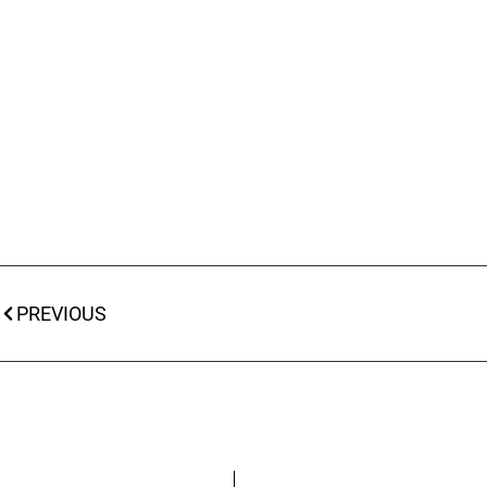
PREVIOUS