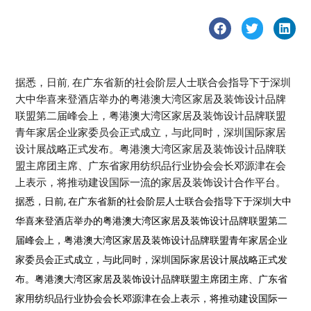
据悉，日前, 在广东省新的社会阶层人士联合会指导下于深圳
大中华喜来登酒店举办的粤港澳大湾区家居及装饰设计品牌
联盟第二届峰会上，粤港澳大湾区家居及装饰设计品牌联盟
青年家居企业家委员会正式成立，与此同时，深圳国际家居
设计展战略正式发布。粤港澳大湾区家居及装饰设计品牌联
盟主席团主席、广东省家用纺织品行业协会会长邓源津在会
上表示，将推动建设国际一流的家居及装饰设计合作平台。
据悉，日前, 在广东省新的社会阶层人士联合会指导下于深圳大中
华喜来登酒店举办的粤港澳大湾区家居及装饰设计品牌联盟第二
届峰会上，粤港澳大湾区家居及装饰设计品牌联盟青年家居企业
家委员会正式成立，与此同时，深圳国际家居设计展战略正式发
布。粤港澳大湾区家居及装饰设计品牌联盟主席团主席、广东省
家用纺织品行业协会会长邓源津在会上表示，将推动建设国际一