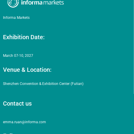
Informa Markets
Exhibition Date:
March 07-10, 2027
Venue & Location:
Shenzhen Convention & Exhibition Center (Futian)
Contact us
emma.ruan@informa.com