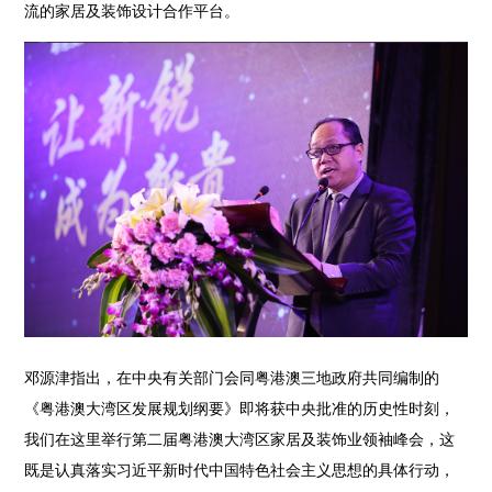
流的家居及装饰设计合作平台。
邓源津指出，在中央有关部门会同粤港澳三地政府共同编制的
《粤港澳大湾区发展规划纲要》即将获中央批准的历史性时刻，
我们在这里举行第二届粤港澳大湾区家居及装饰业领袖峰会，这
既是认真落实习近平新时代中国特色社会主义思想的具体行动，