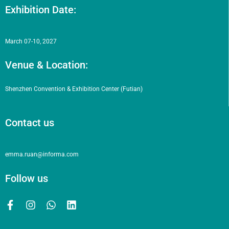
Exhibition Date:
March 07-10, 2027
Venue & Location:
Shenzhen Convention & Exhibition Center (Futian)
Contact us
emma.ruan@informa.com
Follow us