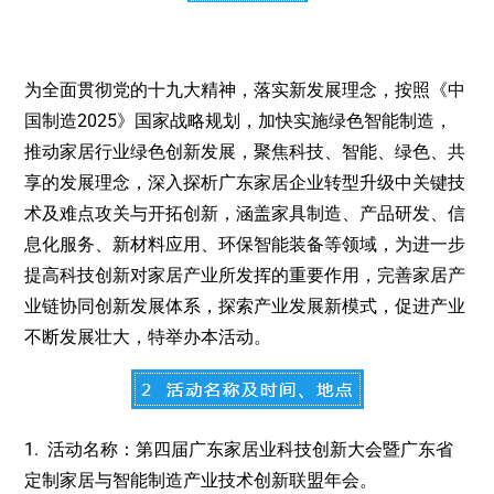
为全面贯彻党的十九大精神，落实新发展理念，按照《中
国制造2025》国家战略规划，加快实施绿色智能制造，
推动家居行业绿色创新发展，聚焦科技、智能、绿色、共
享的发展理念，深入探析广东家居企业转型升级中关键技
术及难点攻关与开拓创新，涵盖家具制造、产品研发、信
息化服务、新材料应用、环保智能装备等领域，为进一步
提高科技创新对家居产业所发挥的重要作用，完善家居产
业链协同创新发展体系，探索产业发展新模式，促进产业
不断发展壮大，特举办本活动。
1. 活动名称：第四届广东家居业科技创新大会暨广东省
定制家居与智能制造产业技术创新联盟年会。