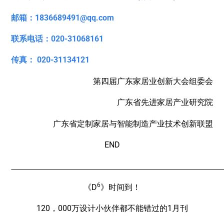
邮箱：1836689491@qq.com
联系电话：020-31068161
传真： 020-31134121
第四届广东家居业创新大会组委会
广东省先进家居产业研究院
广东省定制家居与智能制造产业技术创新联盟
END
6
《D
》时间到！
120，000万设计小伙伴都不能错过的1月刊