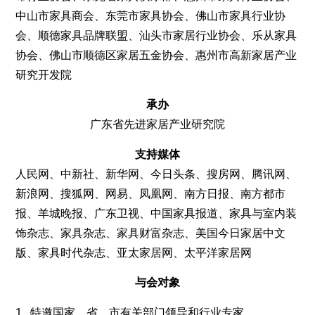
中山市家具商会、东莞市家具协会、佛山市家具行业协
会、顺德家具品牌联盟、汕头市家居行业协会、乐从家具
协会、佛山市顺德区家居五金协会、惠州市高新家居产业
研究开发院
承办
广东省先进家居产业研究院
支持媒体
人民网、中新社、新华网、今日头条、搜房网、腾讯网、
新浪网、搜狐网、网易、凤凰网、南方日报、南方都市
报、羊城晚报、广东卫视、中国家具报道、家具与室内装
饰杂志、家具杂志、家具财富杂志、美国今日家居中文
版、家具时代杂志、亚太家居网、太平洋家居网
与会对象
1. 特邀国家、省、市有关部门领导和行业专家。