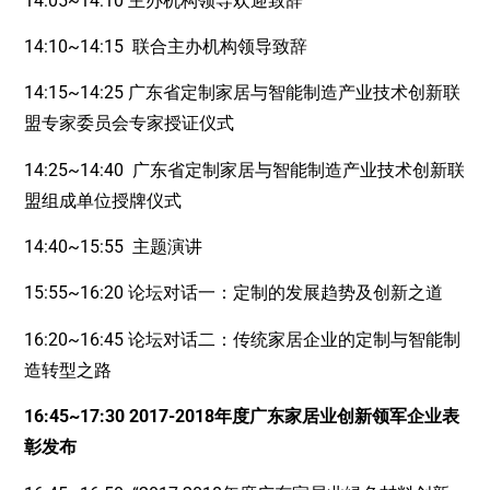
14:05~14:10 主办机构领导欢迎致辞
14:10~14:15 联合主办机构领导致辞
14:15~14:25 广东省定制家居与智能制造产业技术创新联
盟专家委员会专家授证仪式
14:25~14:40 广东省定制家居与智能制造产业技术创新联
盟组成单位授牌仪式
14:40~15:55 主题演讲
15:55~16:20 论坛对话一：定制的发展趋势及创新之道
16:20~16:45 论坛对话二：传统家居企业的定制与智能制
造转型之路
16:45~17:30 2017-2018年度广东家居业创新领军企业表
彰发布