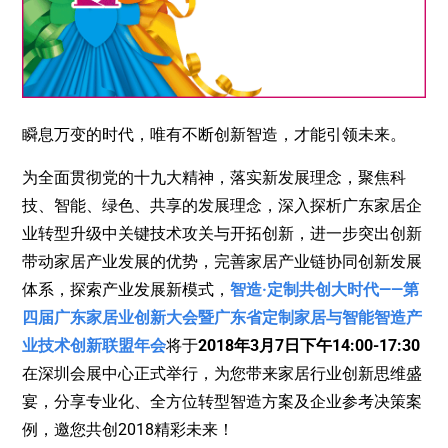
瞬息万变的时代，唯有不断创新智造，才能引领未来。
为全面贯彻党的十九大精神，落实新发展理念，聚焦科
技、智能、绿色、共享的发展理念，深入探析广东家居企
业转型升级中关键技术攻关与开拓创新，进一步突出创新
带动家居产业发展的优势，完善家居产业链协同创新发展
体系，探索产业发展新模式，
智造·定制共创大时代——第
四届广东家居业创新大会暨广东省定制家居与智能智造产
业技术创新联盟年会
将于
2018年3月7日下午14:00-17:30
在深圳会展中心正式举行，为您带来家居行业创新思维盛
宴，分享专业化、全方位转型智造方案及企业参考决策案
例，邀您共创2018精彩未来！