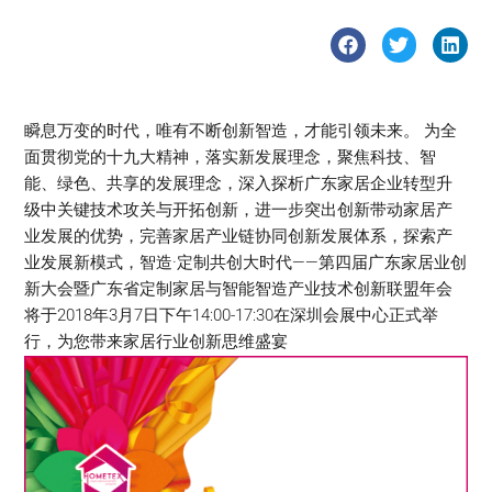
瞬息万变的时代，唯有不断创新智造，才能引领未来。 为全
面贯彻党的十九大精神，落实新发展理念，聚焦科技、智
能、绿色、共享的发展理念，深入探析广东家居企业转型升
级中关键技术攻关与开拓创新，进一步突出创新带动家居产
业发展的优势，完善家居产业链协同创新发展体系，探索产
业发展新模式，智造·定制共创大时代——第四届广东家居业创
新大会暨广东省定制家居与智能智造产业技术创新联盟年会
将于2018年3月7日下午14:00-17:30在深圳会展中心正式举
行，为您带来家居行业创新思维盛宴