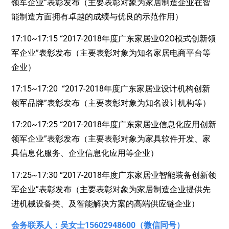
领军企业”表彰发布（主要表彰对象为家居制造企业在智
能制造方面拥有卓越的成绩与优良的示范作用）
17:10~17:15 “2017-2018年度广东家居业O2O模式创新领
军企业”表彰发布（主要表彰对象为知名家居电商平台等
企业）
17:15~17:20 “2017-2018年度广东家居业设计机构创新
领军品牌”表彰发布（主要表彰对象为知名设计机构等）
17:20~17:25 “2017-2018年度广东家居业信息化应用创新
领军企业”表彰发布（主要表彰对象为家具软件开发、家
具信息化服务、企业信息化应用等企业）
17:25~17:30 “2017-2018年度广东家居业智能装备创新领
军企业”表彰发布（主要表彰对象为家居制造企业提供先
进机械设备类、及智能解决方案的高端供应链企业）
会务联系人：吴女士15602948600（微信同号）