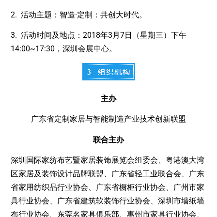
2. 活动主题：智造·定制：共创大时代。
3. 活动时间及地点：2018年3月7日（星期三）下午
14:00~17:30，深圳会展中心。
主办
广东省定制家居与智能制造产业技术创新联盟
联合主办
深圳国际家纺布艺暨家居装饰展览会组委会、粤港澳大湾
区家居及装饰设计品牌联盟、广东省轻工业联合会、广东
省家用纺织品行业协会、广东省橱柜行业协会、广州市家
具行业协会、广东省建筑软装饰行业协会、深圳市墙纸墙
布行业协会、东莞名家具俱乐部、惠州市家具行业协会、