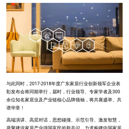
与此同时，2017-2018年度广东家居行业创新领军企业表
彰发布会将同期举行，届时，行业领导、专家学者及300
余位知名家居业及产业链核心品牌领袖，将共襄盛举、共
谱华章！
高端演讲、高层对话，思想碰撞、示范引导、激发智慧，
凝聚建设家居产业强国富民的新共识，力求构建中国家居