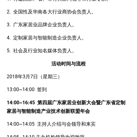
2. 全国性及华南各大行业商协会负责人。
3. 广东家居业品牌企业负责人。
4. 定制家居与智能制造企业负责人。
5. 社会及行业知名媒体负责人。
活动时间与流程
2018年3月7日（星期三）
13:00~14:00 签到
14:00~16:45 第四届广东家居业创新大会暨广东省定制
家居与智能制造产业技术创新联盟年会
14:00~14:05 主持人介绍与会领导和来宾