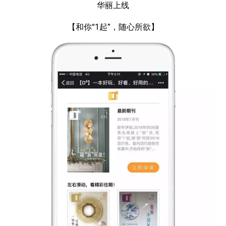
华丽上线
【和你“1起”，随心所欲】