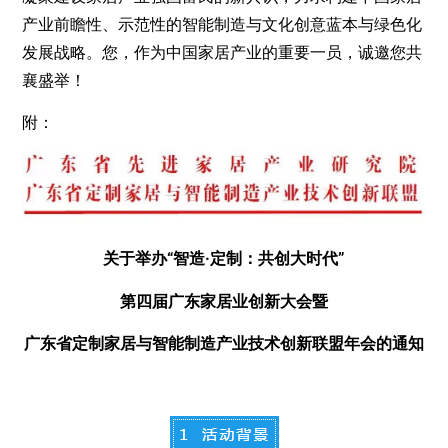
产业前瞻性、示范性的智能制造与文化创意蓝本与绿色化
发展战略。您，作为中国家居产业的重要一员，诚邀您共
襄盛举！
附：
关于举办“智造·定制：共创大时代”
第四届广东家居业创新大会暨
广东省定制家居与智能制造产业技术创新联盟年会的通知