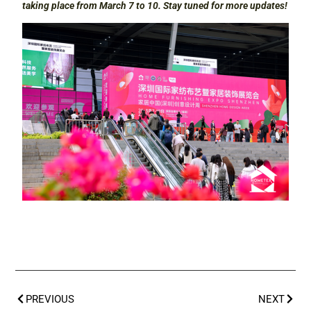
taking place from March 7 to 10. Stay tuned for more updates!
PREVIOUS
NEXT