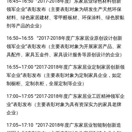
16:45~16:50 “2017-2018年度广东家居业绿色材料创新
领军企业”表彰发布（主要表彰对象为研发生产天然环保
材料、绿色家居建材、零甲醛板材、环保涂料、绿色胶黏
剂等产品的企业）
16:50~16:55 “2017-2018年度广东家居业原创设计创新
领军企业”表彰发布（主要表彰对象为开展家居产品、家
具配件、家具五金件、家具设计服务等原创设计的企业）
16:55~17:00 “2017-2018年度广东家居业定制家居创新领
军企业”表彰发布（主要表彰对象为定制家具企业，如定
制橱柜、定制衣柜，全屋定制等企业）
17:00~17:05 “2017-2018年度广东家居业工匠精神领军企
业”表彰发布（主要表彰对象为具有资深实力的家具老牌
企业）
17:05~17:10 “2017-2018年度广东家居业智能制创新造