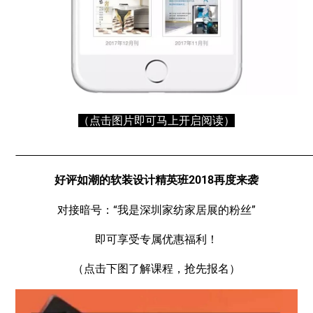
（点击图片即可马上开启阅读）
好评如潮的软装设计精英班2018再度来袭
对接暗号：“我是深圳家纺家居展的粉丝”
即可享受专属优惠福利！
（点击下图了解课程，抢先报名）