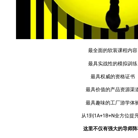
最全面的软装课程内容
最具实战性的模拟训练
最具权威的资格证书
最具价值的产品资源渠
最具趣味的工厂游学体
从1到1A+1B+N全方位提
这里不仅有强大的导师阵