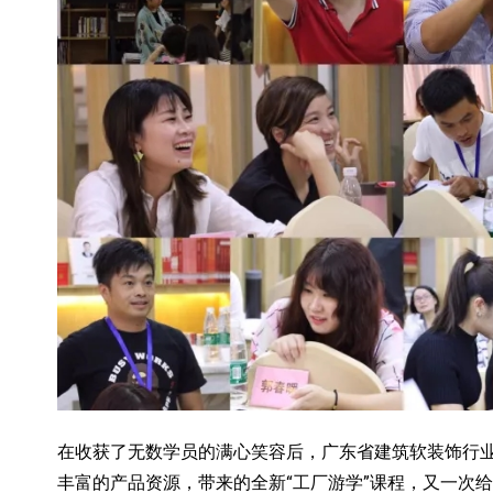
在收获了无数学员的满心笑容后，广东省建筑软装饰行
丰富的产品资源，带来的全新“工厂游学”课程，又一次