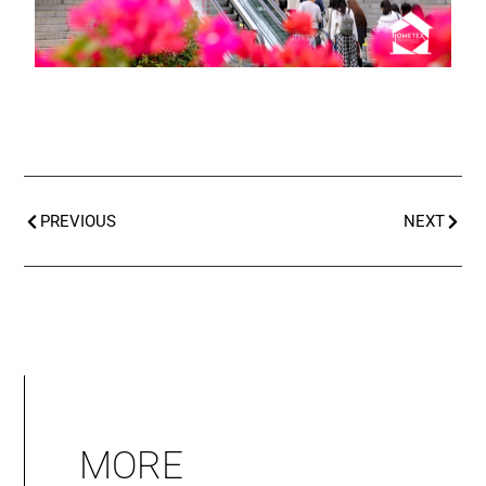
PREVIOUS
NEXT
MORE