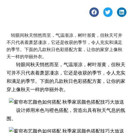
转眼间秋天悄然而至，气温渐凉，树叶渐黄，但秋天可并
不只代表着萧瑟凄凉，它还是收获的季节，令人充实和满足
的季节。下面的几款秋日色彩搭配方案，让你的家穿上像秋
天一样的华丽外衣。
转眼间秋天悄然而至，气温渐凉，树叶渐黄，但秋天
可并不只代表着萧瑟凄凉，它还是收获的季节，令人充实
和满足的季节。下面的几款秋日色彩搭配方案，让你的家
穿上像秋天一样的华丽外衣。
设计师用米色与橙色搭配，营造出具有秋天气息的氛
围。