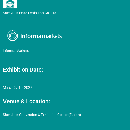
Shenzhen Boao Exhibition Co., Ltd.
Informa Markets
Exhibition Date:
March 07-10, 2027
Venue & Location:
Shenzhen Convention & Exhibition Center (Futian)