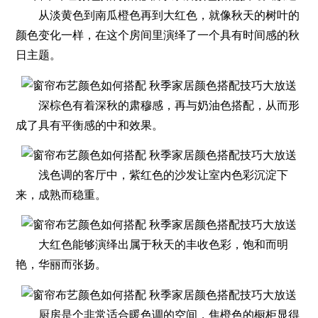
从淡黄色到南瓜橙色再到大红色，就像秋天的树叶的
颜色变化一样，在这个房间里演绎了一个具有时间感的秋
日主题。
深棕色有着深秋的肃穆感，再与奶油色搭配，从而形
成了具有平衡感的中和效果。
浅色调的客厅中，紫红色的沙发让室内色彩沉淀下
来，成熟而稳重。
大红色能够演绎出属于秋天的丰收色彩，饱和而明
艳，华丽而张扬。
厨房是个非常适合暖色调的空间，焦橙色的橱柜显得