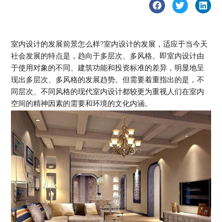
室内设计的发展前景怎么样?室内设计的发展，适应于当今天
社会发展的特点是，趋向于多层次、多风格。即室内设计由
于使用对象的不同、建筑功能和投资标准的差异，明显地呈
现出多层次、多风格的发展趋势。但需要着重指出的是，不
同层次、不同风格的现代室内设计都较更为重视人们在室内
空间的精神因素的需要和环境的文化内涵。