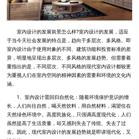
室内设计的发展前景怎么样?室内设计的发展，适应
于当今天社会发展的特点是，趋向于多层次、多风格。即
室内设计由于使用对象的不同、建筑功能和投资标准的差
异，明显地呈现出多层次、多风格的发展趋势。但需要着
重指出的是，不同层次、不同风格的现代室内设计都较更
为重视人们在室内空间的精神因素的需要和环境的文化内
涵。
1、室内设计需回归自然化：随着环境保护意识的增
长，人们向往自然，喝天然饮料，用自然材料，渴望住在
天然绿色环境中。高度民族化，只强调高度现代化，人们
虽然提高了生活质量，却又感到失去了传统、失去了过
去。因此，现代室内设计的发展趋势就是即讲现代化，又