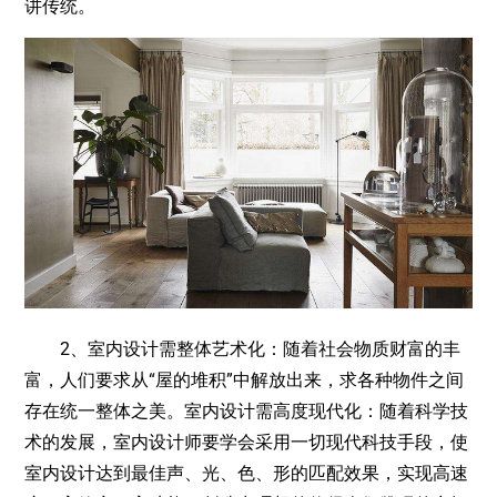
讲传统。
2、室内设计需整体艺术化：随着社会物质财富的丰
富，人们要求从“屋的堆积”中解放出来，求各种物件之间
存在统一整体之美。室内设计需高度现代化：随着科学技
术的发展，室内设计师要学会采用一切现代科技手段，使
室内设计达到最佳声、光、色、形的匹配效果，实现高速