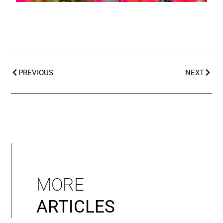
PREVIOUS
NEXT
MORE
ARTICLES