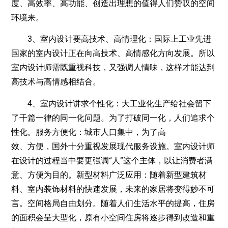
度、高效率、高功能、创造出理想的值得人们赞叹的空间
环境来。
3、室内设计要高技术、高情理化：国际上工业先进
国家的室内设计正在向高技术、高情感化方向发展。所以
室内设计师需既重视科技，又强调人情味，这样才能达到
高技术与高情感相结合。
4、室内设计讲求个性化：大工业化生产给社会留下
了千篇一律的同一化问题。为了打破同一化，人们追求个
性化。服务方便化：城市人口集中，为了高
效、方便，国外十分重视发展现代服务设施。室内设计师
在设计的过程当中要更强调“人”这个主体，以让消费者满
意、方便为目的。新型材料广泛应用：随着新型建筑材
料、室内装饰材料的快速发展，未来的家居将变得妙不可
言。空间格局自由划分。随着人们生活水平的提高，住房
的面积会呈大型化，原有小空间住房将逐步得到改造和重