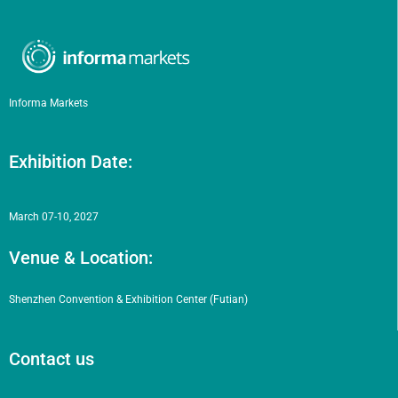
Informa Markets
Exhibition Date:
March 07-10, 2027
Venue & Location:
Shenzhen Convention & Exhibition Center (Futian)
Contact us