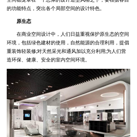
的功能特点，突出各个局部空间的设计特色。
原生态
在商业空间设计中，人们日益重视保护原生态的空间
环境，包括绿色建材的使用，自然能源的合理利用，提倡
重装饰轻装修;对天然采光和通风加以充分利用;为人们营
造环保、健康、安全的室内空间环境。