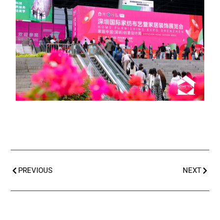
PREVIOUS
NEXT