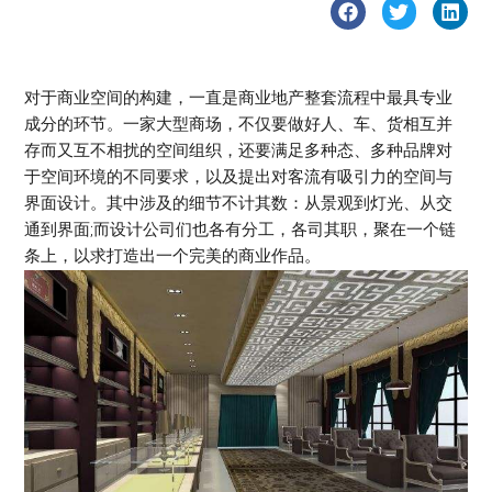
对于商业空间的构建，一直是商业地产整套流程中最具专业
成分的环节。一家大型商场，不仅要做好人、车、货相互并
存而又互不相扰的空间组织，还要满足多种态、多种品牌对
于空间环境的不同要求，以及提出对客流有吸引力的空间与
界面设计。其中涉及的细节不计其数：从景观到灯光、从交
通到界面;而设计公司们也各有分工，各司其职，聚在一个链
条上，以求打造出一个完美的商业作品。