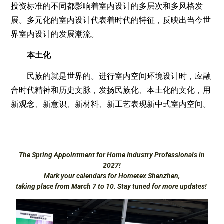
投资标准的不同都影响着室内设计的多层次和多风格发
展。多元化的室内设计代表着时代的特征，反映出当今世
界室内设计的发展潮流。
本土化
民族的就是世界的。进行室内空间环境设计时，应融
合时代精神和历史文脉，发扬民族化、本土化的文化，用
新观念、新意识、新材料、新工艺表现新中式室内空间。
The Spring Appointment for Home Industry Professionals in
2027!
Mark your calendars for Hometex Shenzhen,
taking place from March 7 to 10. Stay tuned for more updates!