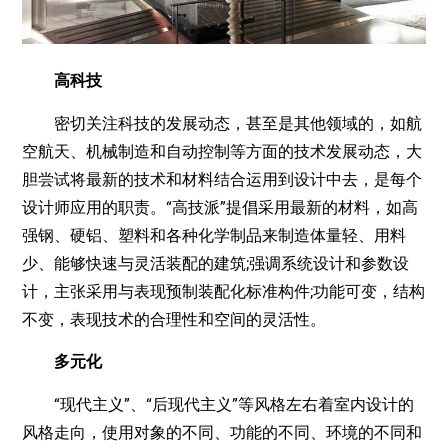
高科技
密切关注科技的发展动态，甚至是其他领域的，如航
空航天、机械制造和自动控制等方面的技术发展动态，大
胆尝试将最新的技术和材料结合运用到设计中去，是每个
设计师应用的职责。“高技派”提倡采用最新的材料，如高
强钢、硬铝、塑料和各种化学制品来制造体量轻、用料
少、能够快速与灵活装配的建筑;强调系统设计和参数设
计，主张采用与表现预制装配化标准构件;功能可变，结构
不变，表现技术的合理性和空间的灵活性。
多元化
“现代主义”、“后现代主义”等风格左右着室内设计的
风格走向，使用对象的不同、功能的不同、环境的不同和