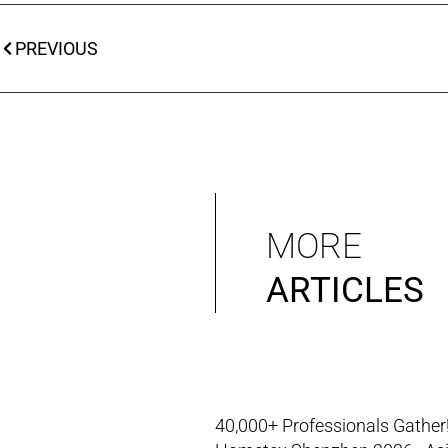
PREVIOUS
MORE
ARTICLES
40,000+ Professionals Gather