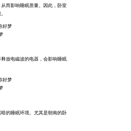
而影响睡眠质量。因此，卧室
境。
梦
放电磁波的电器，会影响睡眠
梦
的睡眠环境。尤其是朝南的卧