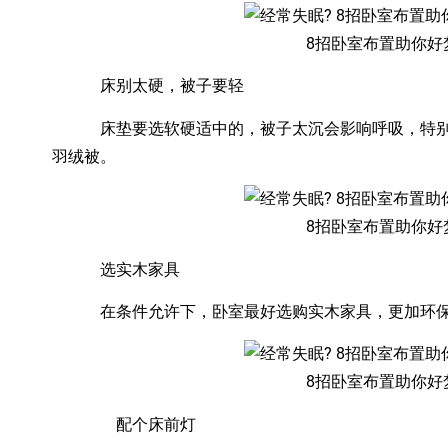
8招卧室布置助你好
床别太硬，被子要轻
床垫要选软硬适中的，被子太沉会影响呼吸，特别
羽绒被。
8招卧室布置助你好
选实木家具
在条件允许下，卧室最好选购实木家具，更加环保
8招卧室布置助你好
配个床前灯