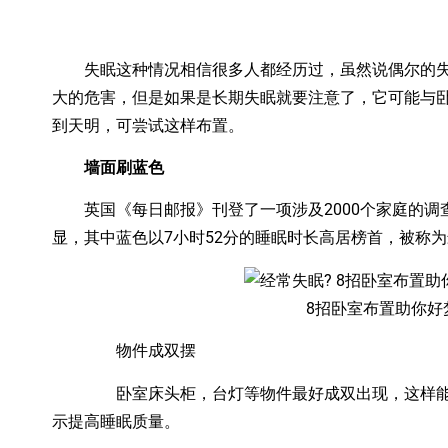
失眠这种情况相信很多人都经历过，虽然说偶尔的失
大的危害，但是如果是长期失眠就要注意了，它可能与
到天明，可尝试这样布置。
墙面刷蓝色
英国《每日邮报》刊登了一项涉及2000个家庭的调
显，其中蓝色以7小时52分的睡眠时长高居榜首，被称
8招卧室布置助你好
物件成双摆
卧室床头柜，台灯等物件最好成双出现，这样能为
示提高睡眠质量。