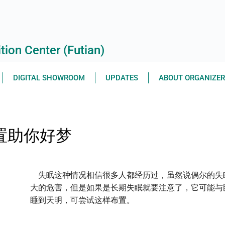
ion Center (Futian)
DIGITAL SHOWROOM
UPDATES
ABOUT ORGANIZE
布置助你好梦
失眠这种情况相信很多人都经历过，虽然说偶尔的失
大的危害，但是如果是长期失眠就要注意了，它可能与
睡到天明，可尝试这样布置。