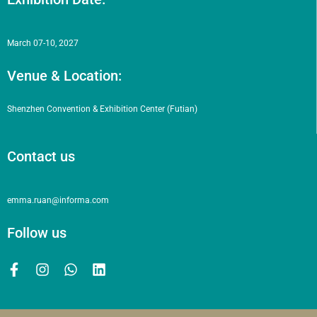
March 07-10, 2027
Venue & Location:
Shenzhen Convention & Exhibition Center (Futian)
Contact us
emma.ruan@informa.com
Follow us