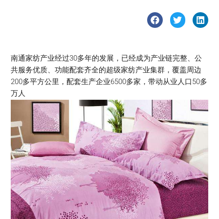
南通家纺产业经过30多年的发展，已经成为产业链完整、公
共服务优质、功能配套齐全的超级家纺产业集群，覆盖周边
200多平方公里，配套生产企业6500多家，带动从业人口50多
万人