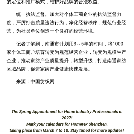
的定位和推广模式，维护好品牌的合法权益。
统一执法监督。加大对个体工商企业的执法监督力
度，严厉打击质量违法行为，净化经营秩序，规范行业经
营，为社员单位创造一个良好的经营环境。
记者了解到，南通市计划用3～5年的时间，将1000
家个体工商户培育转变为规范经营企业，转变为规模生产
企业，推动家纺产业质量提升，转型升级，打造南通家纺
区域品牌，促进家纺产业健康快速发展。
来源：中国纺织网
The Spring Appointment for Home Industry Professionals in
2027!
Mark your calendars for Hometex Shenzhen,
taking place from March 7 to 10. Stay tuned for more updates!