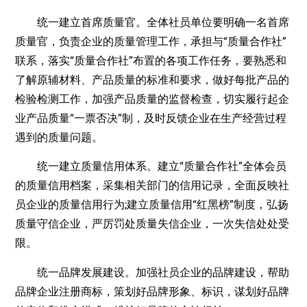
统一建立首席质量官。全体社员单位要明确一名首席
质量官，负责企业的质量管理工作，承担与“质量合作社”
联系，落实“质量合作社”布置的各项工作任务，要熟悉和
了解原辅材料、产品质量的标准和要求，做好每批产品的
检验检测工作，加强产品质量的监督检查，切实履行起企
业产品质量“一票否决”制，及时反馈企业在生产经营过程
遇到的质量问题。
统一建立质量信用体系。建立“质量合作社”全体会员
的质量信用档案，采集相关部门的信用记录，全面反映社
员企业的质量信用行为;建立质量信用“红黑榜”制度，弘扬
质量守信企业，严厉罚处质量失信企业，一次失信处处受
限。
统一品牌发展建设。加强社员企业的品牌建设，帮助
品牌企业注册商标，策划好品牌形象、标识，谋划好品牌