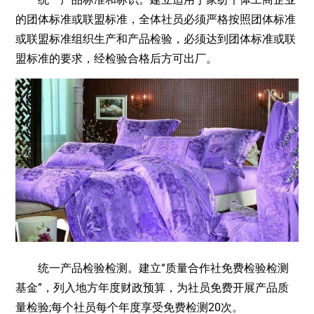
的团体标准或联盟标准，全体社员必须严格按照团体标准
或联盟标准组织生产和产品检验，必须达到团体标准或联
盟标准的要求，经检验合格后方可出厂。
统一产品检验检测。建立“质量合作社免费检验检测
基金”，列入地方年度财政预算，为社员免费开展产品质
量检验;每个社员每个年度享受免费检测20次。