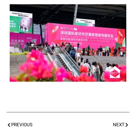
PREVIOUS
NEXT