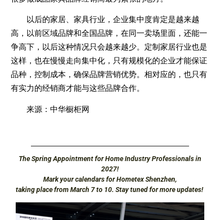
以后的家居、家具行业，企业集中度肯定是越来越
高，以前区域品牌和全国品牌，在同一卖场里面，还能一
争高下，以后这种情况只会越来越少。定制家居行业也是
这样，也在慢慢走向集中化，只有规模化的企业才能保证
品种，控制成本，确保品牌营销优势。相对应的，也只有
有实力的经销商才能与这些品牌合作。
来源：中华橱柜网
The Spring Appointment for Home Industry Professionals in
2027!
Mark your calendars for Hometex Shenzhen,
taking place from March 7 to 10. Stay tuned for more updates!