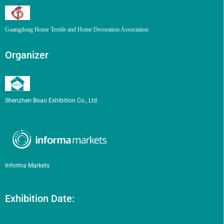
Guangdong Home Textile and Home Decoration Association
Organizer
Shenzhen Boao Exhibition Co., Ltd.
Informa Markets
Exhibition Date: