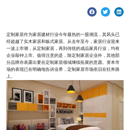
定制家居作为家居建材行业今年最热的一股潮流，其风头已
经超越了实木家居和板式家居。从去年至今，家居行业迎来
一波上市潮，从定制家居，再到传统的成品家具行业，均有
企业敲钟上市。值得注意的是，除定制家居企业外，其他部
分品牌亦表露出要在定制家居领域继续拓展的意愿。资本市
场的表现已在明确地告诉业界，定制家居市场依旧在狂奔路
上。