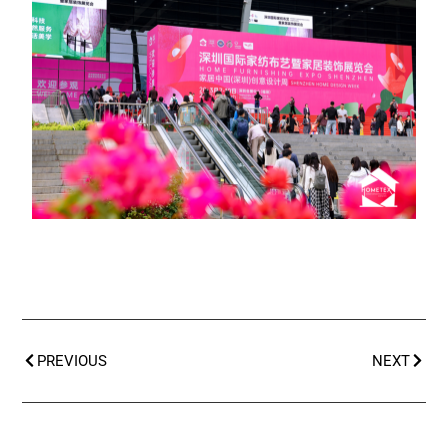
PREVIOUS
NEXT