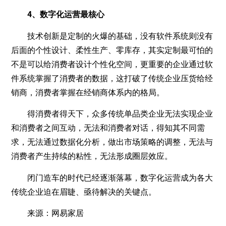
4、数字化运营最核心
技术创新是定制的火爆的基础，没有软件系统则没有
后面的个性设计、柔性生产、零库存，其实定制最可怕的
不是可以给消费者设计个性化空间，更重要的企业通过软
件系统掌握了消费者的数据，这打破了传统企业压货给经
销商，消费者掌握在经销商体系内的格局。
得消费者得天下，众多传统单品类企业无法实现企业
和消费者之间互动，无法和消费者对话，得知其不同需
求，无法通过数据化分析，做出市场策略的调整，无法与
消费者产生持续的粘性，无法形成圈层效应。
闭门造车的时代已经逐渐落幕，数字化运营成为各大
传统企业迫在眉睫、亟待解决的关键点。
来源：网易家居