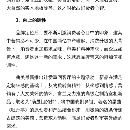
大自然的实木地板等等。这才叫抢占消费者心智。
3、向上的调性
品牌定位后，要不断刺激消费者心目中的印象，这其
中营销必不可少。在中国两亿中产崛起、消费升级的大背
景下，消费者更加追求品味、审美和精神需求，而企业如
何承载、满足这一新的需求，这就靠品牌带来的附加值和
调性。
曲美最新推出让爱重回客厅的主题活动，新品在满足
定制坐感的基础上，从物质转向精神，从坐感到情感，营
销有了人文关怀的情怀。富兰克力推的高级定制浴室柜新
品，取名为“汤显祖的梦”，将中国戏剧鼻祖、著名的昆曲
《牡丹亭》的原创者和产品结合起来，用极简的线条传递
古建筑的美感，营造东方韵味，满足消费者对审美升级的
需求。