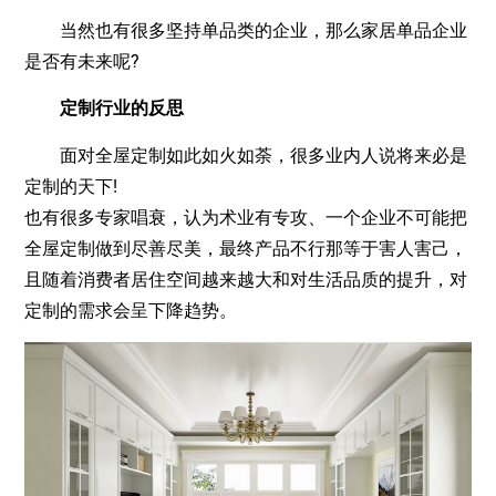
当然也有很多坚持单品类的企业，那么家居单品企业
是否有未来呢?
定制行业的反思
面对全屋定制如此如火如荼，很多业内人说将来必是
定制的天下!
也有很多专家唱衰，认为术业有专攻、一个企业不可能把
全屋定制做到尽善尽美，最终产品不行那等于害人害己，
且随着消费者居住空间越来越大和对生活品质的提升，对
定制的需求会呈下降趋势。