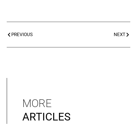
PREVIOUS
NEXT
MORE
ARTICLES