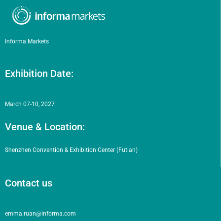
Informa Markets
Exhibition Date:
March 07-10, 2027
Venue & Location:
Shenzhen Convention & Exhibition Center (Futian)
Contact us
emma.ruan@informa.com