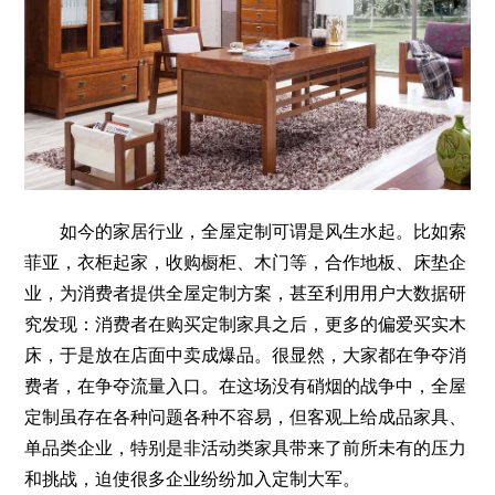
如今的家居行业，全屋定制可谓是风生水起。比如索
菲亚，衣柜起家，收购橱柜、木门等，合作地板、床垫企
业，为消费者提供全屋定制方案，甚至利用用户大数据研
究发现：消费者在购买定制家具之后，更多的偏爱买实木
床，于是放在店面中卖成爆品。很显然，大家都在争夺消
费者，在争夺流量入口。在这场没有硝烟的战争中，全屋
定制虽存在各种问题各种不容易，但客观上给成品家具、
单品类企业，特别是非活动类家具带来了前所未有的压力
和挑战，迫使很多企业纷纷加入定制大军。