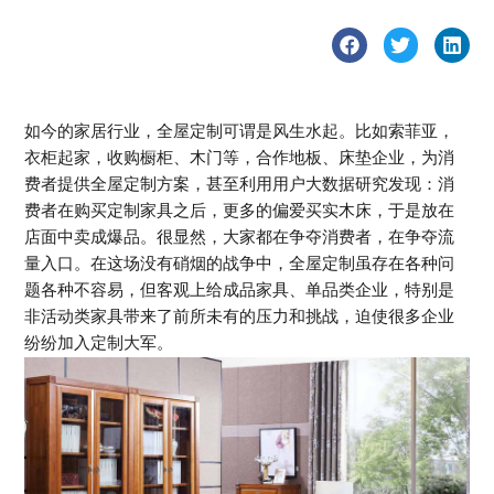
如今的家居行业，全屋定制可谓是风生水起。比如索菲亚，
衣柜起家，收购橱柜、木门等，合作地板、床垫企业，为消
费者提供全屋定制方案，甚至利用用户大数据研究发现：消
费者在购买定制家具之后，更多的偏爱买实木床，于是放在
店面中卖成爆品。很显然，大家都在争夺消费者，在争夺流
量入口。在这场没有硝烟的战争中，全屋定制虽存在各种问
题各种不容易，但客观上给成品家具、单品类企业，特别是
非活动类家具带来了前所未有的压力和挑战，迫使很多企业
纷纷加入定制大军。