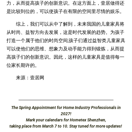
力，从而提高孩子的创新意识。在这方面上，壹居做得还
是比较到位的，可以使孩子在有限的空间里尽情的娱乐。
综上，我们可以从中了解到，未来我国的儿童家具将
从时尚、益智方向去发展，这是时代发展的趋势。为孩子
打造一个属于他们的时尚空间;孩子们通过益智类儿童家具
可以使他们的思维、想象力及动手能力得到锻炼，从而提
高孩子们的创新意识。因此，这样的儿童家具是值得每一
位家长期许的。
来源：壹居网
The Spring Appointment for Home Industry Professionals in
2027!
Mark your calendars for Hometex Shenzhen,
taking place from March 7 to 10. Stay tuned for more updates!