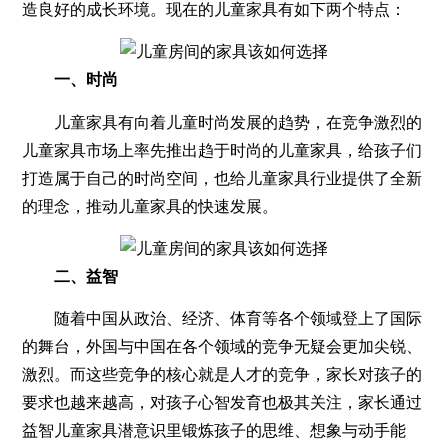
造良好的成长环境。现在的儿童家具有如下两个特点：
一、时尚
儿童家具有向着儿童时尚发展的趋势，在竞争激烈的
儿童家具市场上率先推出趋于时尚的儿童家具，给孩子们
打造属于自己的时尚空间，也给儿童家具行业提供了全新
的理念，推动儿童家具的快速发展。
二、益智
随着中国从政治、经济、体育等各个领域登上了国际
的舞台，外国与中国在各个领域的竞争无疑会更加尖锐、
激烈。而这些竞争的核心就是人才的竞争，家长对孩子的
要求也越来越高，对孩子心智发育也极其关注，家长通过
益智儿童家具潜意识里锻炼孩子的思维、想象与动手能