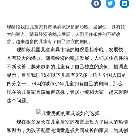
现阶段我国儿童家具市场的概况是起步晚，发展快，具有较
大的潜力。随着经济的稳步发展，人们居住条件的不断改
善，越来越多的儿童有了自己独立的房间。
现阶段我国儿童家具市场的概况是起步晚，发展快，
具有较大的潜力。随着经济的稳步发展，人们居住条件的
不断改善，越来越多的儿童有了自己独立的房间。据调查
显示，目前我国16岁以下儿童有3亿多，约占全国人口的
四分之一，74%的城市少年儿童拥有自己的房间，那么，
现在的儿童家具该如何选择，壹居小编和大家一起来聊聊
这个问题。
现在很多家长在儿童居室的布置上投入了巨大的热情
和财力，为孩子配置充满童趣或共同成长的家具，为其创