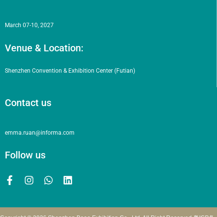
March 07-10, 2027
Venue & Location:
Shenzhen Convention & Exhibition Center (Futian)
Contact us
emma.ruan@informa.com
Follow us