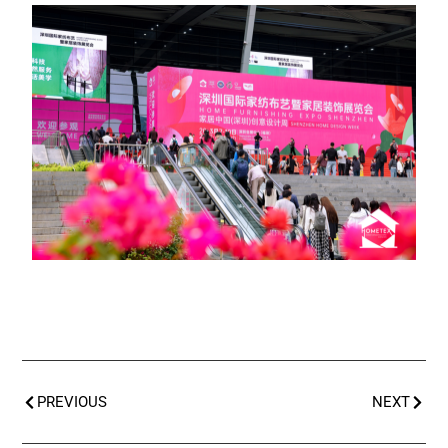
PREVIOUS
NEXT