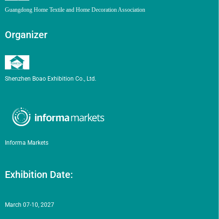
Guangdong Home Textile and Home Decoration Association
Organizer
Shenzhen Boao Exhibition Co., Ltd.
Informa Markets
Exhibition Date:
March 07-10, 2027