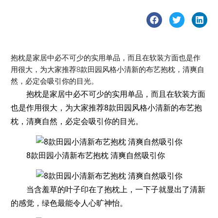
抱枕是家居中必不可少的实用单品，而且在软装方面也是作
用很大，为大家推荐8款田园风格小清新的布艺抱枕，清爽自
然，必定会吸引你的目光。
抱枕是家居中必不可少的实用单品，而且在软装方面
也是作用很大，为大家推荐8款田园风格小清新的布艺抱
枕，清爽自然，必定会吸引你的目光。
8款田园小清新布艺抱枕 清爽自然吸引你
当含羞草的叶子印在了抱枕上，一下子就显出了清新
的感觉，绿色最能令人心旷神怡。