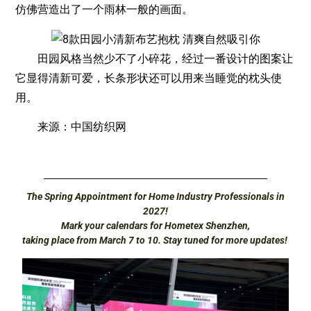
仿佛营造出了一个雨林一般的画面。
田园风格当然少不了小碎花，经过一番设计的图案让
它显得清新可爱，长条形状还可以用来当睡觉的枕头使
用。
来源：中国纺织网
The Spring Appointment for Home Industry Professionals in
2027!
Mark your calendars for Hometex Shenzhen,
taking place from March 7 to 10. Stay tuned for more updates!