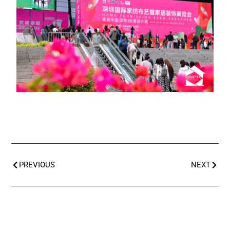
PREVIOUS
NEXT