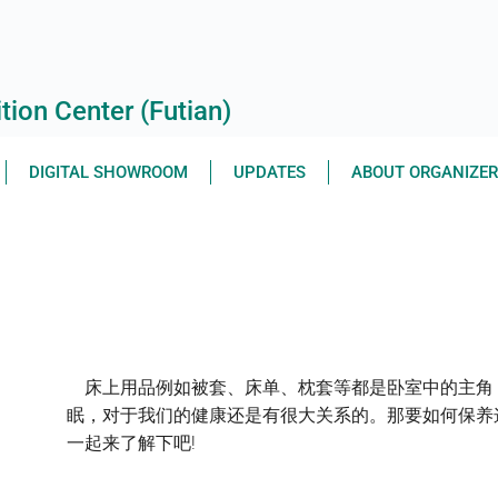
ion Center (Futian)
DIGITAL SHOWROOM
UPDATES
ABOUT ORGANIZE
床上用品例如被套、床单、枕套等都是卧室中的主角
眠，对于我们的健康还是有很大关系的。那要如何保养
一起来了解下吧!