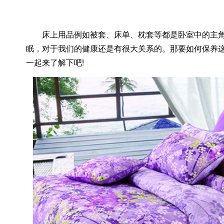
床上用品例如被套、床单、枕套等都是卧室中的主角
眠，对于我们的健康还是有很大关系的。那要如何保养这
一起来了解下吧!