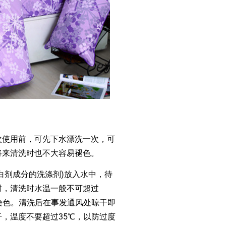
使用前，可先下水漂洗一次，可
将来清洗时也不大容易褪色。
剂成分的洗涤剂)放入水中，待
时，清洗时水温一般不可超过
染色。清洗后在事发通风处晾干即
，温度不要超过35℃，以防过度