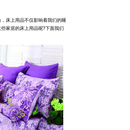
，床上用品不仅影响着我们的睡
些家居的床上用品呢?下面我们