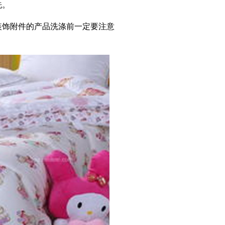
洗。
饰附件的产品洗涤前一定要注意