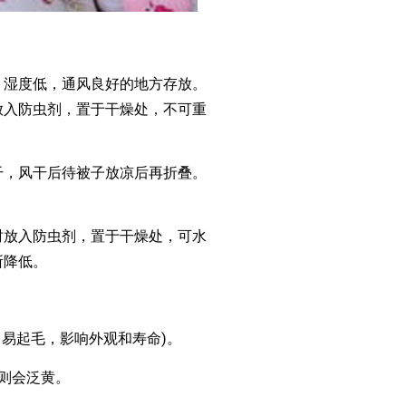
湿度低，通风良好的地方存放。
放入防虫剂，置于干燥处，不可重
，风干后待被子放凉后再折叠。
放入防虫剂，置于干燥处，可水
所降低。
易起毛，影响外观和寿命)。
则会泛黄。