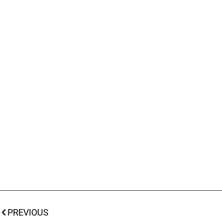
PREVIOUS