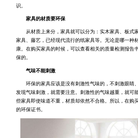
识。
家具的材质要环保
从材质上来分，家具就可以分为：实木家具、板式家
家具、藤艺，已经现代流行的纸家具等。无论是哪一种
康。在购买家具的时候，可以查看相关的质量检测报告
保的。
气味不能刺激
环保的家具应该是没有刺激性气味的，不刺激眼睛、
发现气味刺激，就需要注意。刺激性的气味越重，就可
些家具即使味道不重，材质却依然不合格。所以，在购
的环保证书。