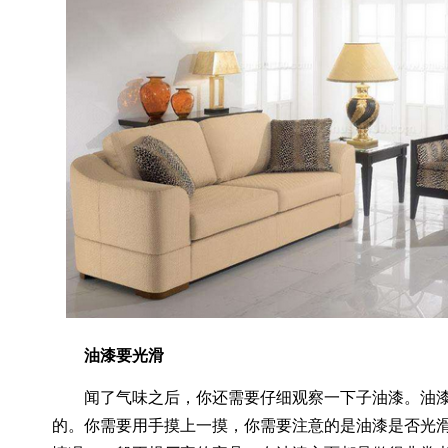
油漆要光滑
闻了气味之后，你还需要仔细观察一下子油漆。油漆
的。你需要用手摸上一摸，你需要注意的是油漆是否光