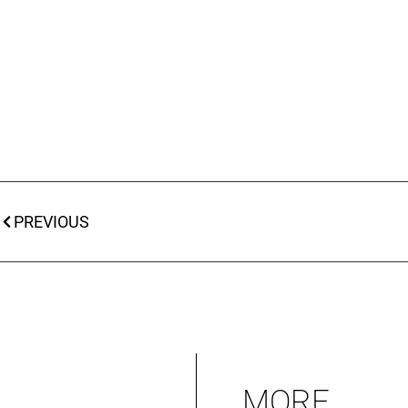
PREVIOUS
MORE