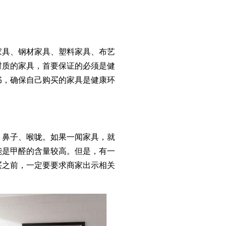
具、钢材家具、塑料家具、布艺
材质的家具，首要保证的必须是健
书，确保自己购买的家具是健康环
鼻子、喉咙。如果一闻家具，就
能是甲醛的含量较高。但是，有一
买之前，一定要要求商家出示相关