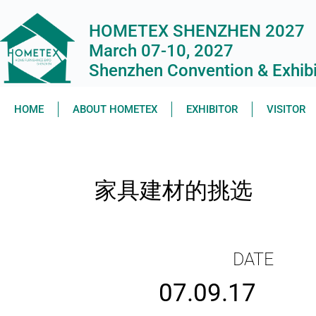
HOMETEX SHENZHEN 2027
March 07-10, 2027
Shenzhen Convention & Exhibit
HOME
ABOUT HOMETEX
EXHIBITOR
VISITOR
家具建材的挑选
DATE
07.09.17