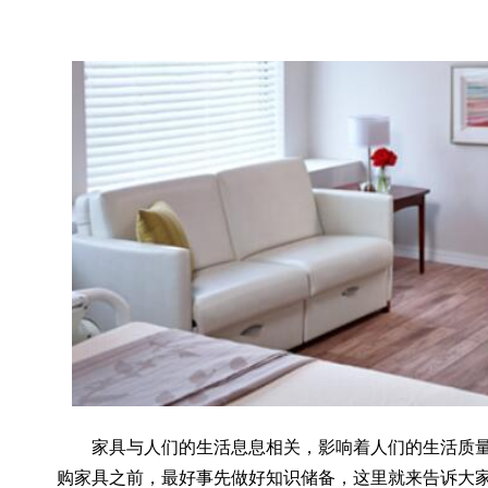
家具与人们的生活息息相关，影响着人们的生活质量
购家具之前，最好事先做好知识储备，这里就来告诉大