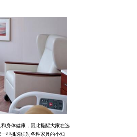
和身体健康，因此提醒大家在选
家一些挑选识别各种家具的小知