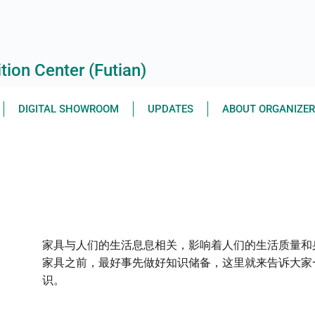
ion Center (Futian)
DIGITAL SHOWROOM
UPDATES
ABOUT ORGANIZE
家具与人们的生活息息相关，影响着人们的生活质量和
家具之前，最好事先做好知识储备，这里就来告诉大家
识。