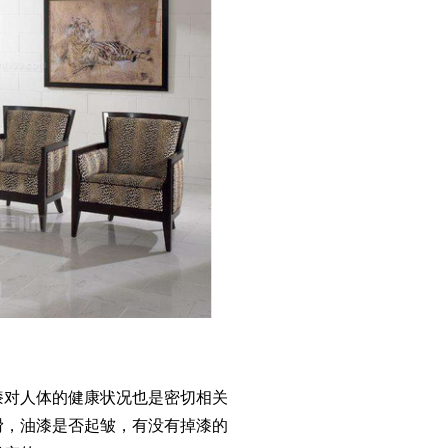
对人体的健康状况也是密切相关
滑，油漆是否起皱，有没有掉漆的